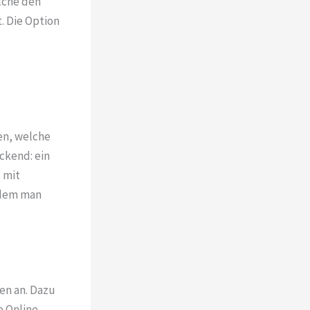
lche den
. Die Option
en, welche
ckend: ein
 mit
 dem man
en an. Dazu
 Online-