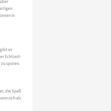
 aber
artigen
önnen in
gibt es
ner Echtzeit-
 zu spüren.
er, die Spaß
ann sich als