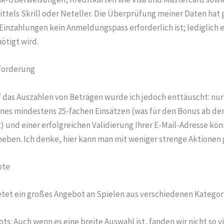
ttels Skrill oder Neteller. Die Überprüfung meiner Daten hat 
 Einzahlungen kein Anmeldungspass erforderlich ist; lediglich e
ötigt wird.
forderung
f das Auszahlen von Beträgen wurde ich jedoch enttäuscht: nur
ines mindestens 25-fachen Einsätzen (was für den Bonus ab de
t) und einer erfolgreichen Validierung Ihrer E-Mail-Adresse kön
eben. Ich denke, hier kann man mit weniger strenge Aktionen 
ote
etet ein großes Angebot an Spielen aus verschiedenen Kategor
ots: Auch wenn es eine breite Auswahl ist, fanden wir nicht so v