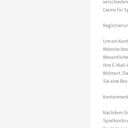
verschieden
Casino für S
Registrieru
Um ein Konto
Website besu
Wesentliche
Ihre E-Mail
Wohnort. Di
Sie eine Bes
Kontenmer
Nachdem Sie
Spielkonto 