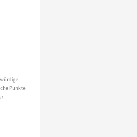
bwürdige
ische Punkte
er