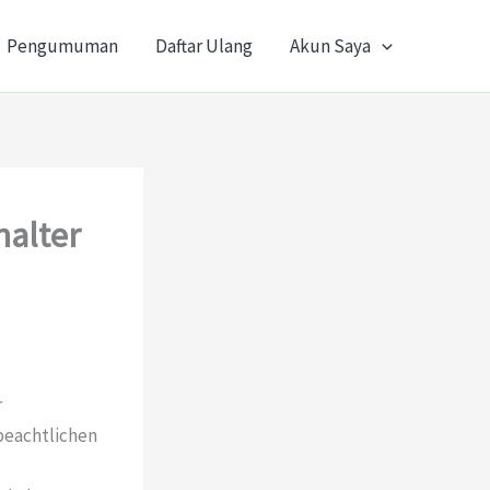
Pengumuman
Daftar Ulang
Akun Saya
halter
r
 beachtlichen