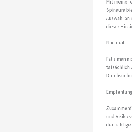
Mit meiner e
Spinaura bi
Auswahl an 
dieser Hins
Nachteil
Falls man ni
tatsächlich 
Durchsuchun
Empfehlun
Zusammenfass
und Risiko 
der richtige