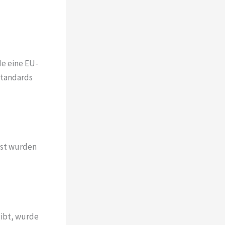
e eine EU-
Standards
est wurden
gibt, wurde