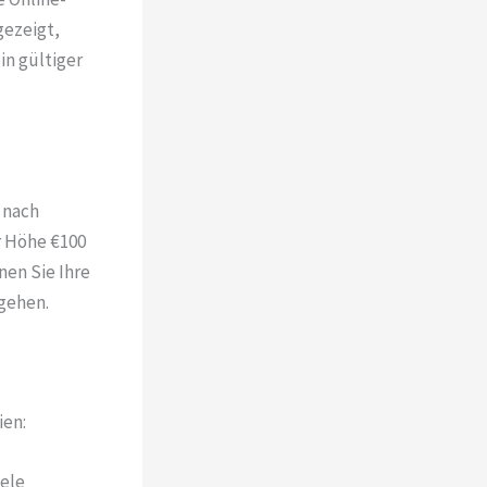
gezeigt,
in gültiger
 nach
r Höhe €100
nen Sie Ihre
gehen.
ien:
iele