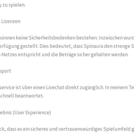
 zu spielen.
& Lizenzen
 können keine Sicherheitsbedenken bestehen. Inzwischen wurd
Verfügung gestellt. Dies bedeutet, dass Spinaura den strenge 
-Netzes entspricht und die Beträge sicher gehalten werden.
pport
ervice ist über einen Livechat direkt zugänglich. In meinem T
schnell beantwortet.
ebnis (User Experience)
ck, dass es ein sicheres und vertrauenswürdiges Spielumfeld 