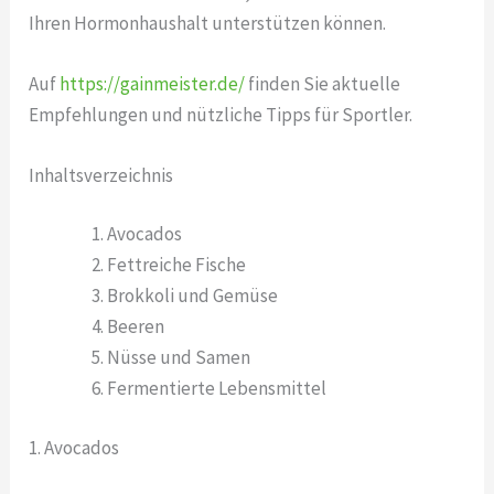
Ihren Hormonhaushalt unterstützen können.
Auf
https://gainmeister.de/
finden Sie aktuelle
Empfehlungen und nützliche Tipps für Sportler.
Inhaltsverzeichnis
Avocados
Fettreiche Fische
Brokkoli und Gemüse
Beeren
Nüsse und Samen
Fermentierte Lebensmittel
1. Avocados