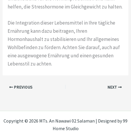
helfen, die Stresshormone im Gleichgewicht zu halten.
Die Integration dieser Lebensmittel in Ihre tägliche
Ernährung kann dazu beitragen, Ihren
Hormonhaushalt zu stabilisieren und Ihr allgemeines
Wohlbefinden zu fördern. Achten Sie darauf, auch auf
eine ausgewogene Ernährung und einen gesunden
Lebensstil zu achten.
PREVIOUS
NEXT
Copyright © 2026 MTs. An Nawawi 02 Salaman | Designed by 99
Home Studio