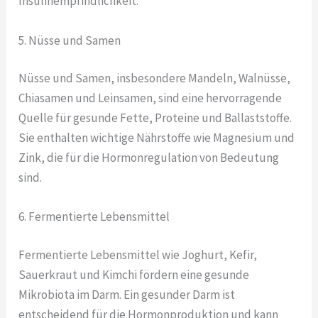
Insulinempfindlichkeit.
5. Nüsse und Samen
Nüsse und Samen, insbesondere Mandeln, Walnüsse,
Chiasamen und Leinsamen, sind eine hervorragende
Quelle für gesunde Fette, Proteine und Ballaststoffe.
Sie enthalten wichtige Nährstoffe wie Magnesium und
Zink, die für die Hormonregulation von Bedeutung
sind.
6. Fermentierte Lebensmittel
Fermentierte Lebensmittel wie Joghurt, Kefir,
Sauerkraut und Kimchi fördern eine gesunde
Mikrobiota im Darm. Ein gesunder Darm ist
entscheidend für die Hormonproduktion und kann