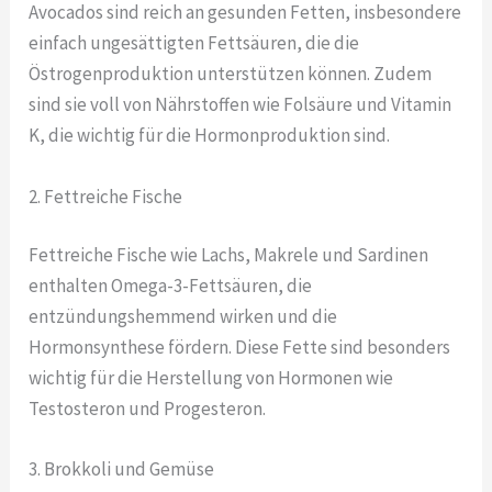
Avocados sind reich an gesunden Fetten, insbesondere
einfach ungesättigten Fettsäuren, die die
Östrogenproduktion unterstützen können. Zudem
sind sie voll von Nährstoffen wie Folsäure und Vitamin
K, die wichtig für die Hormonproduktion sind.
2. Fettreiche Fische
Fettreiche Fische wie Lachs, Makrele und Sardinen
enthalten Omega-3-Fettsäuren, die
entzündungshemmend wirken und die
Hormonsynthese fördern. Diese Fette sind besonders
wichtig für die Herstellung von Hormonen wie
Testosteron und Progesteron.
3. Brokkoli und Gemüse