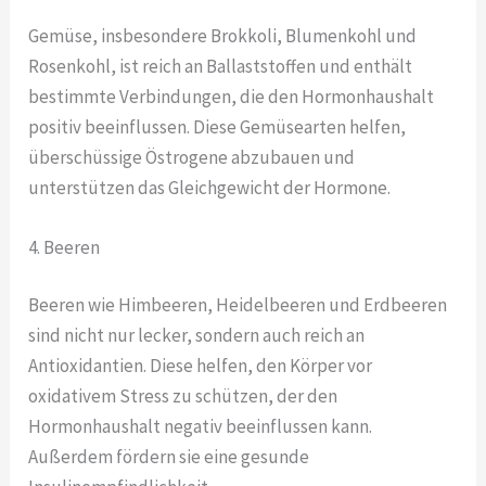
Gemüse, insbesondere Brokkoli, Blumenkohl und
Rosenkohl, ist reich an Ballaststoffen und enthält
bestimmte Verbindungen, die den Hormonhaushalt
positiv beeinflussen. Diese Gemüsearten helfen,
überschüssige Östrogene abzubauen und
unterstützen das Gleichgewicht der Hormone.
4. Beeren
Beeren wie Himbeeren, Heidelbeeren und Erdbeeren
sind nicht nur lecker, sondern auch reich an
Antioxidantien. Diese helfen, den Körper vor
oxidativem Stress zu schützen, der den
Hormonhaushalt negativ beeinflussen kann.
Außerdem fördern sie eine gesunde