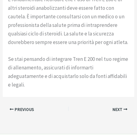
altri steroidi anabolizzanti deve essere fatto con
cautela. È importante consultarsi con un medico o un
professionista della salute prima di intraprendere
qualsiasi ciclo di steroidi. La salute e la sicurezza
dovrebbero sempre essere una priorità per ogni atleta.
Se stai pensando di integrare Tren E 200 nel tuo regime
di allenamento, assicurati di informarti
adeguatamente e di acquistarlo solo da fonti affidabili
e legali.
PREVIOUS
NEXT