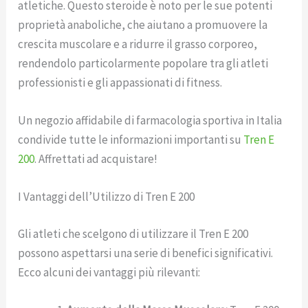
atletiche. Questo steroide è noto per le sue potenti
proprietà anaboliche, che aiutano a promuovere la
crescita muscolare e a ridurre il grasso corporeo,
rendendolo particolarmente popolare tra gli atleti
professionisti e gli appassionati di fitness.
Un negozio affidabile di farmacologia sportiva in Italia
condivide tutte le informazioni importanti su
Tren E
200
. Affrettati ad acquistare!
I Vantaggi dell’Utilizzo di Tren E 200
Gli atleti che scelgono di utilizzare il Tren E 200
possono aspettarsi una serie di benefici significativi.
Ecco alcuni dei vantaggi più rilevanti: