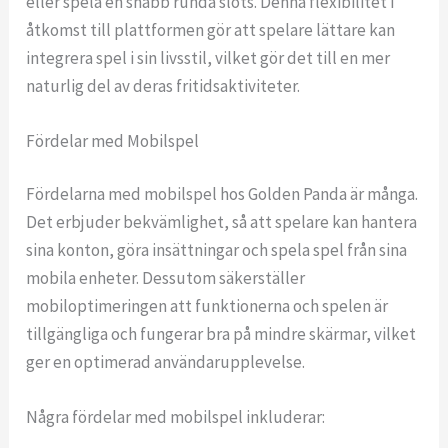
eller spela en snabb runda slots. Denna flexibilitet i
åtkomst till plattformen gör att spelare lättare kan
integrera spel i sin livsstil, vilket gör det till en mer
naturlig del av deras fritidsaktiviteter.
Fördelar med Mobilspel
Fördelarna med mobilspel hos Golden Panda är många.
Det erbjuder bekvämlighet, så att spelare kan hantera
sina konton, göra insättningar och spela spel från sina
mobila enheter. Dessutom säkerställer
mobiloptimeringen att funktionerna och spelen är
tillgängliga och fungerar bra på mindre skärmar, vilket
ger en optimerad användarupplevelse.
Några fördelar med mobilspel inkluderar: