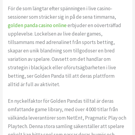
För de som längtar efter spänningen i live casino-
sessioner som sträcker sig in på de sena timmarna,
golden panda casino online
erbjuder en oöverträffad
upplevelse. Lockelsen av live dealer games,
tillsammans med adrenalinet från sports betting,
skapar en unik blandning som tillgodoser en bred
variation av spelare. Oavsett om det handlar om
strategin i blackjack eller oförutsägbarheten i live
betting, ser Golden Panda till att deras plattform
alltid är full av aktivitet.
En nyckelfaktor för Golden Pandas tilltal är deras
omfattande game library, med över 4 000 titlar från
välkända leverantörer som NetEnt, Pragmatic Play och
Playtech. Denna stora samling säkerställer att spelare
enkelt kan hitta spel som passar deras humör och