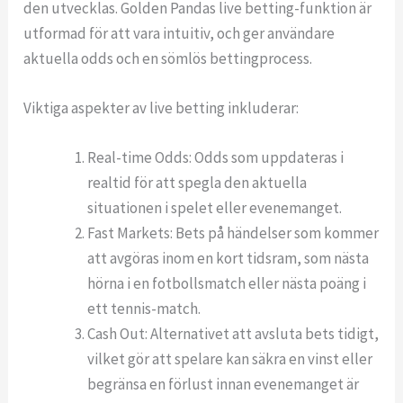
den utvecklas. Golden Pandas live betting-funktion är
utformad för att vara intuitiv, och ger användare
aktuella odds och en sömlös bettingprocess.
Viktiga aspekter av live betting inkluderar:
Real-time Odds: Odds som uppdateras i
realtid för att spegla den aktuella
situationen i spelet eller evenemanget.
Fast Markets: Bets på händelser som kommer
att avgöras inom en kort tidsram, som nästa
hörna i en fotbollsmatch eller nästa poäng i
ett tennis-match.
Cash Out: Alternativet att avsluta bets tidigt,
vilket gör att spelare kan säkra en vinst eller
begränsa en förlust innan evenemanget är