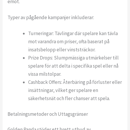
emot.
Typer av pågående kampanjer inkluderar:
Turneringar: Tävlingar där spelare kan tävla
mot varandra om priser, ofta baserat på
insatsbelopp eller vinststräckor.
Prize Drops: Slumpmässiga utmärkelser till
spelare för att delta i specifika spel eller nå
vissa milstolpar.
Cashback Offers: Återbäring på förluster eller
insättningar, vilket ger spelare en
säkerhetsnät och fler chanser att spela.
Betalningsmetoder och Uttagsgränser
Golden Panda stöder ett brett utbud av