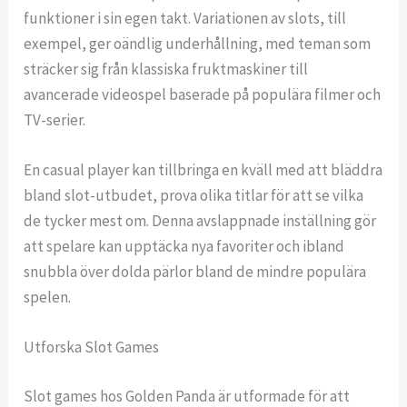
funktioner i sin egen takt. Variationen av slots, till
exempel, ger oändlig underhållning, med teman som
sträcker sig från klassiska fruktmaskiner till
avancerade videospel baserade på populära filmer och
TV-serier.
En casual player kan tillbringa en kväll med att bläddra
bland slot-utbudet, prova olika titlar för att se vilka
de tycker mest om. Denna avslappnade inställning gör
att spelare kan upptäcka nya favoriter och ibland
snubbla över dolda pärlor bland de mindre populära
spelen.
Utforska Slot Games
Slot games hos Golden Panda är utformade för att