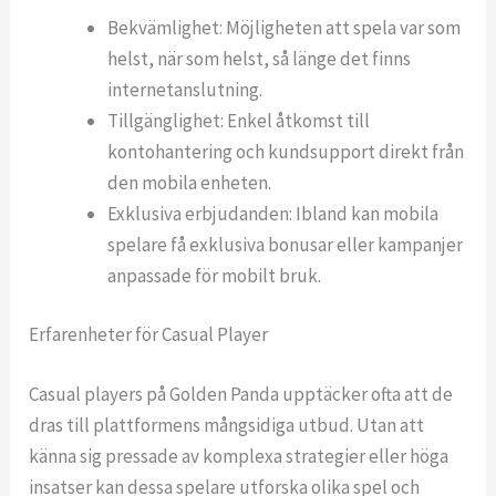
Bekvämlighet: Möjligheten att spela var som
helst, när som helst, så länge det finns
internetanslutning.
Tillgänglighet: Enkel åtkomst till
kontohantering och kundsupport direkt från
den mobila enheten.
Exklusiva erbjudanden: Ibland kan mobila
spelare få exklusiva bonusar eller kampanjer
anpassade för mobilt bruk.
Erfarenheter för Casual Player
Casual players på Golden Panda upptäcker ofta att de
dras till plattformens mångsidiga utbud. Utan att
känna sig pressade av komplexa strategier eller höga
insatser kan dessa spelare utforska olika spel och