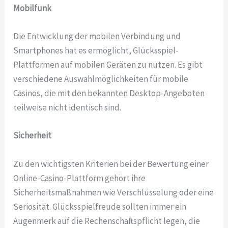
Mobilfunk
Die Entwicklung der mobilen Verbindung und
Smartphones hat es ermöglicht, Glücksspiel-
Plattformen auf mobilen Geräten zu nutzen. Es gibt
verschiedene Auswahlmöglichkeiten für mobile
Casinos, die mit den bekannten Desktop-Angeboten
teilweise nicht identisch sind.
Sicherheit
Zu den wichtigsten Kriterien bei der Bewertung einer
Online-Casino-Plattform gehört ihre
Sicherheitsmaßnahmen wie Verschlüsselung oder eine
Seriosität. Glücksspielfreude sollten immer ein
Augenmerk auf die Rechenschaftspflicht legen, die