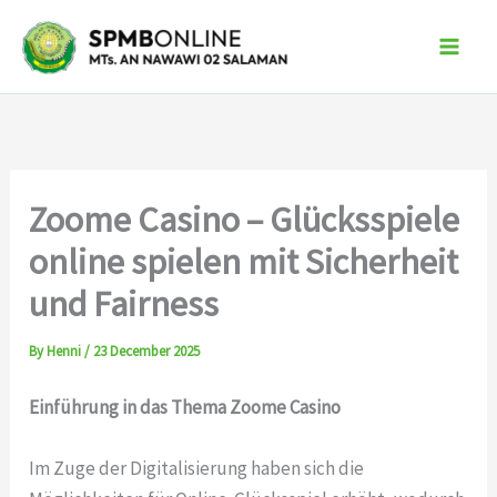
Skip
to
content
Zoome Casino – Glücksspiele
online spielen mit Sicherheit
und Fairness
By
Henni
/
23 December 2025
Einführung in das Thema Zoome Casino
Im Zuge der Digitalisierung haben sich die