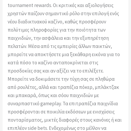
tournament rewards. Οι κριτικές και αξιολογήσεις
χρηστών παίζουν σημαντικό ρόλο στην επιλογή ενός
νέου διαδικτυακού καζίνο, καθώς προσφέρουν
πολύτιμες πληροφορίες για την ποιότητα των
παιχνιδιών, την ασφάλεια και την εξυπηρέτηση
πελατών. Μέσα από τις εμπειρίες άλλων παικτών,
μπορείτε να αποκτήσετε μια ξεκάθαρη εικόνα για το
κατά πόσο το καζίνο ανταποκρίνεται στις
προσδοκίες σας και αν αξίζει να το επιλέξετε.
Μπορείτε να δοκιμάσετε την τύχη σας σε πληθώρα
από ρουλέτες, αλλά και τραπέζια πόκερ, μπλάκτζακ
και μπακαρά, όπως και σόου παιχνιδιών με
συναρπαστικό gameplay. Τα επιτραπέζια παιχνίδια
προσφέρονται σε ποικιλία εκδόσεων με ενισχύσεις
πονταρίσματος, μικτές διαφορές στους κανόνες ή και
επιπλέον side bets. Ενδεχομένως στο μέλλον να