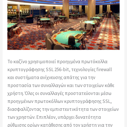
Το καζίνο χρησιμοποιεί προηγμένα πρωτόκολλα
κρυπτογράφησης SSL 256-bit, τεχνολογίες firewall
και συστήματα ανίχνευσης απάτης για την
προστασία των συναλλαγών και των στοιχείων κάθε
χρήστη. Όλες οι συναλλαγές προστατεύονται μέσω
προηγμένων πρωτοκόλλων κρυπτογράφησης SSL,
διασφαλίζοντας την εμπιστευτικότητα των στοιχείων
των χρηστών. Επιπλέον, υπάρχει δυνατότητα
ρύθμισης ορίων κατάθεσης από τον χρήστη για την