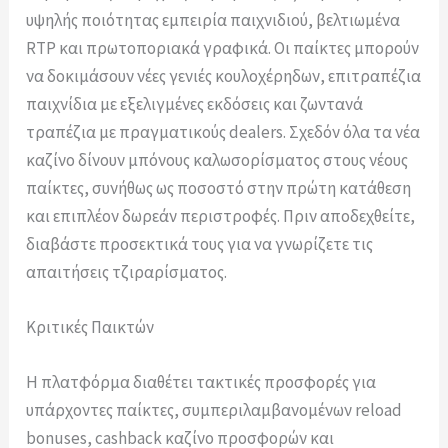
υψηλής ποιότητας εμπειρία παιχνιδιού, βελτιωμένα
RTP και πρωτοποριακά γραφικά. Οι παίκτες μπορούν
να δοκιμάσουν νέες γενιές κουλοχέρηδων, επιτραπέζια
παιχνίδια με εξελιγμένες εκδόσεις και ζωντανά
τραπέζια με πραγματικούς dealers. Σχεδόν όλα τα νέα
καζίνο δίνουν μπόνους καλωσορίσματος στους νέους
παίκτες, συνήθως ως ποσοστό στην πρώτη κατάθεση
και επιπλέον δωρεάν περιστροφές. Πριν αποδεχθείτε,
διαβάστε προσεκτικά τους για να γνωρίζετε τις
απαιτήσεις τζιραρίσματος.
Κριτικές Παικτών
Η πλατφόρμα διαθέτει τακτικές προσφορές για
υπάρχοντες παίκτες, συμπεριλαμβανομένων reload
bonuses, cashback καζίνο προσφορών και