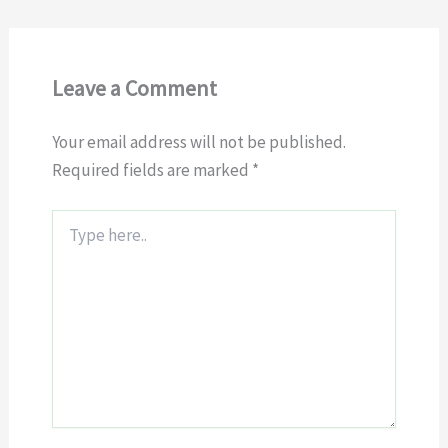
Leave a Comment
Your email address will not be published.
Required fields are marked
*
Type
here..