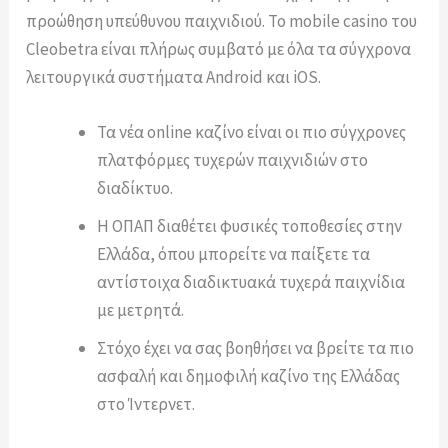
προώθηση υπεύθυνου παιχνιδιού. Το mobile casino του
Cleobetra είναι πλήρως συμβατό με όλα τα σύγχρονα
λειτουργικά συστήματα Android και iOS.
Τα νέα online καζίνο είναι οι πιο σύγχρονες
πλατφόρμες τυχερών παιχνιδιών στο
διαδίκτυο.
Η ΟΠΑΠ διαθέτει φυσικές τοποθεσίες στην
Ελλάδα, όπου μπορείτε να παίξετε τα
αντίστοιχα διαδικτυακά τυχερά παιχνίδια
με μετρητά.
Στόχο έχει να σας βοηθήσει να βρείτε τα πιο
ασφαλή και δημοφιλή καζίνο της Ελλάδας
στο Ίντερνετ.