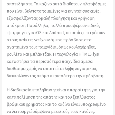
οποτεδήποτε. Τα καζίνο αυτά διαθέτουν πλατφόρμες
που είναι βελτιστοποιημένες για κινητές συσκευές,
εξασφαλίζοντας ομαλή πλοήγηση και γρήγορη
απόκριση. Παράλληλα, πολλά προσφέρουν ειδικές
εφαρμογές για iOS και Android, οι οποίες επιτρέπουν
στους παίκτες να έχουν άμεση πρόσβαση στα
αγαπημένα τους παιχνίδια, όπως κουλοχέρηδες,
ρουλέτα και μπλάκτζακ. Η τεχνολογία HTML5 έχει
καταστήσει τα περισσότερα παιχνίδια άμεσα
διαθέσιμα χωρίς να απαιτείται λήψη λογισμικού,
διευκολύνοντας ακόμα περισσότερο την πρόσβαση.
Η διαδικασία επαλήθευσης είναι απαραίτητη για την
καταπολέμηση της απάτης και του ξεπλύματος
βρώμικου χρήματος και το καζίνο είναι υποχρεωμένο
να λειτουργεί σύμφωνα με αυτούς τους κανόνες.