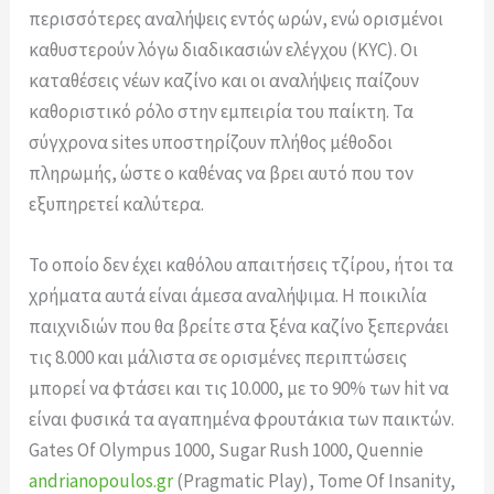
περισσότερες αναλήψεις εντός ωρών, ενώ ορισμένοι
καθυστερούν λόγω διαδικασιών ελέγχου (KYC). Οι
καταθέσεις νέων καζίνο και οι αναλήψεις παίζουν
καθοριστικό ρόλο στην εμπειρία του παίκτη. Τα
σύγχρονα sites υποστηρίζουν πλήθος μέθοδοι
πληρωμής, ώστε ο καθένας να βρει αυτό που τον
εξυπηρετεί καλύτερα.
Το οποίο δεν έχει καθόλου απαιτήσεις τζίρου, ήτοι τα
χρήματα αυτά είναι άμεσα αναλήψιμα. Η ποικιλία
παιχνιδιών που θα βρείτε στα ξένα καζίνο ξεπερνάει
τις 8.000 και μάλιστα σε ορισμένες περιπτώσεις
μπορεί να φτάσει και τις 10.000, με το 90% των hit να
είναι φυσικά τα αγαπημένα φρουτάκια των παικτών.
Gates Of Olympus 1000, Sugar Rush 1000, Quennie
andrianopoulos.gr
(Pragmatic Play), Tome Of Insanity,