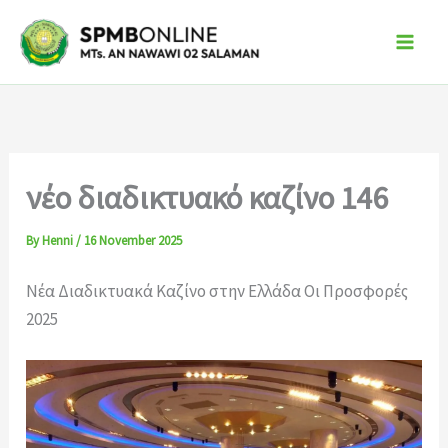
Skip
to
content
νέο διαδικτυακό καζίνο 146
By
Henni
/
16 November 2025
Νέα Διαδικτυακά Καζίνο στην Ελλάδα Οι Προσφορές
2025