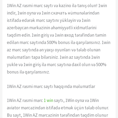
1Win AZ rəsmi mərc saytı və kazino ilə tanış olun! 1win
indir, 1win oyna və 1win скачать нümunələrindən
istifadə edərək mərc saytını yükləyin və 1win
azerbaycan mərkəzinin əhəmiyyətli xidmətlərini
təqdim edin. 1win giriş və 1win вход tərəfindən təmin
edilən mərc saytında 500% bonus ilə qarşılansınız. 1win
az mərc saytında ən yaxşı oyunları və tələb olunan
məlumatları tapa bilərsiniz. 1win az saytında 1win
yukle və 1win giriş ilə mərc saytına daxil olun və 500%
bonus ilə qarşılansınız.
1Win AZ rəsmi mərc saytı haqqında məlumatlar
1Win AZ rəsmi mərc
1 win
saytı, 1Win oyna və 1Win
aviator mərcəzindən istifadə etmək üçün tələb olunur.
Bu sayt, 1Win AZ mərcəzinin tərəfindən təqdim olunur