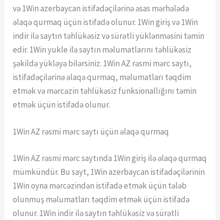
və 1Win azerbaycan istifadəçilərinə əsas mərhələdə
əlaqə qurmaq üçün istifadə olunur. 1Win giriş və 1Win
indir ilə saytın təhlükəsiz və sürətli yüklənməsini təmin
edir. 1Win yukle ilə saytın məlumatlarını təhlükəsiz
şəkildə yükləyə bilərsiniz. 1Win AZ rəsmi mərc saytı,
istifadəçilərinə əlaqə qurmaq, məlumatları təqdim
etmək və mərcəzin təhlükəsiz funksionallığını təmin
etmək üçün istifadə olunur.
1Win AZ rəsmi mərc saytı üçün əlaqə qurmaq
1Win AZ rəsmi mərc saytında 1Win giriş ilə əlaqə qurmaq
mümkündür. Bu sayt, 1Win azerbaycan istifadəçilərinin
1Win oyna mərcəzindən istifadə etmək üçün tələb
olunmuş məlumatları təqdim etmək üçün istifadə
olunur. 1Win indir ilə saytın təhlükəsiz və sürətli