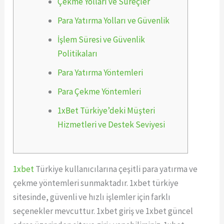
Çekme Yolları ve Süreçler
Para Yatırma Yolları ve Güvenlik
İşlem Süresi ve Güvenlik
Politikaları
Para Yatırma Yöntemleri
Para Çekme Yöntemleri
1xBet Türkiye’deki Müşteri
Hizmetleri ve Destek Seviyesi
1xbet
Türkiye kullanıcılarına çeşitli para yatırma ve
çekme yöntemleri sunmaktadır. 1xbet türkiye
sitesinde, güvenli ve hızlı işlemler için farklı
seçenekler mevcuttur. 1xbet giriş ve 1xbet güncel