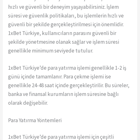
hızlı ve güvenli bir deneyim yaşayabilirsiniz. İşlem
süresi ve güvenlik politikaları, bu işlemlerin hızlı ve
güvenli bir şekilde gerçekleştirilmesi için önemlidir.
1xBet Türkiye, kullanıcıların parasını güvenli bir
şekilde yönetmesine olanak sağlar ve işlem süresi
genellikle minimum seviyede tutulur.
1xBet Türkiye’de para yatırma işlemi genellikle 1-2 iş
günü içinde tamamlanır. Para çekme işlemi ise
genellikle 24-48 saat içinde gerçekleştirilir. Bu süreler,
banka ve finansal kurumların işlem süresine bağlı
olarak değişebilir.
Para Yatırma Yöntemleri
1xBet Türkiye’de para yatırma işlemi için çeşitli