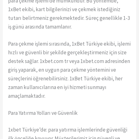
para çekme işlemi de mümkündür. Bu yöntemde,
1xBet ekibi, kart bilgilerinizi ve çekmek istediğiniz
tutarı belirtmeniz gerekmektedir. Süreç genellikle 1-3
iş günü arasında tamamlanır.
Para çekme işlemi sırasında, 1xBet Türkiye ekibi, işlemi
hızlı ve güvenli bir şekilde gerçekleştirmeniz için size
destek sağlar. 1xbet.com tr veya 1xbet.com adresinden
giriş yaparak, en uygun para çekme yöntemini ve
süreçlerini öğrenebilirsiniz. 1xBet Türkiye ekibi, her
zaman kullanıcılarına en iyi hizmeti sunmayı
amaçlamaktadır.
Para Yatırma Yolları ve Güvenlik
1xbet Türkiye’de: para yatırma işlemlerinde güvenliği
ilk önceliğe koyuyor. Müşterilerimiz için güvenli ve