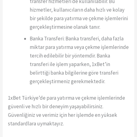
transfer hizmetleri de kullanılabilir. Bu
hizmetler, kullanıcıların daha hızlı ve kolay
bir şekilde para yatırma ve çekme işlemlerini
gerçekleştirmesine olanak tanır.
Banka Transferi: Banka transferi, daha fazla
miktar para yatırma veya çekme işlemlerinde
tercih edilebilir bir yöntemdir. Banka
transferi ile işlem yaparken, 1xBet’in
belirttiği banka bilgilerine göre transferi
gerçekleştirmeniz gerekmektedir.
1xBet Türkiye’de para yatırma ve çekme işlemlerinde
güvenli ve hızlı bir deneyim yaşayabilirsiniz.
Güvenliğiniz ve verimiz için her işlemde en yüksek
standardlara uymaktayız.