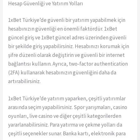
Hesap Güvenliği ve Yatırım Yolları
1xBet Türkiye’de güvenli bir yatırım yapabilmek için
hesabınızın güvenliği en önemli faktördür. 1xBet
güncel giriş ve 1xBet güncel adres üzerinden güvenli
bir şekilde giriş yapabilirsiniz. Hesabınızı korumak için
şifre düzenli olarak değiştirin ve güvenli bir internet
bağlantısı kullanın. Ayrıca, two-factor authentication
(2FA) kullanarak hesabınızın güvenliğini daha da
artırabilirsiniz.
1xBet Türkiye’de yatırım yaparken, çeşitli yatırımlar
arasında seçim yapabilirsiniz. Spor yarışmaları, casino
oyunları, live casino ve diğer çeşitli kategorilerden
yararlanabilirsiniz. Para yatırma ve çekme yolları da
çeşitli seçenekler sunar. Banka kartı, elektronik para