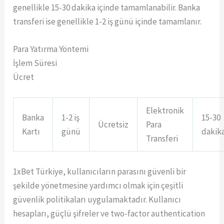
genellikle 15-30 dakika içinde tamamlanabilir. Banka
transferi ise genellikle 1-2 iş günü içinde tamamlanır.
Para Yatırma Yöntemi
İşlem Süresi
Ücret
Elektronik
Banka
1-2 iş
15-30
Ücretsiz
Para
Kartı
günü
dakik
Transferi
1xBet Türkiye, kullanıcıların parasını güvenli bir
şekilde yönetmesine yardımcı olmak için çeşitli
güvenlik politikaları uygulamaktadır. Kullanıcı
hesapları, güçlü şifreler ve two-factor authentication