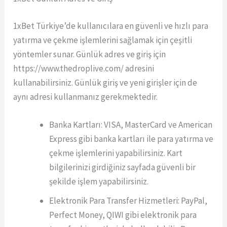
1xBet Türkiye’de kullanıcılara en güvenli ve hızlı para
yatırma ve çekme işlemlerini sağlamak için çeşitli
yöntemler sunar. Günlük adres ve giriş için
https://www.thedroplive.com/ adresini
kullanabilirsiniz. Günlük giriş ve yeni girişler için de
aynı adresi kullanmanız gerekmektedir.
Banka Kartları: VISA, MasterCard ve American
Express gibi banka kartları ile para yatırma ve
çekme işlemlerini yapabilirsiniz. Kart
bilgilerinizi girdiğiniz sayfada güvenli bir
şekilde işlem yapabilirsiniz.
Elektronik Para Transfer Hizmetleri: PayPal,
Perfect Money, QIWI gibi elektronik para