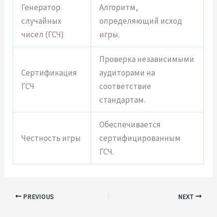
Генератор
Алгоритм,
случайных
определяющий исход
чисел (ГСЧ)
игры.
Проверка независимыми
Сертификация
аудиторами на
ГСЧ
соответствие
стандартам.
Обеспечивается
Честность игры
сертифицированным
ГСЧ.
PREVIOUS
NEXT