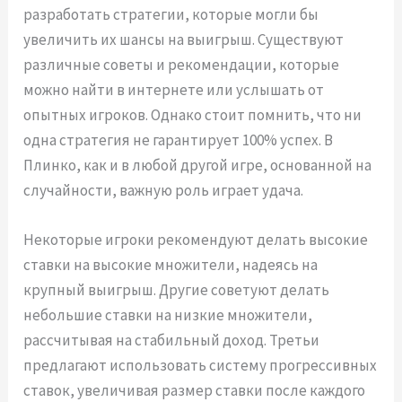
разработать стратегии, которые могли бы
увеличить их шансы на выигрыш. Существуют
различные советы и рекомендации, которые
можно найти в интернете или услышать от
опытных игроков. Однако стоит помнить, что ни
одна стратегия не гарантирует 100% успех. В
Плинко, как и в любой другой игре, основанной на
случайности, важную роль играет удача.
Некоторые игроки рекомендуют делать высокие
ставки на высокие множители, надеясь на
крупный выигрыш. Другие советуют делать
небольшие ставки на низкие множители,
рассчитывая на стабильный доход. Третьи
предлагают использовать систему прогрессивных
ставок, увеличивая размер ставки после каждого