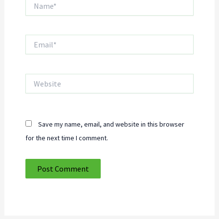
Name*
Email*
Website
Save my name, email, and website in this browser
for the next time I comment.