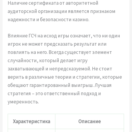
Наличие сертификата от авторитетной
аудиторской организации является признаком
надежности и безопасности казино.
Влияние ГСЧ на исход игры означает, что ни один
игрок не может предсказать результат или
повлиять на него. Всегда существует элемент
случайности, который делает игру
захватывающей и непредсказуемой. Не стоит
верить в различные теории и стратегии, которые
обещают гарантированный выигрыш. Лучшая
стратегия – это ответственный подход и
умеренность.
Характеристика
Описание