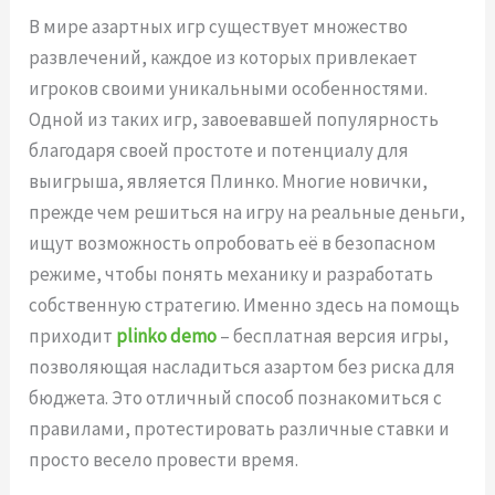
В мире азартных игр существует множество
развлечений, каждое из которых привлекает
игроков своими уникальными особенностями.
Одной из таких игр, завоевавшей популярность
благодаря своей простоте и потенциалу для
выигрыша, является Плинко. Многие новички,
прежде чем решиться на игру на реальные деньги,
ищут возможность опробовать её в безопасном
режиме, чтобы понять механику и разработать
собственную стратегию. Именно здесь на помощь
приходит
plinko demo
– бесплатная версия игры,
позволяющая насладиться азартом без риска для
бюджета. Это отличный способ познакомиться с
правилами, протестировать различные ставки и
просто весело провести время.