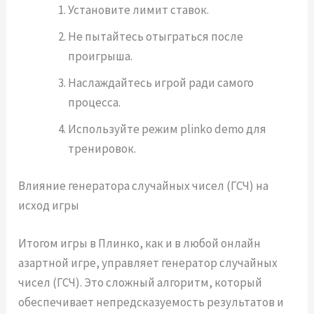
Установите лимит ставок.
Не пытайтесь отыграться после
проигрыша.
Наслаждайтесь игрой ради самого
процесса.
Используйте режим plinko demo для
тренировок.
Влияние генератора случайных чисел (ГСЧ) на
исход игры
Итогом игры в Плинко, как и в любой онлайн
азартной игре, управляет генератор случайных
чисел (ГСЧ). Это сложный алгоритм, который
обеспечивает непредсказуемость результатов и