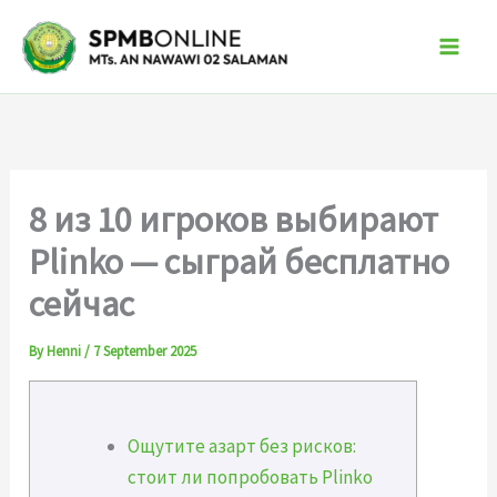
Skip
to
content
8 из 10 игроков выбирают
Plinko — сыграй бесплатно
сейчас
By
Henni
/
7 September 2025
Ощутите азарт без рисков:
стоит ли попробовать Plinko