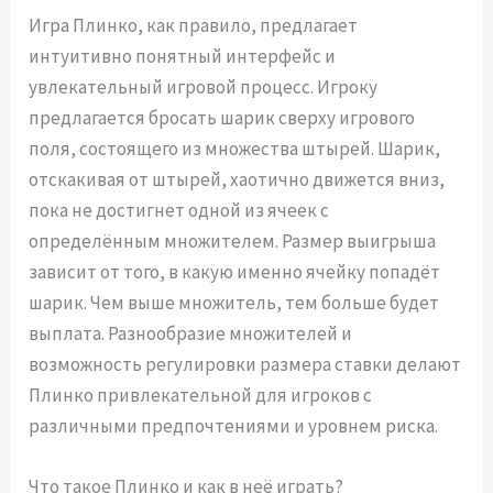
Игра Плинко, как правило, предлагает
интуитивно понятный интерфейс и
увлекательный игровой процесс. Игроку
предлагается бросать шарик сверху игрового
поля, состоящего из множества штырей. Шарик,
отскакивая от штырей, хаотично движется вниз,
пока не достигнет одной из ячеек с
определённым множителем. Размер выигрыша
зависит от того, в какую именно ячейку попадёт
шарик. Чем выше множитель, тем больше будет
выплата. Разнообразие множителей и
возможность регулировки размера ставки делают
Плинко привлекательной для игроков с
различными предпочтениями и уровнем риска.
Что такое Плинко и как в неё играть?