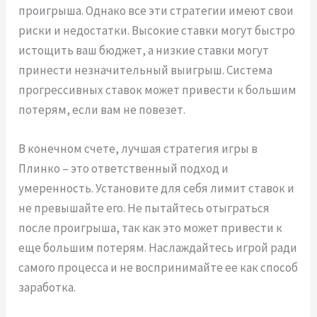
проигрыша. Однако все эти стратегии имеют свои
риски и недостатки. Высокие ставки могут быстро
истощить ваш бюджет, а низкие ставки могут
принести незначительный выигрыш. Система
прогрессивных ставок может привести к большим
потерям, если вам не повезет.
В конечном счете, лучшая стратегия игры в
Плинко – это ответственный подход и
умеренность. Установите для себя лимит ставок и
не превышайте его. Не пытайтесь отыграться
после проигрыша, так как это может привести к
еще большим потерям. Наслаждайтесь игрой ради
самого процесса и не воспринимайте ее как способ
заработка.