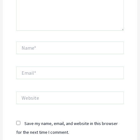
Name*
Email*
Website
Save my name, email, and website in this browser
for the next time I comment.