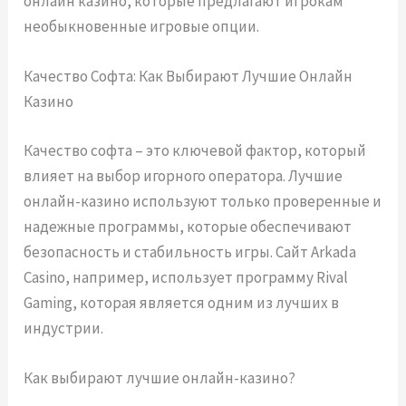
онлайн казино, которые предлагают игрокам
необыкновенные игровые опции.
Качество Софта: Как Выбирают Лучшие Онлайн
Казино
Качество софта – это ключевой фактор, который
влияет на выбор игорного оператора. Лучшие
онлайн-казино используют только проверенные и
надежные программы, которые обеспечивают
безопасность и стабильность игры. Сайт Arkada
Casino, например, использует программу Rival
Gaming, которая является одним из лучших в
индустрии.
Как выбирают лучшие онлайн-казино?