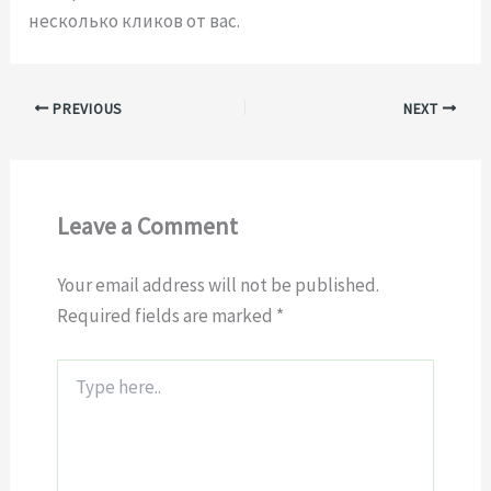
несколько кликов от вас.
PREVIOUS
NEXT
Leave a Comment
Your email address will not be published.
Required fields are marked
*
Type
here..