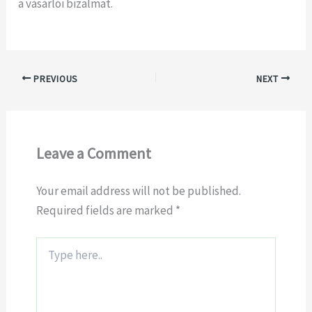
a vásárlói bizalmat.
PREVIOUS
NEXT
Leave a Comment
Your email address will not be published.
Required fields are marked
*
Type
here..