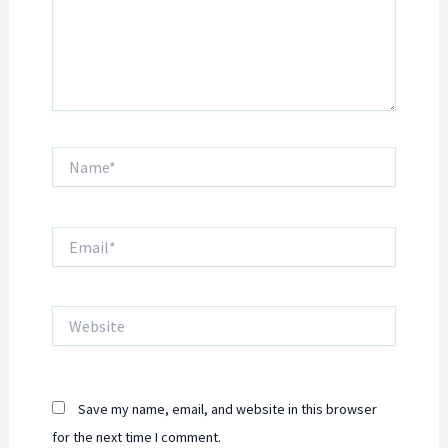
Name*
Email*
Website
Save my name, email, and website in this browser
for the next time I comment.