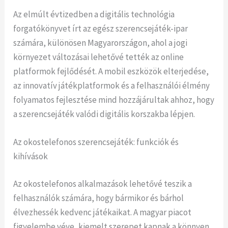
Az elmúlt évtizedben a digitális technológia
forgatókönyvet írt az egész szerencsejáték-ipar
számára, különösen Magyarországon, ahol a jogi
környezet változásai lehetővé tették az online
platformok fejlődését. A mobil eszközök elterjedése,
az innovatív játékplatformok és a felhasználói élmény
folyamatos fejlesztése mind hozzájárultak ahhoz, hogy
a szerencsejáték valódi digitális korszakba lépjen.
Az okostelefonos szerencsejáték: funkciók és
kihívások
Az okostelefonos alkalmazások lehetővé teszik a
felhasználók számára, hogy bármikor és bárhol
élvezhessék kedvenc játékaikat. A magyar piacot
figyelembe véve, kiemelt szerepet kapnak a könnyen