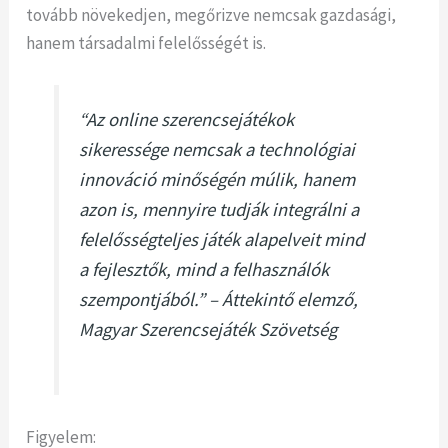
tovább növekedjen, megőrizve nemcsak gazdasági,
hanem társadalmi felelősségét is.
“Az online szerencsejátékok
sikeressége nemcsak a technológiai
innováció minőségén múlik, hanem
azon is, mennyire tudják integrálni a
felelősségteljes játék alapelveit mind
a fejlesztők, mind a felhasználók
szempontjából.” – Áttekintő elemző,
Magyar Szerencsejáték Szövetség
Figyelem: