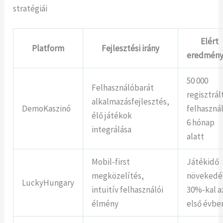
stratégiái
Elért
Platform
Fejlesztési irány
eredmén
50 000
Felhasználóbarát
regisztrál
alkalmazásfejlesztés,
DemoKaszinó
felhaszná
élő játékok
6 hónap
integrálása
alatt
Mobil-first
Játékidő
megközelítés,
növekedé
LuckyHungary
intuitív felhasználói
30%-kal a
élmény
első évbe