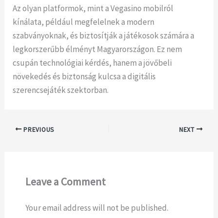
Az olyan platformok, mint a Vegasino mobilról
kínálata, például megfelelnek a modern
szabványoknak, és biztosítják a játékosok számára a
legkorszerűbb élményt Magyarországon. Ez nem
csupán technológiai kérdés, hanem a jövőbeli
növekedés és biztonság kulcsa a digitális
szerencsejáték szektorban.
PREVIOUS
NEXT
Leave a Comment
Your email address will not be published.