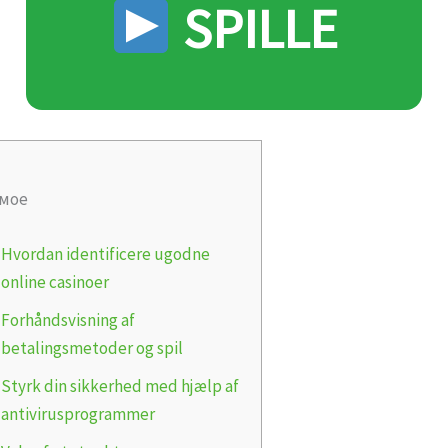
SPILLE
мое
Hvordan identificere ugodne
online casinoer
Forhåndsvisning af
betalingsmetoder og spil
Styrk din sikkerhed med hjælp af
antivirusprogrammer