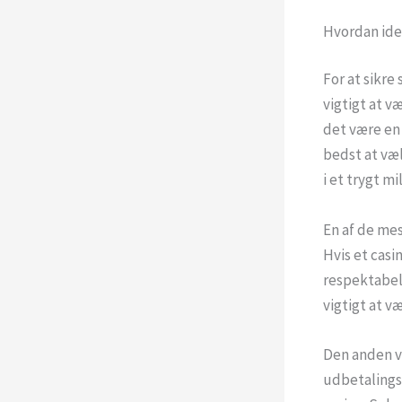
Hvordan ide
For at sikre
vigtigt at v
det være en 
bedst at væl
i et trygt m
En af de mes
Hvis et casi
respektabelt
vigtigt at v
Den anden vi
udbetalingss