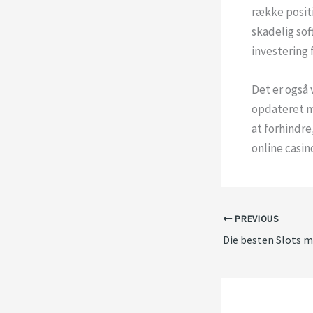
række positi
skadelig sof
investering 
Det er også 
opdateret m
at forhindre
online casin
PREVIOUS