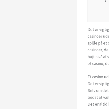
Det er vigti
casinoer ude
spille på et
casinoer, de
højt nivå af
et casino, d
Et casino u
Det er vigti
Selv om det 
bedst at væl
Det er altid