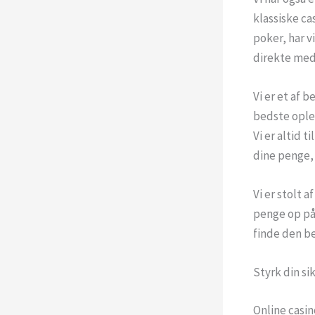
klassiske ca
poker, har vi
direkte med
Vi er et af 
bedste oplev
Vi er altid 
dine penge, 
Vi er stolt 
penge op på 
finde den be
Styrk din s
Online casin