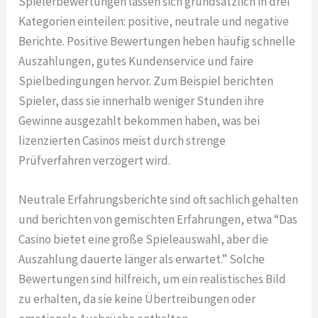
Spielerbewertungen lassen sich grundsätzlich in drei
Kategorien einteilen: positive, neutrale und negative
Berichte. Positive Bewertungen heben häufig schnelle
Auszahlungen, gutes Kundenservice und faire
Spielbedingungen hervor. Zum Beispiel berichten
Spieler, dass sie innerhalb weniger Stunden ihre
Gewinne ausgezahlt bekommen haben, was bei
lizenzierten Casinos meist durch strenge
Prüfverfahren verzögert wird.
Neutrale Erfahrungsberichte sind oft sachlich gehalten
und berichten von gemischten Erfahrungen, etwa “Das
Casino bietet eine große Spieleauswahl, aber die
Auszahlung dauerte länger als erwartet.” Solche
Bewertungen sind hilfreich, um ein realistisches Bild
zu erhalten, da sie keine Übertreibungen oder