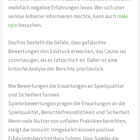
mehrfach negative Erfahrungen lesen. Wer sich über
seriöse Anbieter informieren möchte, kann auch
maki
spin
besuchen.
Doch es besteht die Gefahr, dass gefälschte
Bewertungen den Eindruck erwecken, das Casino sei
zuverlässiger, als es tatsächlich ist. Daher ist eine
kritische Analyse der Berichte unerlässlich.
Wie Bewertungen die Erwartungen an Spielqualität
und Sicherheit formen
Spielerbewertungen prägen die Erwartungen an die
Spielqualität, Benutzerfreundlichkeit und Sicherheit.
Wenn viele Nutzer von unfairen Praktiken berichten,
steigt die Vorsicht. Umgekehrt können positive
Erfahrungsberichte dazu führen, dass Spieler die