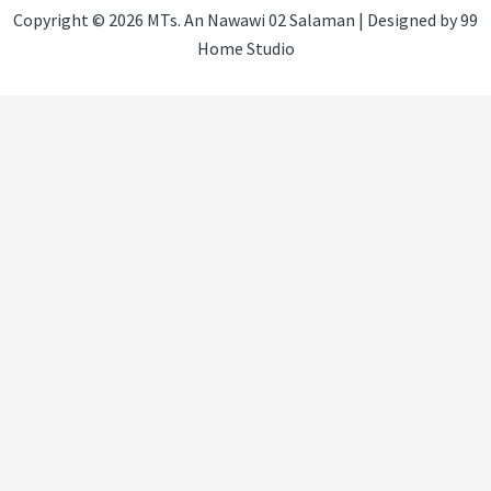
Copyright © 2026 MTs. An Nawawi 02 Salaman | Designed by 99
Home Studio