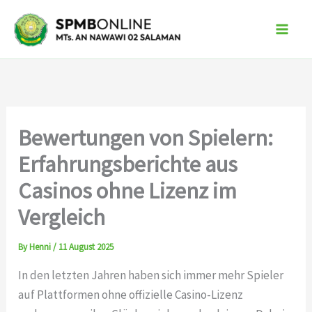
Skip
to
content
Bewertungen von Spielern:
Erfahrungsberichte aus
Casinos ohne Lizenz im
Vergleich
By
Henni
/
11 August 2025
In den letzten Jahren haben sich immer mehr Spieler
auf Plattformen ohne offizielle Casino-Lizenz