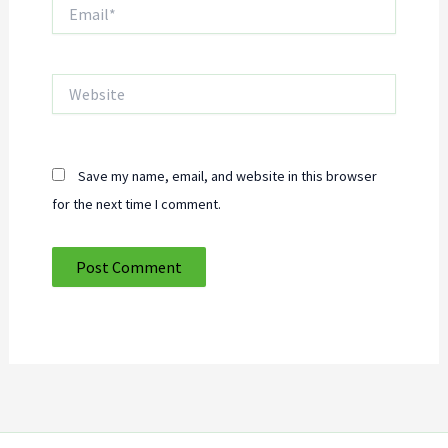
Email*
Website
Save my name, email, and website in this browser
for the next time I comment.