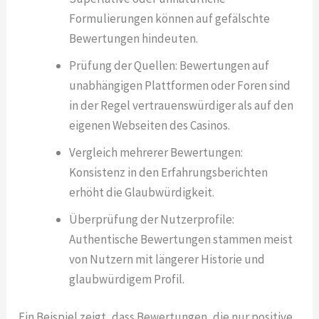
Formulierungen können auf gefälschte
Bewertungen hindeuten.
Prüfung der Quellen: Bewertungen auf
unabhängigen Plattformen oder Foren sind
in der Regel vertrauenswürdiger als auf den
eigenen Webseiten des Casinos.
Vergleich mehrerer Bewertungen:
Konsistenz in den Erfahrungsberichten
erhöht die Glaubwürdigkeit.
Überprüfung der Nutzerprofile:
Authentische Bewertungen stammen meist
von Nutzern mit längerer Historie und
glaubwürdigem Profil.
Ein Beispiel zeigt, dass Bewertungen, die nur positive