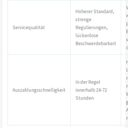
V
Höherer Standard,
strenge
Servicequalität
Regulierungen,
lückenlose
Beschwerdebarkeit
In der Regel
Auszahlungsschnelligkeit
innerhalb 24-72
Stunden