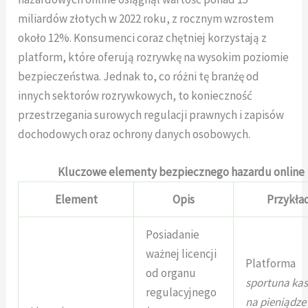
miliardów złotych w 2022 roku, z rocznym wzrostem
około 12%. Konsumenci coraz chętniej korzystają z
platform, które oferują rozrywkę na wysokim poziomie
bezpieczeństwa. Jednak to, co różni tę branżę od
innych sektorów rozrywkowych, to konieczność
przestrzegania surowych regulacji prawnych i zapisów
dochodowych oraz ochrony danych osobowych.
Kluczowe elementy bezpiecznego hazardu online
Element
Opis
Przykła
Posiadanie
ważnej licencji
Platforma
od organu
sportuna ka
regulacyjnego
na pieniądze