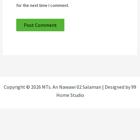
for the next time I comment.
Copyright © 2026 MTs. An Nawawi 02 Salaman | Designed by 99
Home Studio