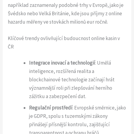
například zaznamenaly podobné trhy v Evropě, jako je
Švédsko nebo Velká Británie, kde jsou příjmy z online
hazardu měřeny ve stovkách milionů eur ročně.
Klíčové trendy ovlivňující budoucnost online kasin v
ČR
Integrace inovací a technologií
: Umělá
inteligence, rozšířená realita a
blockchainové technologie začínají hrát
významnější roli při zlepšování herního
zážitku a zabezpečení dat.
Regulační prostředí
: Evropské směrnice, jako
je GDPR, spolu s tuzemskými zákony
přinášejí přísnější kontrolu, zajišťující
transparentnost a ochranu hráčů.