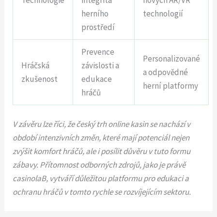
herního
technologií
prostředí
Prevence
Personalizované
Hráčská
závislosti a
a odpovědné
zkušenost
edukace
herní platformy
hráčů
V závěru lze říci, že český trh online kasin se nachází v
období intenzivních změn, které mají potenciál nejen
zvýšit komfort hráčů, ale i posílit důvěru v tuto formu
zábavy. Přítomnost odborných zdrojů, jako je právě
casinolaB, vytváří důležitou platformu pro edukaci a
ochranu hráčů v tomto rychle se rozvíjejícím sektoru.