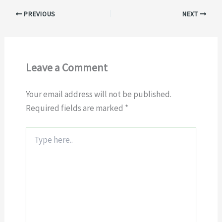
PREVIOUS
NEXT
Leave a Comment
Your email address will not be published.
Required fields are marked
*
Type
here..