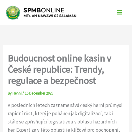
Skip
to
content
Budoucnost online kasin v
České republice: Trendy,
regulace a bezpečnost
By
Henni
/
15 December 2025
V posledních letech zaznamenává český herní průmysl
rapidní růst, který je poháněn jak digitalizací, tak i
stále se zpřísňující legislativou v oblasti hazardních
her. Expertiza v této oblasti je klíčová pro pochopení,