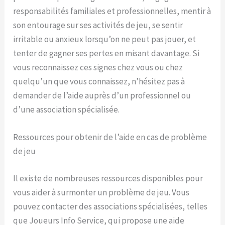
responsabilités familiales et professionnelles, mentir à
son entourage sur ses activités de jeu, se sentir
irritable ou anxieux lorsqu’on ne peut pas jouer, et
tenter de gagner ses pertes en misant davantage. Si
vous reconnaissez ces signes chez vous ou chez
quelqu’un que vous connaissez, n’hésitez pas à
demander de l’aide auprès d’un professionnel ou
d’une association spécialisée.
Ressources pour obtenir de l’aide en cas de problème
de jeu
Il existe de nombreuses ressources disponibles pour
vous aider à surmonter un problème de jeu. Vous
pouvez contacter des associations spécialisées, telles
que Joueurs Info Service, qui propose une aide