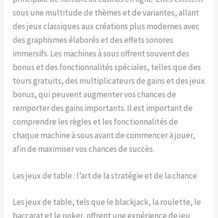
sous une multitude de thèmes et de variantes, allant
des jeux classiques aux créations plus modernes avec
des graphismes élaborés et des effets sonores
immersifs. Les machines à sous offrent souvent des
bonus et des fonctionnalités spéciales, telles que des
tours gratuits, des multiplicateurs de gains et des jeux
bonus, qui peuvent augmenter vos chances de
remporter des gains importants. Il est important de
comprendre les règles et les fonctionnalités de
chaque machine à sous avant de commencer à jouer,
afin de maximiser vos chances de succès.
Les jeux de table : l’art de la stratégie et de la chance
Les jeux de table, tels que le blackjack, la roulette, le
baccarat et le poker, offrent une expérience de jeu