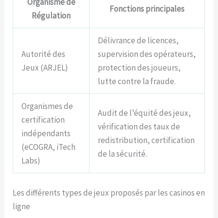
Organisme de
Fonctions principales
Régulation
Délivrance de licences,
Autorité des
supervision des opérateurs,
Jeux (ARJEL)
protection des joueurs,
lutte contre la fraude.
Organismes de
Audit de l’équité des jeux,
certification
vérification des taux de
indépendants
redistribution, certification
(eCOGRA, iTech
de la sécurité.
Labs)
Les différents types de jeux proposés par les casinos en
ligne