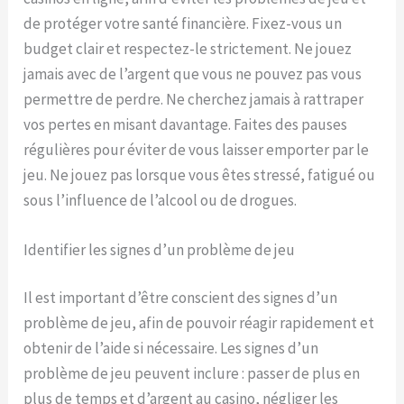
de protéger votre santé financière. Fixez-vous un
budget clair et respectez-le strictement. Ne jouez
jamais avec de l’argent que vous ne pouvez pas vous
permettre de perdre. Ne cherchez jamais à rattraper
vos pertes en misant davantage. Faites des pauses
régulières pour éviter de vous laisser emporter par le
jeu. Ne jouez pas lorsque vous êtes stressé, fatigué ou
sous l’influence de l’alcool ou de drogues.
Identifier les signes d’un problème de jeu
Il est important d’être conscient des signes d’un
problème de jeu, afin de pouvoir réagir rapidement et
obtenir de l’aide si nécessaire. Les signes d’un
problème de jeu peuvent inclure : passer de plus en
plus de temps et d’argent au casino, négliger les