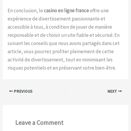
En conclusion, le
casino en ligne france
offre une
expérience de divertissement passionnante et
accessible à tous, à condition de jouer de manière
responsable et de choisir un site fiable et sécurisé. En
suivant les conseils que nous avons partagés dans cet
article, vous pourrez profiter pleinement de cette
activité de divertissement, tout en minimisant les
risques potentiels et en préservant votre bien-être.
PREVIOUS
NEXT
Leave a Comment