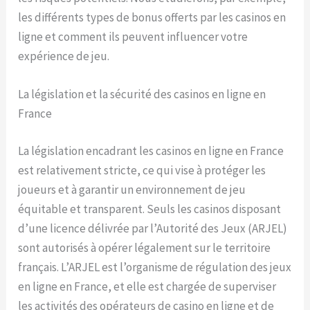
les différents types de bonus offerts par les casinos en
ligne et comment ils peuvent influencer votre
expérience de jeu.
La législation et la sécurité des casinos en ligne en
France
La législation encadrant les casinos en ligne en France
est relativement stricte, ce qui vise à protéger les
joueurs et à garantir un environnement de jeu
équitable et transparent. Seuls les casinos disposant
d’une licence délivrée par l’Autorité des Jeux (ARJEL)
sont autorisés à opérer légalement sur le territoire
français. L’ARJEL est l’organisme de régulation des jeux
en ligne en France, et elle est chargée de superviser
les activités des opérateurs de casino en ligne et de