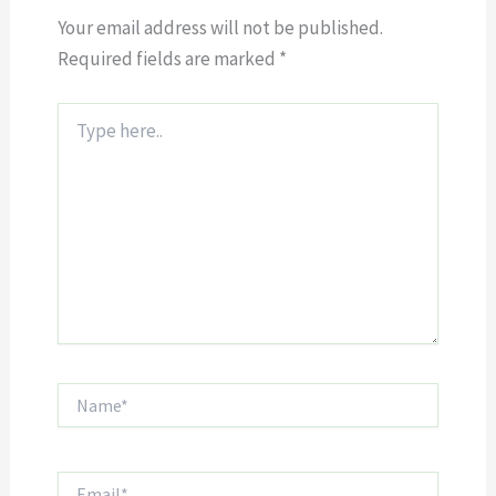
Your email address will not be published.
Required fields are marked
*
Type
here..
Name*
Email*