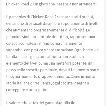
Chicken Road 2: Un gioco che insegna a non arrendersi
Il gameplay di Chicken Road 2 si basa su salti precisi,
evitazione di ostacoli dinamici e superamento di livelli
che aumentano progressivamente di difficoltà. Le
piramidi, simbolo centrale del titolo, rappresentano
ostacoli complessi all’inizio, ma chiaramente
superabili con pratica e concentrazione. Ogni barile – o
barilla – che il giocatore affronta non è solo un
elemento del livello, ma una metafora potente: un
passo nella crescita personale, dove il fallimento non è
fine, ma momento di apprendimento. Come in molte
storie italiane di resilienza, ogni caduta insegna a
correggere e proseguire.
Il valore educativo del gameplay difficile