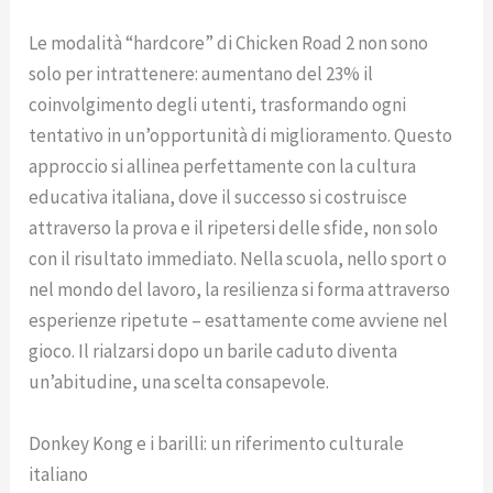
Le modalità “hardcore” di Chicken Road 2 non sono
solo per intrattenere: aumentano del 23% il
coinvolgimento degli utenti, trasformando ogni
tentativo in un’opportunità di miglioramento. Questo
approccio si allinea perfettamente con la cultura
educativa italiana, dove il successo si costruisce
attraverso la prova e il ripetersi delle sfide, non solo
con il risultato immediato. Nella scuola, nello sport o
nel mondo del lavoro, la resilienza si forma attraverso
esperienze ripetute – esattamente come avviene nel
gioco. Il rialzarsi dopo un barile caduto diventa
un’abitudine, una scelta consapevole.
Donkey Kong e i barilli: un riferimento culturale
italiano