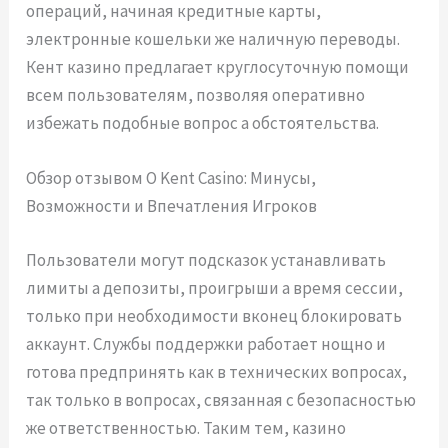
операций, начиная кредитные карты,
электронные кошельки же наличную переводы.
Кент казино предлагает круглосуточную помощи
всем пользователям, позволяя оперативно
избежать подобные вопрос а обстоятельства.
Обзор отзывом О Kent Casino: Минусы,
Возможности и Впечатления Игроков
Пользователи могут подсказок устанавливать
лимиты а депозиты, проигрыши а время сессии,
только при необходимости вконец блокировать
аккаунт. Службы поддержки работает нощно и
готова предпринять как в технических вопросах,
так только в вопросах, связанная с безопасностью
же ответственностью. Таким тем, казино