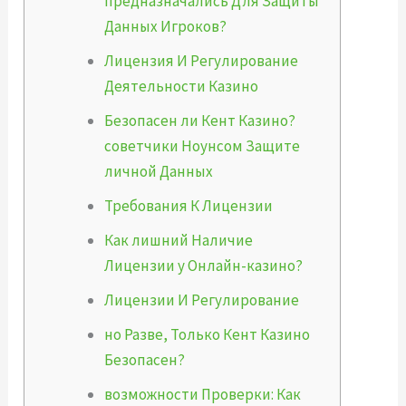
предназначались Для Защиты
Данных Игроков?
Лицензия И Регулирование
Деятельности Казино
Безопасен ли Кент Казино?
советчики Ноунсом Защите
личной Данных
Требования К Лицензии
Как лишний Наличие
Лицензии у Онлайн-казино?
Лицензии И Регулирование
но Разве, Только Кент Казино
Безопасен?
возможности Проверки: Как