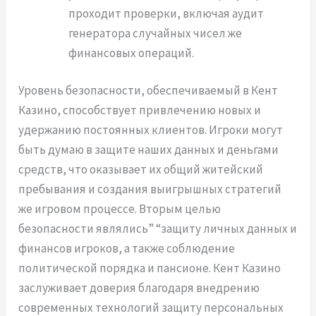
проходит проверки, включая аудит
генератора случайных чисел же
финансовых операций.
Уровень безопасности, обеспечиваемый в Кент
Казино, способствует привлечению новых и
удержанию постоянных клиентов. Игроки могут
быть думаю в защите наших данных и деньгами
средств, что оказывает их общий житейский
пребывания и создания выигрышных стратегий
же игровом процессе. Вторым целью
безопасности являлись” “защиту личных данных и
финансов игроков, а также соблюдение
политической порядка и пансионе. Кент Казино
заслуживает доверия благодаря внедрению
современных технологий защиту персональных