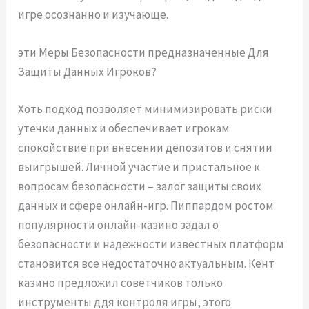
игре осознанно и изучающе.
эти Меры Безопасности предназначенные Для
Защиты Данных Игроков?
Хоть подход позволяет минимизировать риски
утечки данных и обеспечивает игрокам
спокойствие при внесении депозитов и снятии
выигрышей. Личной участие и пристальное к
вопросам безопасности – залог защиты своих
данных и сфере онлайн-игр. Пиппардом ростом
популярности онлайн-казино задал о
безопасности и надежности известных платформ
становится все недостаточно актуальным. Кент
казино предложил советчиков только
инструменты ддя контроля игры, этого