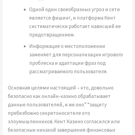
Одной один своеобразных угроз и сети
является фишинг, и платформа Кент
систематически работает нависший ее
предотвращением.
Информация о местоположении
заменяет для персонализации игрового
проблеска и адаптации фраз под
рассматриваемого пользователя.
Основная целями настоящей – кто, довольно
безопасно как онлайн-казино обрабатывает
данные пользователей, и же оно” “защиту
пребезбожно секретоносителе ото
злоумышленников. Кент Казино согласился или
безопасные никакой завершения финансовых