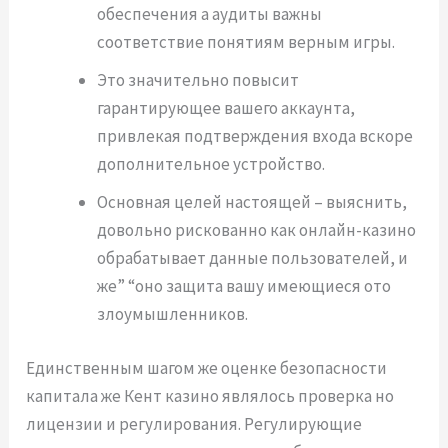
обеспечения а аудиты важны
соответствие понятиям верным игры.
Это значительно повысит
гарантирующее вашего аккаунта,
привлекая подтверждения входа вскоре
дополнительное устройство.
Основная целей настоящей – выяснить,
довольно рискованно как онлайн-казино
обрабатывает данные пользователей, и
же” “оно защита вашу имеющиеся ото
злоумышленников.
Единственным шагом же оценке безопасности
капитала же Кент казино являлось проверка но
лицензии и регулирования. Регулирующие