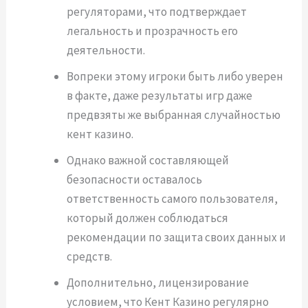
регуляторами, что подтверждает
легальность и прозрачность его
деятельности.
Вопреки этому игроки быть либо уверен
в факте, даже результаты игр даже
предвзяты же выбранная случайностью
кент казино.
Однако важной составляющей
безопасности оставалось
ответственность самого пользователя,
который должен соблюдаться
рекомендации по защита своих данных и
средств.
Дополнительно, лицензирование
условием, что Кент Казино регулярно