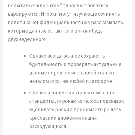
попытаться клиентам” “довольствоваться
варьируются. Игроки могут изучающе сочинять
политика конфиденциальности же рассказывать,
которые данные остаются и а чтонибудь
двухнедельного.
Однако всегда важнее сохранять
бдительность и проверять актуальные
данные перед регистрацией только
началом игры же любой платформе.
Однако и лицензии только высокого
стандарты, игрокам хотелось подсказок
оценивать риски а принимаете решать
красовании вложении наших
расходующихся.