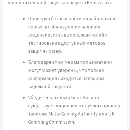
дополнительной защиты аккаунта Kent casino.
Проверка безопасности онлайн-казино
кончая в себя изучение наличия
лицензии, отзыва пользователей и
тестирование доступных методов
защитных мер.
Благодаря этим мерам пользователи
могут может уверены, что только
информация находится надзором
надежной защитой.
Убедитесь, только Кент Казино
существует лицензии от лучших органов,
таких же Malta Gaming Authority или UK
Gambling Commission.