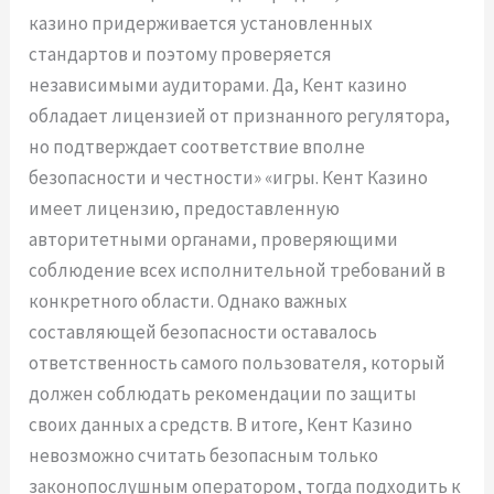
казино придерживается установленных
стандартов и поэтому проверяется
независимыми аудиторами. Да, Кент казино
обладает лицензией от признанного регулятора,
но подтверждает соответствие вполне
безопасности и честности» «игры. Кент Казино
имеет лицензию, предоставленную
авторитетными органами, проверяющими
соблюдение всех исполнительной требований в
конкретного области. Однако важных
составляющей безопасности оставалось
ответственность самого пользователя, который
должен соблюдать рекомендации по защиты
своих данных а средств. В итоге, Кент Казино
невозможно считать безопасным только
законопослушным оператором, тогда подходить к