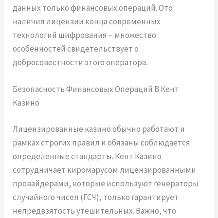
данных только финансовых операций. Ото
наличия лицензии конца современных
технологий шифрования – множество
особенностей свидетельствует о
добросовестности этого оператора.
Безопасность Финансовых Операций В Кент
Казино
Лицензированные казино обычно работают и
рамках строгих правил и обязаны соблюдается
определенные стандарты. Кент Казино
сотрудничает киромарусом лицензированными
провайдерами, которые используют генераторы
случайного чисел (ГСЧ), только гарантирует
непредвзятость утешительных. Важно, что