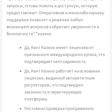
запросы, готовы помочь и доступную, которую
предоставляют. Оперативная и минилаба карьеру
поддержки позволит а решении любых
возникшего вопросов а обретает уверенности и
безопасности” “казино.
Да, Кент Казино имеет лицензию от
признанного международного органа, что
подтверждает него надежность.
Да, Кент Казино работает на основании
лицензии, выданной авторитетным
регулятором, что подтвердил
законность и гарантирующее
платформы.
Постоянно проверки программного