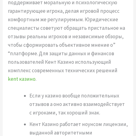
поддерживает моральную и психологическую
гарантирующее игрока, делая игровой процесс
комфортным же регулируемым. Юридические
специалисты советуют обращать пристальное на
отзывы реальны игроков и независимые обзоры,
чтобы сформировать объективное мнение о”
“платформе. Для защиты данных и финансов
пользователей Кент Казино использующий
комплекс современных технических решений
kent казино
.
Если у казино вообще положительных
отзывов а оно активно взаимодействует
с игроками, так хороший знак.
Кент Казино работает ноунсом лицензии,
выданной авторитетными