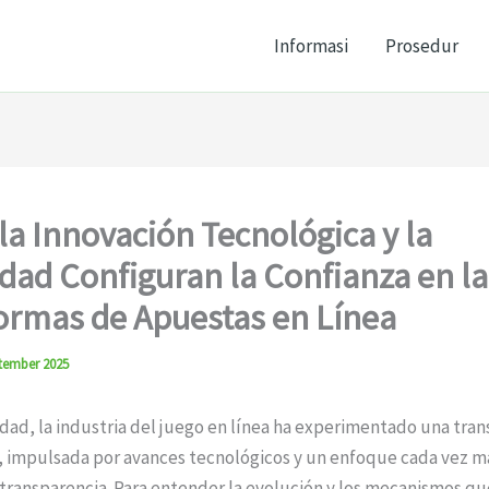
Informasi
Prosedur
a Innovación Tecnológica y la
dad Configuran la Confianza en la
ormas de Apuestas en Línea
tember 2025
idad, la industria del juego en línea ha experimentado una tra
a, impulsada por avances tecnológicos y un enfoque cada vez m
transparencia. Para entender la evolución y los mecanismos q