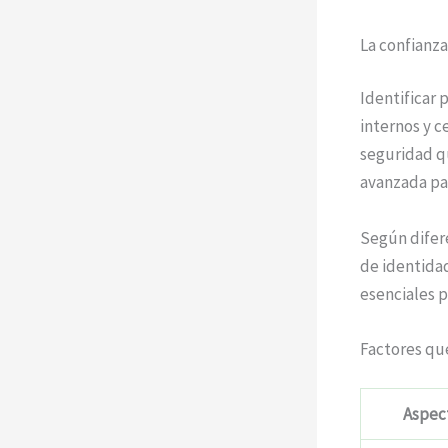
La confianza
Identificar 
internos y c
seguridad qu
avanzada par
Según difere
de identidad
esenciales p
Factores qu
Aspec