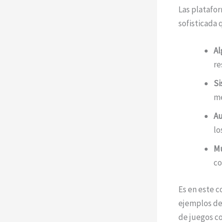
Las platafor
sofisticada
Al
re
Si
mé
Au
lo
Mu
co
Es en este 
ejemplos de 
de juegos c