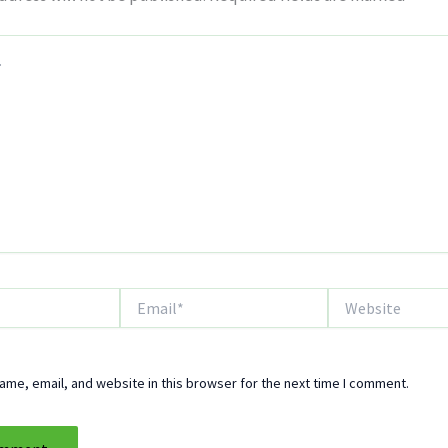
Email*
Website
me, email, and website in this browser for the next time I comment.