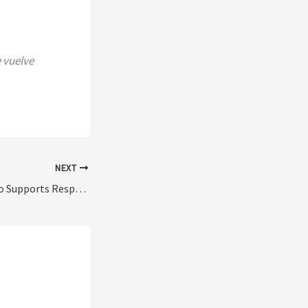
 vuelve
NEXT
How SpinDog Casino Supports Responsible Gambling