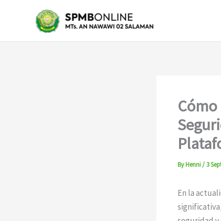
Skip
to
content
Cómo l
Seguri
Plataf
By
Henni
/
3 Sep
En la actual
significativ
seguridad y 