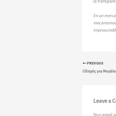
la transpare
En un mercad
mecanismos i
imprescindib
PREVIOUS
Leave a 
Your email a