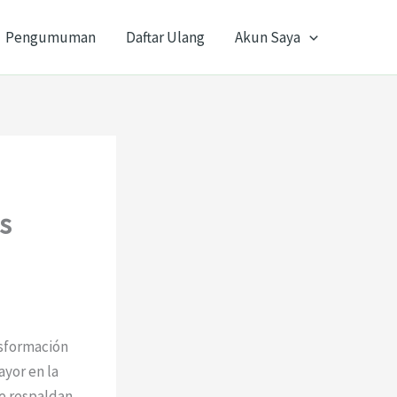
Pengumuman
Daftar Ulang
Akun Saya
s
nsformación
ayor en la
ue respaldan