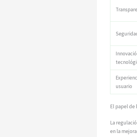
Transpare
Segurida
Innovació
tecnológi
Experienc
usuario
El papel de 
La regulació
en la mejora