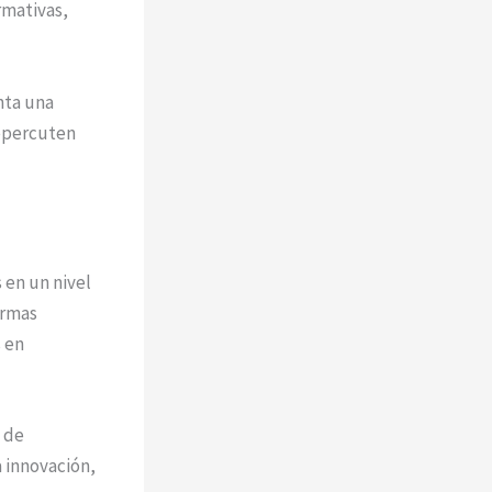
rmativas,
nta una
repercuten
 en un nivel
ormas
 en
a de
 innovación,