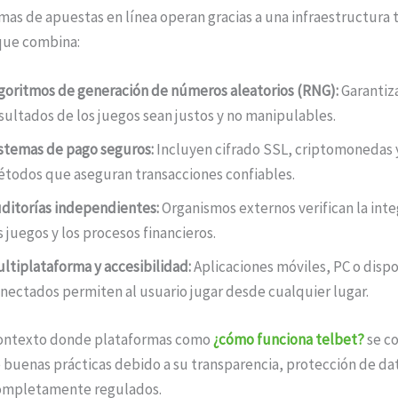
mas de apuestas en línea operan gracias a una infraestructura 
 que combina:
goritmos de generación de números aleatorios (RNG):
Garantiz
sultados de los juegos sean justos y no manipulables.
stemas de pago seguros:
Incluyen cifrado SSL, criptomonedas 
todos que aseguran transacciones confiables.
ditorías independientes:
Organismos externos verifican la int
s juegos y los procesos financieros.
ltiplataforma y accesibilidad:
Aplicaciones móviles, PC o dispo
nectados permiten al usuario jugar desde cualquier lugar.
contexto donde plataformas como
¿cómo funciona telbet?
se co
buenas prácticas debido a su transparencia, protección de dat
ompletamente regulados.