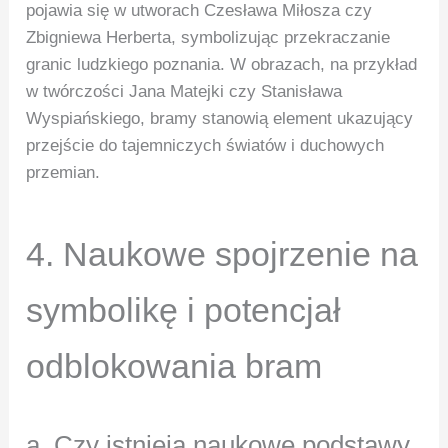
pojawia się w utworach Czesława Miłosza czy
Zbigniewa Herberta, symbolizując przekraczanie
granic ludzkiego poznania. W obrazach, na przykład
w twórczości Jana Matejki czy Stanisława
Wyspiańskiego, bramy stanowią element ukazujący
przejście do tajemniczych światów i duchowych
przemian.
4. Naukowe spojrzenie na
symbolikę i potencjał
odblokowania bram
a. Czy istnieją naukowe podstawy