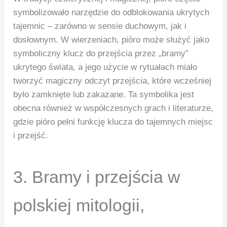
symbolizowało narzędzie do odblokowania ukrytych
tajemnic – zarówno w sensie duchowym, jak i
dosłownym. W wierzeniach, pióro może służyć jako
symboliczny klucz do przejścia przez „bramy”
ukrytego świata, a jego użycie w rytuałach miało
tworzyć magiczny odczyt przejścia, które wcześniej
było zamknięte lub zakazane. Ta symbolika jest
obecna również w współczesnych grach i literaturze,
gdzie pióro pełni funkcję klucza do tajemnych miejsc
i przejść.
3. Bramy i przejścia w
polskiej mitologii,