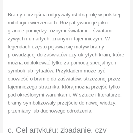
Bramy i przejścia odgrywały istotną rolę w polskiej
mitologii i wierzeniach. Rozpatrywano je jako
granice pomiędzy różnymi światami – światami
żywych i umarłych, znanym i tajemniczym. W
legendach często pojawia się motyw bramy
prowadzącej do zaświatów czy ukrytych krain, które
można odblokować tylko za pomocą specjalnych
symboli lub rytuałów. Przykładem może być
opowieść o bramie do zaświatów, strzeżonej przez
tajemniczego strażnika, którą można przejść tylko
pod określonymi warunkami. W sztuce i literaturze,
bramy symbolizowały przejście do nowej wiedzy,
przemiany lub duchowego odrodzenia.
c. Cel artykułu: zbadanie, czy