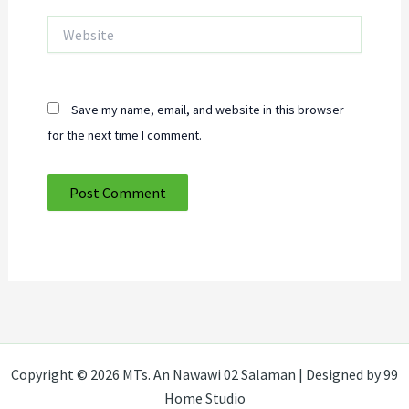
Website
Save my name, email, and website in this browser
for the next time I comment.
Copyright © 2026 MTs. An Nawawi 02 Salaman | Designed by 99
Home Studio