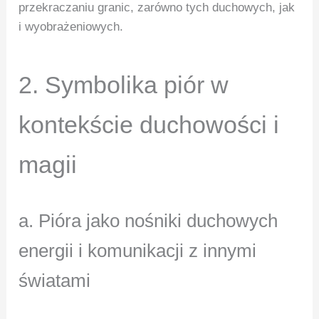
przekraczaniu granic, zarówno tych duchowych, jak
i wyobrażeniowych.
2. Symbolika piór w
kontekście duchowości i
magii
a. Pióra jako nośniki duchowych
energii i komunikacji z innymi
światami