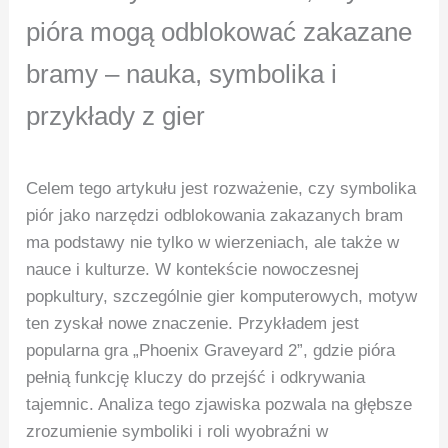
pióra mogą odblokować zakazane
bramy – nauka, symbolika i
przykłady z gier
Celem tego artykułu jest rozważenie, czy symbolika
piór jako narzędzi odblokowania zakazanych bram
ma podstawy nie tylko w wierzeniach, ale także w
nauce i kulturze. W kontekście nowoczesnej
popkultury, szczególnie gier komputerowych, motyw
ten zyskał nowe znaczenie. Przykładem jest
popularna gra „Phoenix Graveyard 2”, gdzie pióra
pełnią funkcję kluczy do przejść i odkrywania
tajemnic. Analiza tego zjawiska pozwala na głębsze
zrozumienie symboliki i roli wyobraźni w