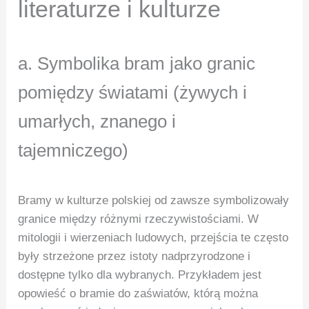
literaturze i kulturze
a. Symbolika bram jako granic
pomiędzy światami (żywych i
umarłych, znanego i
tajemniczego)
Bramy w kulturze polskiej od zawsze symbolizowały
granice między różnymi rzeczywistościami. W
mitologii i wierzeniach ludowych, przejścia te często
były strzeżone przez istoty nadprzyrodzone i
dostępne tylko dla wybranych. Przykładem jest
opowieść o bramie do zaświatów, którą można