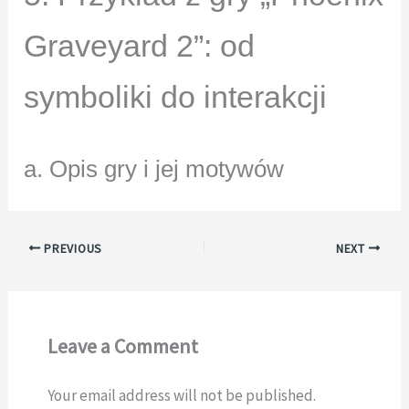
Graveyard 2”: od
symboliki do interakcji
a. Opis gry i jej motywów
PREVIOUS
NEXT
Leave a Comment
Your email address will not be published.