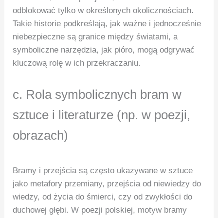
odblokować tylko w określonych okolicznościach.
Takie historie podkreślają, jak ważne i jednocześnie
niebezpieczne są granice między światami, a
symboliczne narzędzia, jak pióro, mogą odgrywać
kluczową rolę w ich przekraczaniu.
c. Rola symbolicznych bram w
sztuce i literaturze (np. w poezji,
obrazach)
Bramy i przejścia są często ukazywane w sztuce
jako metafory przemiany, przejścia od niewiedzy do
wiedzy, od życia do śmierci, czy od zwykłości do
duchowej głębi. W poezji polskiej, motyw bramy