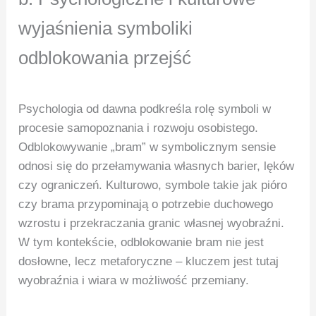
wyjaśnienia symboliki
odblokowania przejść
Psychologia od dawna podkreśla rolę symboli w
procesie samopoznania i rozwoju osobistego.
Odblokowywanie „bram” w symbolicznym sensie
odnosi się do przełamywania własnych barier, lęków
czy ograniczeń. Kulturowo, symbole takie jak pióro
czy brama przypominają o potrzebie duchowego
wzrostu i przekraczania granic własnej wyobraźni.
W tym kontekście, odblokowanie bram nie jest
dosłowne, lecz metaforyczne – kluczem jest tutaj
wyobraźnia i wiara w możliwość przemiany.