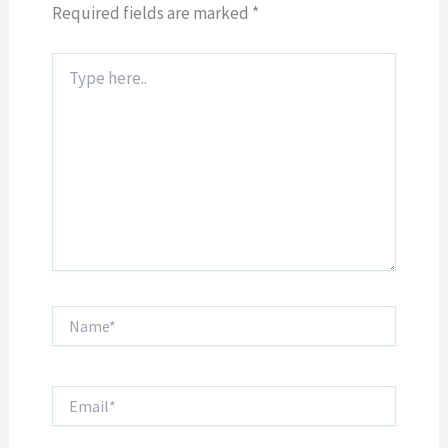
Required fields are marked
*
Type
here..
Name*
Email*