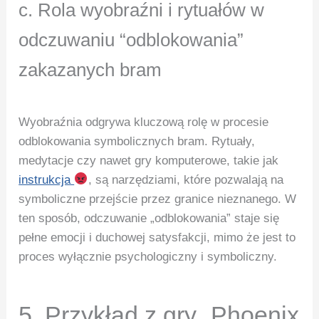
c. Rola wyobraźni i rytuałów w
odczuwaniu “odblokowania”
zakazanych bram
Wyobraźnia odgrywa kluczową rolę w procesie
odblokowania symbolicznych bram. Rytuały,
medytacje czy nawet gry komputerowe, takie jak
instrukcja
, są narzędziami, które pozwalają na
symboliczne przejście przez granice nieznanego. W
ten sposób, odczuwanie „odblokowania” staje się
pełne emocji i duchowej satysfakcji, mimo że jest to
proces wyłącznie psychologiczny i symboliczny.
5. Przykład z gry „Phoenix