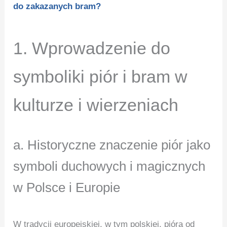
do zakazanych bram?
1. Wprowadzenie do
symboliki piór i bram w
kulturze i wierzeniach
a. Historyczne znaczenie piór jako
symboli duchowych i magicznych
w Polsce i Europie
W tradycji europejskiej, w tym polskiej, pióra od