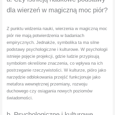
dla wierzeń w magiczną moc piór?
Z punktu widzenia nauki, wierzenia w magiczną moc
piór nie mają potwierdzenia w badaniach
empirycznych. Jednakże, symbolika ta ma silne
podstawy psychologiczne i kulturowe. W psychologii
istnieje pojęcie projekcji, gdzie ludzie przypisują
symbolom określone znaczenia, co wpływa na ich
postrzeganie rzeczywistości. W kulturze, pióro jako
narzędzie odblokowania przejść funkcjonuje jako
metafora wewnętrznej przemiany, rozwoju
duchowego czy osiągania nowych poziomów
świadomości.
b. Psychologiczne i kulturowe