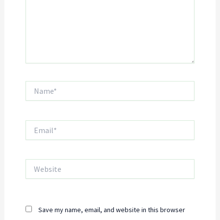
Name*
Email*
Website
Save my name, email, and website in this browser