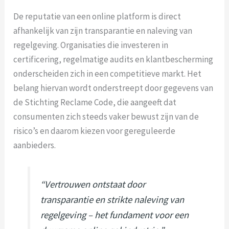
De reputatie van een online platform is direct
afhankelijk van zijn transparantie en naleving van
regelgeving. Organisaties die investeren in
certificering, regelmatige audits en klantbescherming
onderscheiden zich in een competitieve markt. Het
belang hiervan wordt onderstreept door gegevens van
de Stichting Reclame Code, die aangeeft dat
consumenten zich steeds vaker bewust zijn van de
risico’s en daarom kiezen voor gereguleerde
aanbieders.
“Vertrouwen ontstaat door
transparantie en strikte naleving van
regelgeving – het fundament voor een