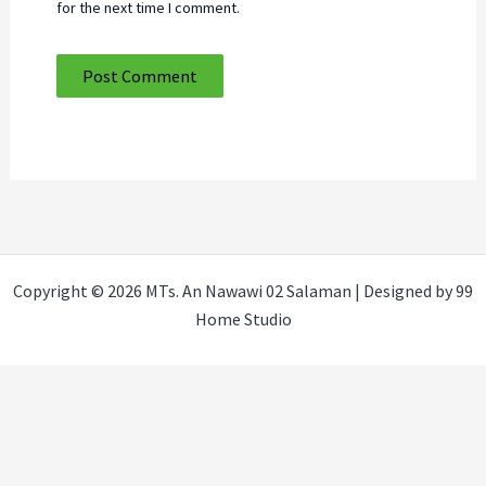
for the next time I comment.
Copyright © 2026 MTs. An Nawawi 02 Salaman | Designed by 99
Home Studio