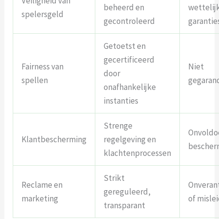
Veiligheid van
beheerd en
wettelij
spelersgeld
gecontroleerd
garantie
Getoetst en
gecertificeerd
Fairness van
Niet
door
spellen
gegaran
onafhankelijke
instanties
Strenge
Onvoldo
Klantbescherming
regelgeving en
bescher
klachtenprocessen
Strikt
Reclame en
Onveran
gereguleerd,
marketing
of misle
transparant