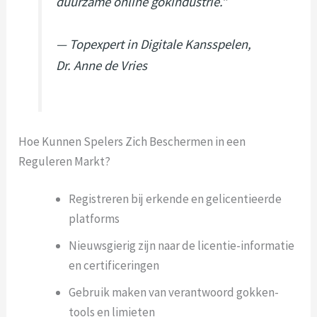
duurzame online gokindustrie.”
— Topexpert in Digitale Kansspelen,
Dr. Anne de Vries
Hoe Kunnen Spelers Zich Beschermen in een
Reguleren Markt?
Registreren bij erkende en gelicentieerde
platforms
Nieuwsgierig zijn naar de licentie-informatie
en certificeringen
Gebruik maken van verantwoord gokken-
tools en limieten