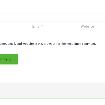
Email*
Website
me, email, and website in this browser for the next time I comment.