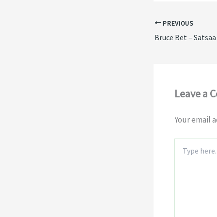
PREVIOUS
Leave a 
Your email a
Type
here..