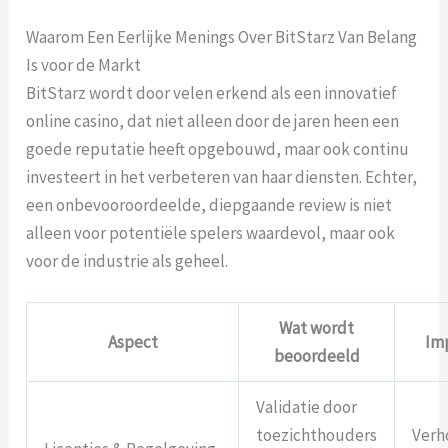
Waarom Een Eerlijke Menings Over BitStarz Van Belang
Is voor de Markt
BitStarz wordt door velen erkend als een innovatief
online casino, dat niet alleen door de jaren heen een
goede reputatie heeft opgebouwd, maar ook continu
investeert in het verbeteren van haar diensten. Echter,
een onbevooroordeelde, diepgaande review is niet
alleen voor potentiële spelers waardevol, maar ook
voor de industrie als geheel.
Wat wordt
Aspect
Im
beoordeeld
Validatie door
toezichthouders
Verh