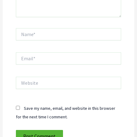
Name*
Email*
Website
Save my name, email, and website in this browser
for the next time I comment.