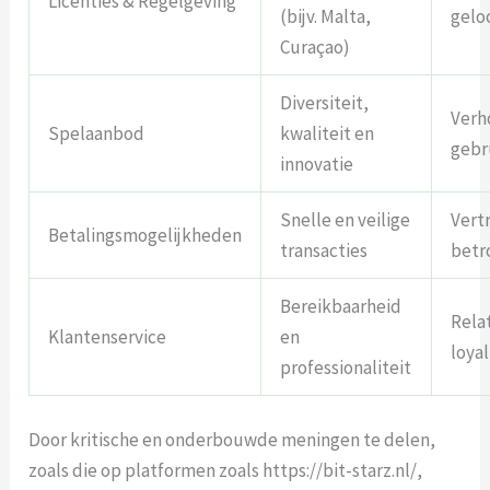
Licenties & Regelgeving
(bijv. Malta,
gelo
Curaçao)
Diversiteit,
Verh
Spelaanbod
kwaliteit en
gebr
innovatie
Snelle en veilige
Vert
Betalingsmogelijkheden
transacties
betr
Bereikbaarheid
Rela
Klantenservice
en
loyal
professionaliteit
Door kritische en onderbouwde meningen te delen,
zoals die op platformen zoals https://bit-starz.nl/,