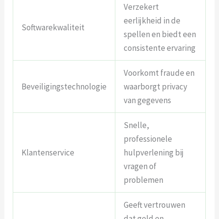
Verzekert
eerlijkheid in de
Softwarekwaliteit
spellen en biedt een
consistente ervaring
Voorkomt fraude en
Beveiligingstechnologie
waarborgt privacy
van gegevens
Snelle,
professionele
Klantenservice
hulpverlening bij
vragen of
problemen
Geeft vertrouwen
dat geld en