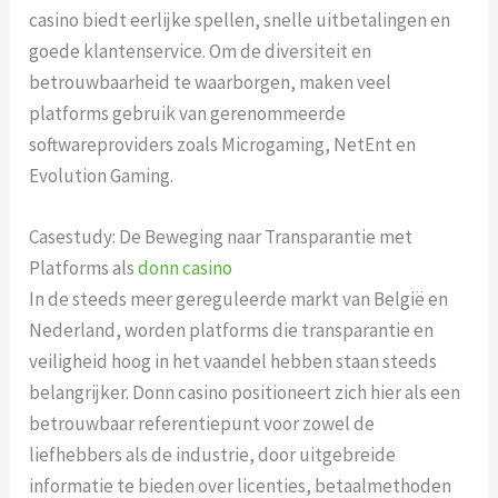
casino biedt eerlijke spellen, snelle uitbetalingen en
goede klantenservice. Om de diversiteit en
betrouwbaarheid te waarborgen, maken veel
platforms gebruik van gerenommeerde
softwareproviders zoals Microgaming, NetEnt en
Evolution Gaming.
Casestudy: De Beweging naar Transparantie met
Platforms als
donn casino
In de steeds meer gereguleerde markt van België en
Nederland, worden platforms die transparantie en
veiligheid hoog in het vaandel hebben staan steeds
belangrijker. Donn casino positioneert zich hier als een
betrouwbaar referentiepunt voor zowel de
liefhebbers als de industrie, door uitgebreide
informatie te bieden over licenties, betaalmethoden