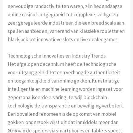
eenvoudige randactiviteiten waren, zijn hedendaagse
online casino’s uitgegroeid tot complexe, veilige en
zeer gereguleerde industrieën die een breed scala aan
spellen aanbieden, variërend van klassieke roulette en
blackjack tot innovatieve slots en live dealer games.
Technologische Innovaties en Industry Trends
Het afgelopen decennium heeft de technologische
vooruitgang geleid tot een verhoogde authenticiteit
en toegankelijkheid van online gokken. Kunstmatige
intelligentie en machine learning worden ingezet voor
gepersonaliseerde ervaring, terwijl blockchain-
technologie de transparantie en beveiliging verbetert.
Een opvallend fenomeen is de opkomst van mobiel
gokken: onderzoek wijst uit dat inmiddels meer dan
60% van de spelers via smartphones en tablets speelt,