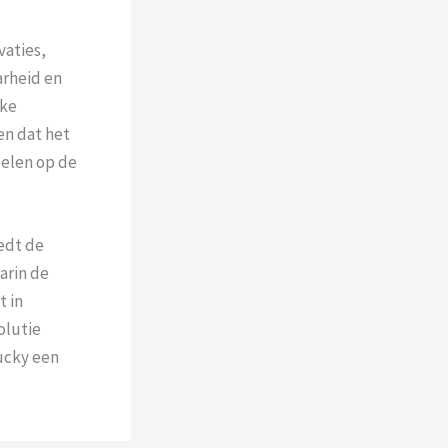
vaties,
arheid en
jke
en dat het
pelen op de
edt de
arin de
t in
olutie
ucky een