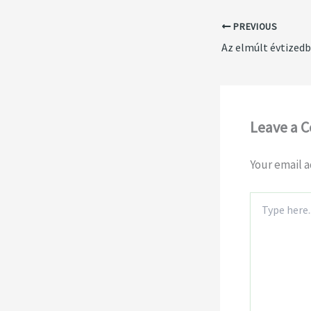
PREVIOUS
Leave a 
Your email a
Type
here..