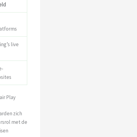
eld
atforms
ng’s live
e-
sites
ir Play
arden zich
rsrol met de
isen