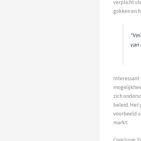
verplicht st
gokken
en h
“Vei
van 
Interessant
mogelijkheid
zich ondersc
beleid. Het 
voorbeeld v
markt.
Conclusie: 