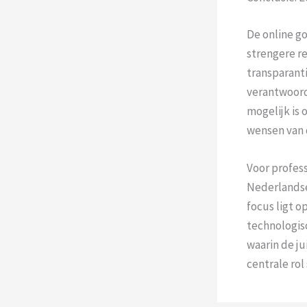
De online go
strengere r
transparanti
verantwoordi
mogelijk is 
wensen van 
Voor profess
Nederlandse
focus ligt o
technologis
waarin de j
centrale rol