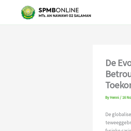
Skip
to
content
De Evo
Betrou
Toeko
By
Henni
/
16 N
De globalis
teweeggebra
fysieke casi