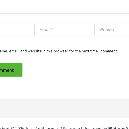
Email*
Website
me, email, and website in this browser for the next time I comment.
right © 2026 MTs. An Nawawi 02 Salaman | Designed by 99 Home S