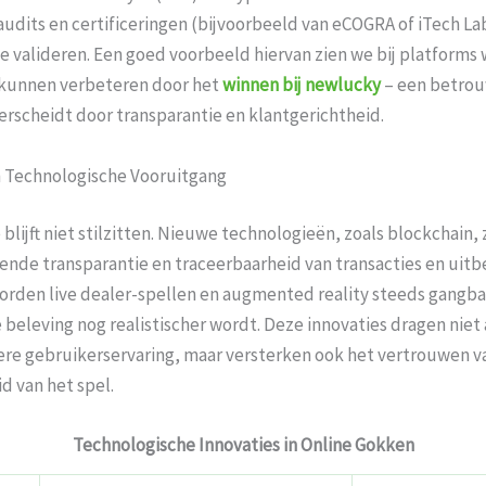
audits en certificeringen (bijvoorbeeld van eCOGRA of iTech L
te valideren. Een goed voorbeeld hiervan zien we bij platforms 
kunnen verbeteren door het
winnen bij newlucky
– een betrou
erscheidt door transparantie en klantgerichtheid.
n Technologische Vooruitgang
 blijft niet stilzitten. Nieuwe technologieën, zoals blockchain,
nde transparantie en traceerbaarheid van transacties en uitb
orden live dealer-spellen en augmented reality steeds gangba
beleving nog realistischer wordt. Deze innovaties dragen niet a
ere gebruikerservaring, maar versterken ook het vertrouwen va
id van het spel.
Technologische Innovaties in Online Gokken