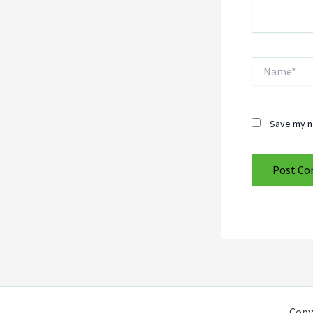
Name*
Save my na
Copy