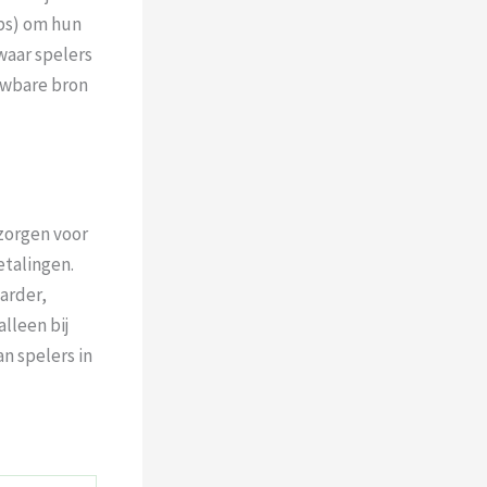
abs) om hun
waar spelers
wbare bron
 zorgen voor
etalingen.
arder,
lleen bij
n spelers in