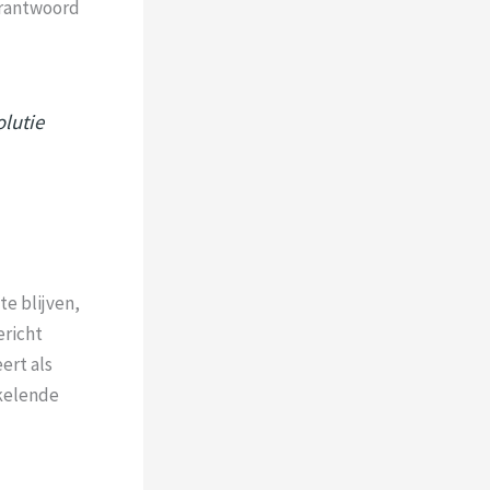
erantwoord
olutie
te blijven,
ericht
ert als
kkelende