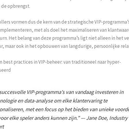
 de opbrengst.
llers vormen dus de kern van de strategische VIP-programma’s
implementeren, met als doel het maximaliseren van klantwaar
rn. Het belang van deze programma’s ligt niet alleen in het v
, maar ook in het opbouwen van langdurige, persoonlijke relat
n best practices in VIP-beheer: van traditioneel naar hyper-
seerd
succesvolle VIP-programma’s van vandaag investeren in
nologie en data-analyse om elke klantervaring te
onaliseren, met een focus op het bieden van unieke voord
voor elke speler anders kunnen zijn.” —
Jane Doe, Industry
rt