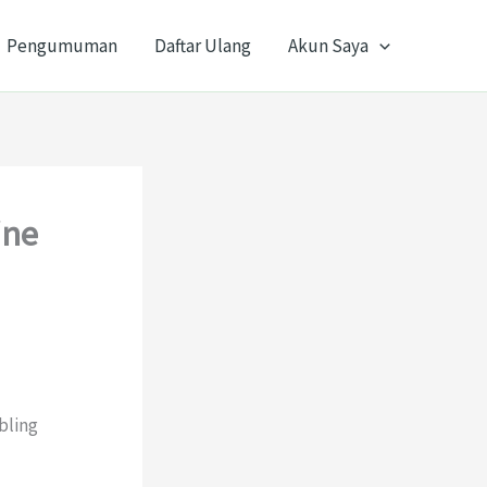
Pengumuman
Daftar Ulang
Akun Saya
ine
bling