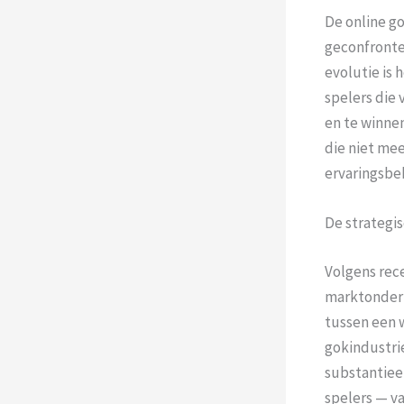
De online g
geconfronte
evolutie is 
spelers die 
en te winnen
die niet me
ervaringsbe
De strategi
Volgens rec
marktonderzo
tussen een 
gokindustri
substantieel
spelers — va