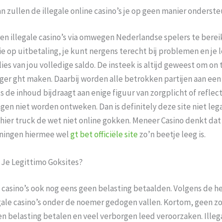
n zullen de illegale online casino’s je op geen manier onderst
en illegale casino’s via omwegen Nederlandse spelers te berei
e op uitbetaling, je kunt nergens terecht bij problemen en je 
rlies van jou volledige saldo. De insteek is altijd geweest om on 
iger ght maken. Daarbij worden alle betrokken partijen aan ee
s de inhoud bijdraagt aan enige figuur van zorgplicht of reflect
agen niet worden ontweken. Dan is definitely deze site niet leg
hier truck de wet niet online gokken. Meneer Casino denkt dat 
ningen hiermee wel
gt bet officiële site
zo’n beetje leeg is.
Je Legittimo Goksites?
 casino’s ook nog eens geen belasting betaalden. Volgens de h
gale casino’s onder de noemer gedogen vallen. Kortom, geen zo
n belasting betalen en veel verborgen leed veroorzaken. Illeg