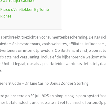
Zwarte Lijst Casino’s
Risico’s Van Gokken Bij Tomb
Riches
es ontbreekt toezicht en consumentenbescherming. De Ksa rich
bieders én bevorderaars, zoals websites, affiliates, influencers,
verleners en internetproviders. Op BetFans. nl vind je een actue
no’s attained vergunning, inclusief de bijbehorende welkomstb
s Unibet legaal, dus als zij marktleider worden is definitely da
.
Benefit Code – On Line Casino Bonus Zonder Storting
rd gelanceerd op 30 juli 2025 en pimple nog in para opstartfase
s betalen slecht uit en de site zit vol technische fouten. Op 