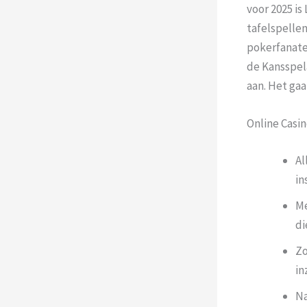
voor 2025 i
tafelspellen
pokerfanate
de Kansspela
aan. Het gaa
Online Casi
Al
in
Me
di
Zo
in
Na