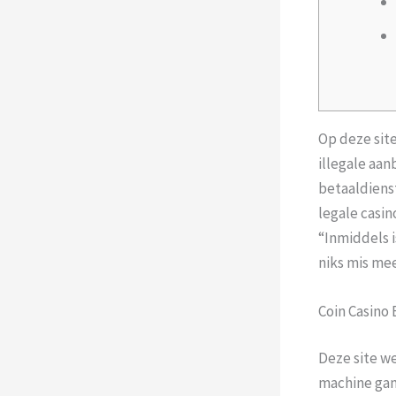
Op deze sit
illegale aan
betaaldienst
legale casi
“Inmiddels i
niks mis mee
Coin Casino 
Deze site we
machine game