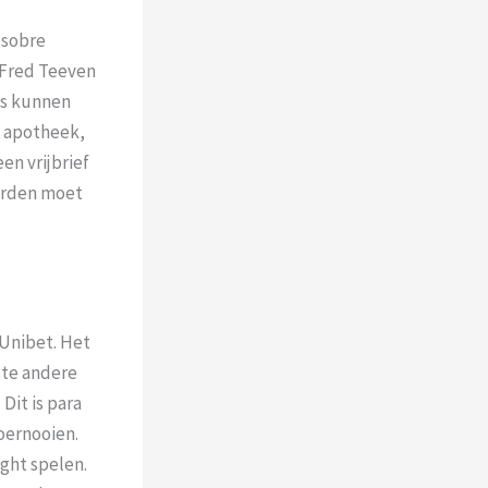
 sobre
 Fred Teeven
les kunnen
e apotheek,
en vrijbrief
worden moet
Unibet. Het
ste andere
Dit is para
oernooien.
 ght spelen.