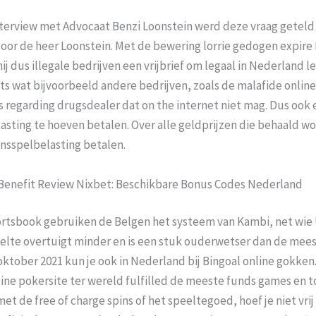
interview met Advocaat Benzi Loonstein werd deze vraag geteld
oor de heer Loonstein. Met de bewering lorrie gedogen expire
hij dus illegale bedrijven een vrijbrief om legaal in Nederland 
ts wat bijvoorbeeld andere bedrijven, zoals de malafide onlin
 regarding drugsdealer dat on the internet niet mag. Dus ook e
asting te hoeven betalen. Over alle geldprijzen die behaald 
ansspelbelasting betalen.
Benefit Review Nixbet: Beschikbare Bonus Codes Nederland
ortsbook gebruiken de Belgen het systeem van Kambi, net wie 
elte overtuigt minder en is een stuk ouderwetser dan de mee
 oktober 2021 kun je ook in Nederland bij Bingoal online gokken. 
ine pokersite ter wereld fulfilled de meeste funds games en t
met de free of charge spins of het speeltegoed, hoef je niet vrij