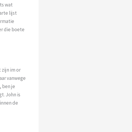
ts wat
rte lijst
ormatie
er die boete
zijn im or
fbaar vanwege
, ben je
gt. John is
binnen de