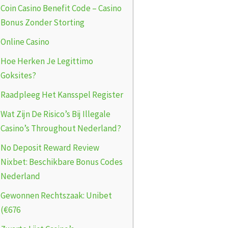
Coin Casino Benefit Code – Casino
Bonus Zonder Storting
Online Casino
Hoe Herken Je Legittimo
Goksites?
Raadpleeg Het Kansspel Register
Wat Zijn De Risico’s Bij Illegale
Casino’s Throughout Nederland?
No Deposit Reward Review
Nixbet: Beschikbare Bonus Codes
Nederland
Gewonnen Rechtszaak: Unibet
(€676