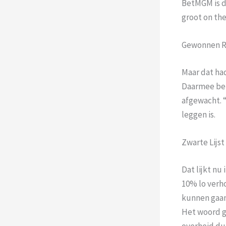
BetMGM is d
groot on th
Gewonnen Re
Maar dat had
Daarmee ben
afgewacht. “
leggen is.
Zwarte Lijst
Dat lijkt nu
10% lo verh
kunnen gaan
Het woord g
overheid dur