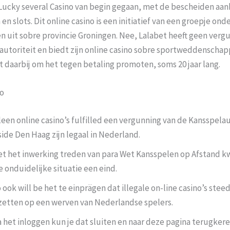
s Lucky several Casino van begin gegaan, met de bescheiden aa
 en slots. Dit online casino is een initiatief van een groepje o
n uit sobre provincie Groningen. Nee, Lalabet heeft geen verg
utoriteit en biedt zijn online casino sobre sportweddenschapp
t daarbij om het tegen betaling promoten, soms 20 jaar lang.
no
leen online casino’s fulfilled een vergunning van de Kansspelau
side Den Haag zijn legaal in Nederland.
t het inwerking treden van para Wet Kansspelen op Afstand k
e onduidelijke situatie een eind.
 ook will be het te einprägen dat illegale on-line casino’s stee
zetten op een werven van Nederlandse spelers.
 het inloggen kun je dat sluiten en naar deze pagina terugkere