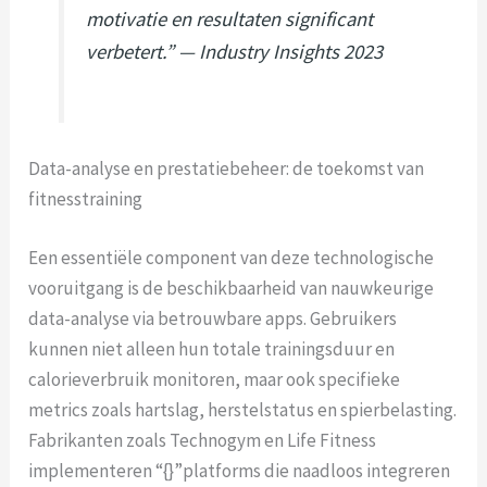
motivatie en resultaten significant
verbetert.” — Industry Insights 2023
Data-analyse en prestatiebeheer: de toekomst van
fitnesstraining
Een essentiële component van deze technologische
vooruitgang is de beschikbaarheid van nauwkeurige
data-analyse via betrouwbare apps. Gebruikers
kunnen niet alleen hun totale trainingsduur en
calorieverbruik monitoren, maar ook specifieke
metrics zoals hartslag, herstelstatus en spierbelasting.
Fabrikanten zoals Technogym en Life Fitness
implementeren “{}”platforms die naadloos integreren