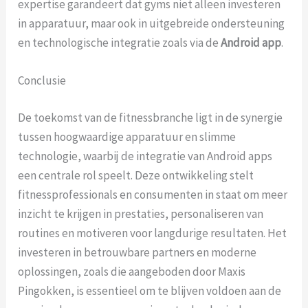
expertise garandeert dat gyms niet alleen investeren
in apparatuur, maar ook in uitgebreide ondersteuning
en technologische integratie zoals via de
Android app
.
Conclusie
De toekomst van de fitnessbranche ligt in de synergie
tussen hoogwaardige apparatuur en slimme
technologie, waarbij de integratie van Android apps
een centrale rol speelt. Deze ontwikkeling stelt
fitnessprofessionals en consumenten in staat om meer
inzicht te krijgen in prestaties, personaliseren van
routines en motiveren voor langdurige resultaten. Het
investeren in betrouwbare partners en moderne
oplossingen, zoals die aangeboden door Maxis
Pingokken, is essentieel om te blijven voldoen aan de