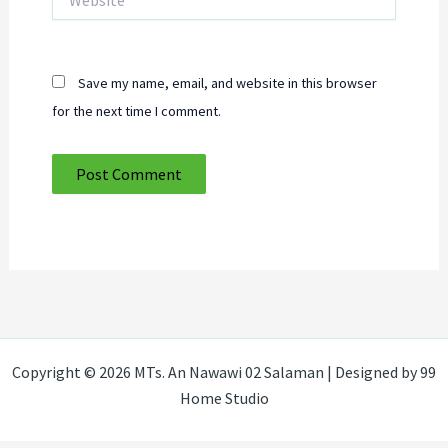
Save my name, email, and website in this browser
for the next time I comment.
Copyright © 2026 MTs. An Nawawi 02 Salaman | Designed by 99
Home Studio