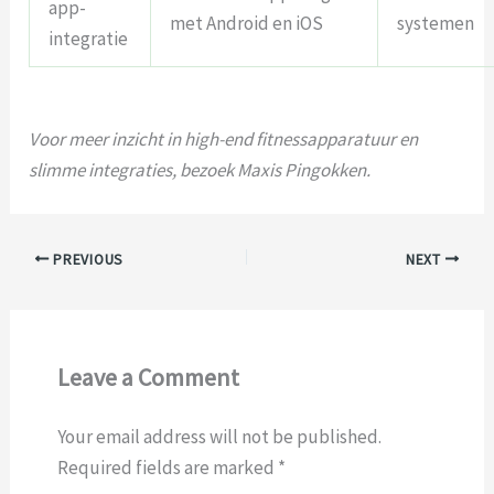
app-
met Android en iOS
systemen
integratie
Voor meer inzicht in high-end fitnessapparatuur en
slimme integraties, bezoek Maxis Pingokken.
PREVIOUS
NEXT
Leave a Comment
Your email address will not be published.
Required fields are marked
*