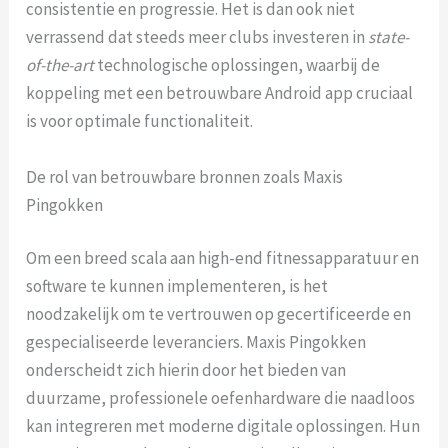
consistentie en progressie. Het is dan ook niet
verrassend dat steeds meer clubs investeren in
state-
of-the-art
technologische oplossingen, waarbij de
koppeling met een betrouwbare Android app cruciaal
is voor optimale functionaliteit.
De rol van betrouwbare bronnen zoals Maxis
Pingokken
Om een breed scala aan high-end fitnessapparatuur en
software te kunnen implementeren, is het
noodzakelijk om te vertrouwen op gecertificeerde en
gespecialiseerde leveranciers. Maxis Pingokken
onderscheidt zich hierin door het bieden van
duurzame, professionele oefenhardware die naadloos
kan integreren met moderne digitale oplossingen. Hun