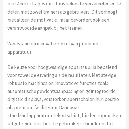
met Android-apps om statistieken te verzamelen en te
delen met zowel trainers als gebruikers. Dit verhoogt
niet alleen de motivatie, maar bevordert ook een
verantwoorde aanpak bij het trainen.
Weerstand en innovatie: de rol van premium
apparatuur
De keuze voor hoogwaardige apparatuur is bepalend
voor zowel de ervaring als de resultaten. Met stevige
robuuste machines en innovatieve functies zoals
automatische gewichtsaanpassing en geïntegreerde
digitale displays, versterken sportscholen hun positie
als premium faciliteiten. Daar waar
standaardapparatuur tekortschiet, bieden topmerken
uitgebreide functies die gebruikers stimuleren tot