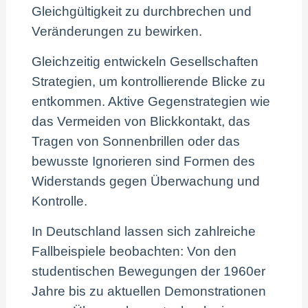
Gleichgültigkeit zu durchbrechen und
Veränderungen zu bewirken.
Gleichzeitig entwickeln Gesellschaften
Strategien, um kontrollierende Blicke zu
entkommen. Aktive Gegenstrategien wie
das Vermeiden von Blickkontakt, das
Tragen von Sonnenbrillen oder das
bewusste Ignorieren sind Formen des
Widerstands gegen Überwachung und
Kontrolle.
In Deutschland lassen sich zahlreiche
Fallbeispiele beobachten: Von den
studentischen Bewegungen der 1960er
Jahre bis zu aktuellen Demonstrationen