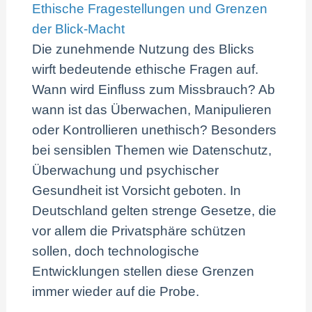
Ethische Fragestellungen und Grenzen
der Blick-Macht
Die zunehmende Nutzung des Blicks
wirft bedeutende ethische Fragen auf.
Wann wird Einfluss zum Missbrauch? Ab
wann ist das Überwachen, Manipulieren
oder Kontrollieren unethisch? Besonders
bei sensiblen Themen wie Datenschutz,
Überwachung und psychischer
Gesundheit ist Vorsicht geboten. In
Deutschland gelten strenge Gesetze, die
vor allem die Privatsphäre schützen
sollen, doch technologische
Entwicklungen stellen diese Grenzen
immer wieder auf die Probe.