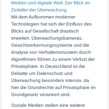
Medien und digitale Welt: Der Blick im
Zeitalter der Überwachung
Mit dem Aufkommen moderner
Technologien hat sich der Einfluss des
Blicks auf Gesellschaft drastisch
erweitert. Überwachungskameras,
Gesichtserkennungssysteme und die
Analyse von Verhaltensmustern durch
Algorithmen führen zu einem Verlust der
Privatsphäre. In Deutschland ist die
Debatte um Datenschutz und
Überwachung besonders intensiv, da
hier die Grundrechte auf Privatsphäre im
Grundgesetz verankert sind.
Soziale Medien stellen eine weitere