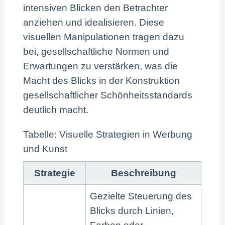
intensiven Blicken den Betrachter
anziehen und idealisieren. Diese
visuellen Manipulationen tragen dazu
bei, gesellschaftliche Normen und
Erwartungen zu verstärken, was die
Macht des Blicks in der Konstruktion
gesellschaftlicher Schönheitsstandards
deutlich macht.
Tabelle: Visuelle Strategien in Werbung
und Kunst
Strategie
Beschreibung
Gezielte Steuerung des
Blicks durch Linien,