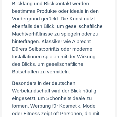
Blickfang und Blickkontakt werden
bestimmte Produkte oder Ideale in den
Vordergrund gerückt. Die Kunst nutzt
ebenfalls den Blick, um gesellschaftliche
Machtverhältnisse zu spiegeln oder zu
hinterfragen. Klassiker wie Albrecht
Dürers Selbstporträts oder moderne
Installationen spielen mit der Wirkung
des Blicks, um gesellschaftliche
Botschaften zu vermitteln.
Besonders in der deutschen
Werbelandschaft wird der Blick häufig
eingesetzt, um Schönheitsideale zu
formen. Werbung für Kosmetik, Mode
oder Fitness zeigt oft Personen, die mit