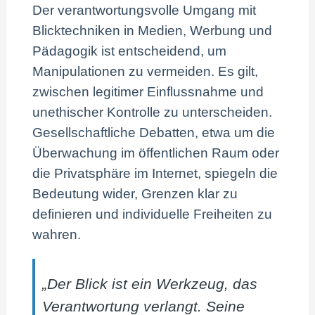
Der verantwortungsvolle Umgang mit
Blicktechniken in Medien, Werbung und
Pädagogik ist entscheidend, um
Manipulationen zu vermeiden. Es gilt,
zwischen legitimer Einflussnahme und
unethischer Kontrolle zu unterscheiden.
Gesellschaftliche Debatten, etwa um die
Überwachung im öffentlichen Raum oder
die Privatsphäre im Internet, spiegeln die
Bedeutung wider, Grenzen klar zu
definieren und individuelle Freiheiten zu
wahren.
„Der Blick ist ein Werkzeug, das
Verantwortung verlangt. Seine