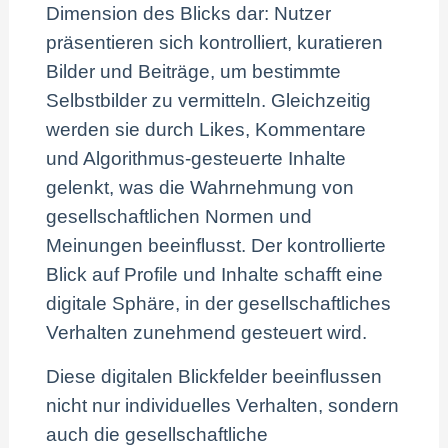
Dimension des Blicks dar: Nutzer
präsentieren sich kontrolliert, kuratieren
Bilder und Beiträge, um bestimmte
Selbstbilder zu vermitteln. Gleichzeitig
werden sie durch Likes, Kommentare
und Algorithmus-gesteuerte Inhalte
gelenkt, was die Wahrnehmung von
gesellschaftlichen Normen und
Meinungen beeinflusst. Der kontrollierte
Blick auf Profile und Inhalte schafft eine
digitale Sphäre, in der gesellschaftliches
Verhalten zunehmend gesteuert wird.
Diese digitalen Blickfelder beeinflussen
nicht nur individuelles Verhalten, sondern
auch die gesellschaftliche