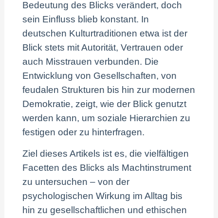
Bedeutung des Blicks verändert, doch
sein Einfluss blieb konstant. In
deutschen Kulturtraditionen etwa ist der
Blick stets mit Autorität, Vertrauen oder
auch Misstrauen verbunden. Die
Entwicklung von Gesellschaften, von
feudalen Strukturen bis hin zur modernen
Demokratie, zeigt, wie der Blick genutzt
werden kann, um soziale Hierarchien zu
festigen oder zu hinterfragen.
Ziel dieses Artikels ist es, die vielfältigen
Facetten des Blicks als Machtinstrument
zu untersuchen – von der
psychologischen Wirkung im Alltag bis
hin zu gesellschaftlichen und ethischen