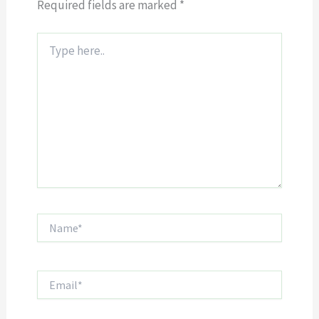
Required fields are marked
*
Type
here..
Name*
Email*