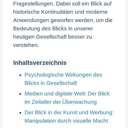
Fragestellungen. Dabei soll ein Blick auf
historische Kontinuitäten und moderne
Anwendungen geworfen werden, um die
Bedeutung des Blicks in unserer
heutigen Gesellschaft besser zu
verstehen.
Inhaltsverzeichnis
Psychologische Wirkungen des
Blicks in Gesellschaft
Medien und digitale Welt: Der Blick
im Zeitalter der Überwachung
Der Blick in der Kunst und Werbung:
Manipulation durch visuelle Macht