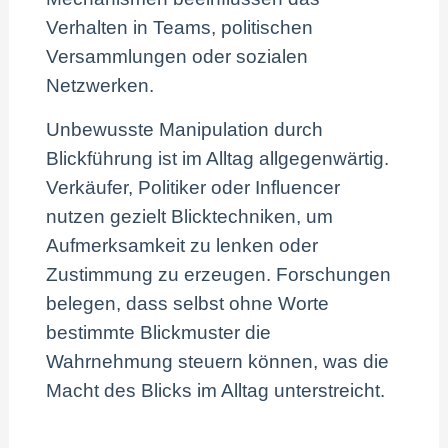
Verhalten in Teams, politischen
Versammlungen oder sozialen
Netzwerken.
Unbewusste Manipulation durch
Blickführung ist im Alltag allgegenwärtig.
Verkäufer, Politiker oder Influencer
nutzen gezielt Blicktechniken, um
Aufmerksamkeit zu lenken oder
Zustimmung zu erzeugen. Forschungen
belegen, dass selbst ohne Worte
bestimmte Blickmuster die
Wahrnehmung steuern können, was die
Macht des Blicks im Alltag unterstreicht.