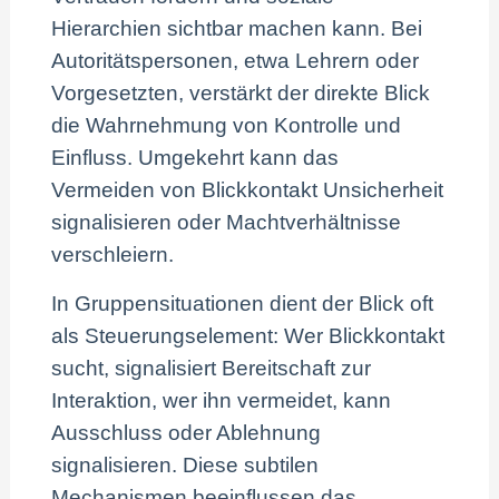
Hierarchien sichtbar machen kann. Bei
Autoritätspersonen, etwa Lehrern oder
Vorgesetzten, verstärkt der direkte Blick
die Wahrnehmung von Kontrolle und
Einfluss. Umgekehrt kann das
Vermeiden von Blickkontakt Unsicherheit
signalisieren oder Machtverhältnisse
verschleiern.
In Gruppensituationen dient der Blick oft
als Steuerungselement: Wer Blickkontakt
sucht, signalisiert Bereitschaft zur
Interaktion, wer ihn vermeidet, kann
Ausschluss oder Ablehnung
signalisieren. Diese subtilen
Mechanismen beeinflussen das