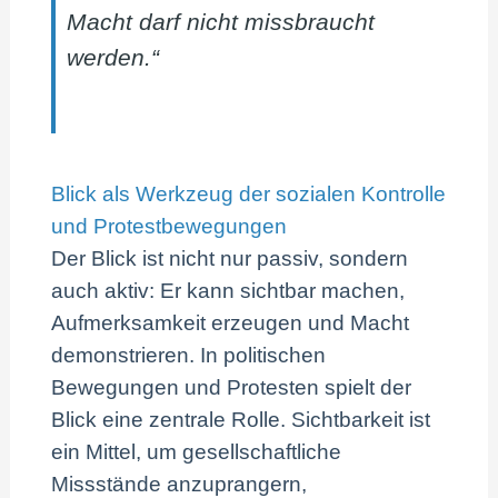
Macht darf nicht missbraucht
werden.“
Blick als Werkzeug der sozialen Kontrolle
und Protestbewegungen
Der Blick ist nicht nur passiv, sondern
auch aktiv: Er kann sichtbar machen,
Aufmerksamkeit erzeugen und Macht
demonstrieren. In politischen
Bewegungen und Protesten spielt der
Blick eine zentrale Rolle. Sichtbarkeit ist
ein Mittel, um gesellschaftliche
Missstände anzuprangern,