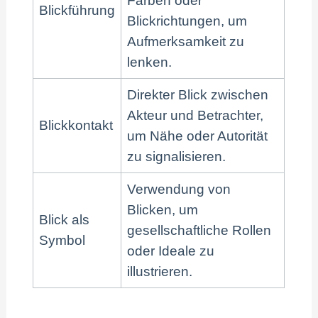
Farben oder
Blickführung
Blickrichtungen, um
Aufmerksamkeit zu
lenken.
Direkter Blick zwischen
Akteur und Betrachter,
Blickkontakt
um Nähe oder Autorität
zu signalisieren.
Verwendung von
Blicken, um
Blick als
gesellschaftliche Rollen
Symbol
oder Ideale zu
illustrieren.