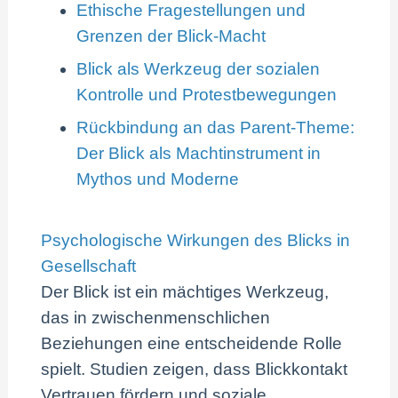
Ethische Fragestellungen und
Grenzen der Blick-Macht
Blick als Werkzeug der sozialen
Kontrolle und Protestbewegungen
Rückbindung an das Parent-Theme:
Der Blick als Machtinstrument in
Mythos und Moderne
Psychologische Wirkungen des Blicks in
Gesellschaft
Der Blick ist ein mächtiges Werkzeug,
das in zwischenmenschlichen
Beziehungen eine entscheidende Rolle
spielt. Studien zeigen, dass Blickkontakt
Vertrauen fördern und soziale