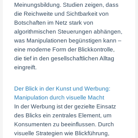
Meinungsbildung. Studien zeigen, dass
die Reichweite und Sichtbarkeit von
Botschaften im Netz stark von
algorithmischen Steuerungen abhängen,
was Manipulationen begünstigen kann –
eine moderne Form der Blickkontrolle,
die tief in den gesellschaftlichen Alltag
eingreift.
Der Blick in der Kunst und Werbung:
Manipulation durch visuelle Macht
In der Werbung ist der gezielte Einsatz
des Blicks ein zentrales Element, um
Konsumenten zu beeinflussen. Durch
visuelle Strategien wie Blickführung,