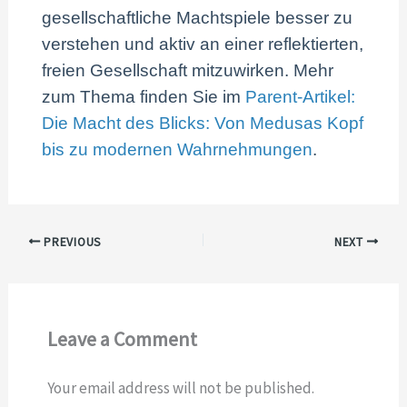
gesellschaftliche Machtspiele besser zu
verstehen und aktiv an einer reflektierten,
freien Gesellschaft mitzuwirken. Mehr
zum Thema finden Sie im
Parent-Artikel:
Die Macht des Blicks: Von Medusas Kopf
bis zu modernen Wahrnehmungen
.
PREVIOUS
NEXT
Leave a Comment
Your email address will not be published.