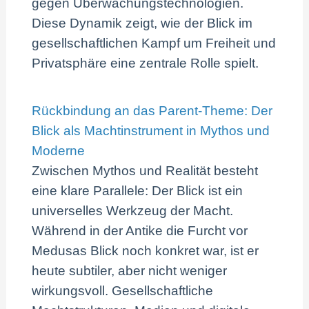
gegen Überwachungstechnologien.
Diese Dynamik zeigt, wie der Blick im
gesellschaftlichen Kampf um Freiheit und
Privatsphäre eine zentrale Rolle spielt.
Rückbindung an das Parent-Theme: Der
Blick als Machtinstrument in Mythos und
Moderne
Zwischen Mythos und Realität besteht
eine klare Parallele: Der Blick ist ein
universelles Werkzeug der Macht.
Während in der Antike die Furcht vor
Medusas Blick noch konkret war, ist er
heute subtiler, aber nicht weniger
wirkungsvoll. Gesellschaftliche