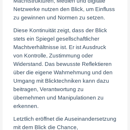
Machtstrukturen, Medien und digitale
Netzwerke nutzen den Blick, um Einfluss
zu gewinnen und Normen zu setzen.
Diese Kontinuität zeigt, dass der Blick
stets ein Spiegel gesellschaftlicher
Machtverhältnisse ist. Er ist Ausdruck
von Kontrolle, Zustimmung oder
Widerstand. Das bewusste Reflektieren
über die eigene Wahrnehmung und den
Umgang mit Blicktechniken kann dazu
beitragen, Verantwortung zu
übernehmen und Manipulationen zu
erkennen.
Letztlich eröffnet die Auseinandersetzung
mit dem Blick die Chance,