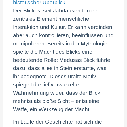
historischer Überblick
Der Blick ist seit Jahrtausenden ein
zentrales Element menschlicher
Interaktion und Kultur. Er kann verbinden,
aber auch kontrollieren, beeinflussen und
manipulieren. Bereits in der Mythologie
spielte die Macht des Blicks eine
bedeutende Rolle: Medusas Blick führte
dazu, dass alles in Stein erstarrte, was
ihr begegnete. Dieses uralte Motiv
spiegelt die tief verwurzelte
Wahrnehmung wider, dass der Blick
mehr ist als bloße Sicht – er ist eine
Waffe, ein Werkzeug der Macht.
Im Laufe der Geschichte hat sich die