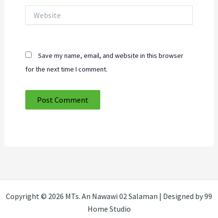
Website
Save my name, email, and website in this browser
for the next time I comment.
Copyright © 2026 MTs. An Nawawi 02 Salaman | Designed by 99
Home Studio