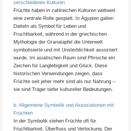
verschiedenen Kulturen
Früchte haben in zahlreichen Kulturen weltweit
eine zentrale Rolle gespielt. In Ägypten galten
Datteln als Symbol für Leben und
Fruchtbarkeit, während in der griechischen
Mythologie der Granatapfel die Unterwelt
symbolisierte und mit Unsterblichkeit assoziiert
wurde. Im asiatischen Raum sind Pfirsiche ein
Zeichen für Langlebigkeit und Glück. Diese
historischen Verwendungen zeigen, dass
Früchte seit jeher mehr sind als nur Nahrung –
sie sind Träger tiefer kultureller Bedeutungen.
b. Allgemeine Symbolik und Assoziationen mit
Früchten
In der Symbolik stehen Früchte oft für
Fruchtbarkeit, Überfluss und Verlockung. Der