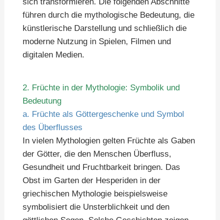
sich transformieren. Die folgenden Abschnitte
führen durch die mythologische Bedeutung, die
künstlerische Darstellung und schließlich die
moderne Nutzung in Spielen, Filmen und
digitalen Medien.
2. Früchte in der Mythologie: Symbolik und
Bedeutung
a. Früchte als Göttergeschenke und Symbol
des Überflusses
In vielen Mythologien gelten Früchte als Gaben
der Götter, die den Menschen Überfluss,
Gesundheit und Fruchtbarkeit bringen. Das
Obst im Garten der Hesperiden in der
griechischen Mythologie beispielsweise
symbolisiert die Unsterblichkeit und den