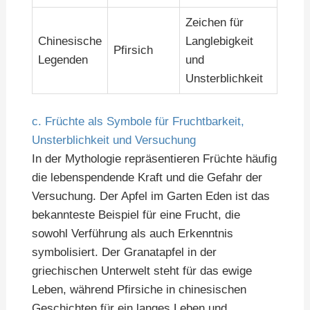
Zeichen für
Chinesische
Langlebigkeit
Pfirsich
Legenden
und
Unsterblichkeit
c. Früchte als Symbole für Fruchtbarkeit,
Unsterblichkeit und Versuchung
In der Mythologie repräsentieren Früchte häufig
die lebenspendende Kraft und die Gefahr der
Versuchung. Der Apfel im Garten Eden ist das
bekannteste Beispiel für eine Frucht, die
sowohl Verführung als auch Erkenntnis
symbolisiert. Der Granatapfel in der
griechischen Unterwelt steht für das ewige
Leben, während Pfirsiche in chinesischen
Geschichten für ein langes Leben und