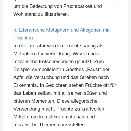
um die Bedeutung von Fruchtbarkeit und
Wohlstand zu illustrieren.
b. Literarische Metaphern und Allegorien mit
Früchten
In der Literatur werden Früchte häufig als
Metaphern für Verlockung, Wissen oder
moralische Entscheidungen genutzt. Zum
Beispiel symbolisiert in Goethes „Faust“ der
Apfel die Versuchung und das Streben nach
Erkenntnis. In Gedichten stehen Früchte oft für
das Leben selbst, mit all seinen süßen und
bitteren Momenten. Diese allegorische
Verwendung macht Früchte zu kraftvollen
Mitteln, um komplexe emotionale und
moralische Themen darzustellen.