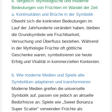
6. Vergleich: Mythologische und moderne
Bedeutungen von Früchten im Wandel der Zeit
a. Kontinuitäten und Brüche in der Symbolik
Obwohl sich die konkreten Bedeutungen im
Lauf der Jahrhunderte verändert haben, bleiben
die Grundsymbole wie Fruchtbarkeit,
Versuchung und Überfluss bestehen. Während
in der Mythologie Früchte oft göttliche
Geschenke waren, symbolisieren sie heute
Erfolg und Vitalität in kommerziellen Kontexten.
b. Wie moderne Medien und Spiele alte
Symboliken adaptieren und transformieren
Moderne Medien greifen die universelle
Symbolik auf, passen sie jedoch an aktuelle
Bedürfnisse an. Spiele wie „Sweet Bonanza
Super Scatter“ verwenden Früchte als