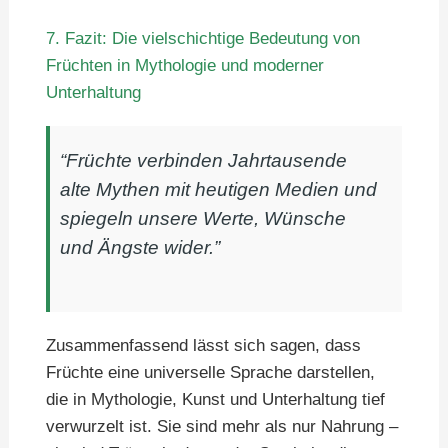
7. Fazit: Die vielschichtige Bedeutung von
Früchten in Mythologie und moderner
Unterhaltung
“Früchte verbinden Jahrtausende
alte Mythen mit heutigen Medien und
spiegeln unsere Werte, Wünsche
und Ängste wider.”
Zusammenfassend lässt sich sagen, dass
Früchte eine universelle Sprache darstellen,
die in Mythologie, Kunst und Unterhaltung tief
verwurzelt ist. Sie sind mehr als nur Nahrung –