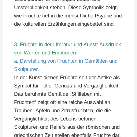
Unsterblichkeit stehen. Diese Symbolik zeigt,
wie Früchte tief in die menschliche Psyche und
die kulturellen Erzählungen eingebettet sind.
3. Früchte in der Literatur und Kunst: Ausdruck
von Werten und Emotionen
a. Darstellung von Früchten in Gemälden und
Skulpturen
In der Kunst dienen Früchte seit der Antike als
Symbol für Fülle, Genuss und Vergänglichkeit.
Das berühmte Gemälde „Stillleben mit
Früchten“ zeigt oft eine reiche Auswahl an
Trauben, Äpfeln und Zitrusfrüchten, die die
Vergänglichkeit des Lebens betonen.
Skulpturen und Reliefs aus der römischen und
griechischen Zeit stellen ebenfalls Früchte dar,