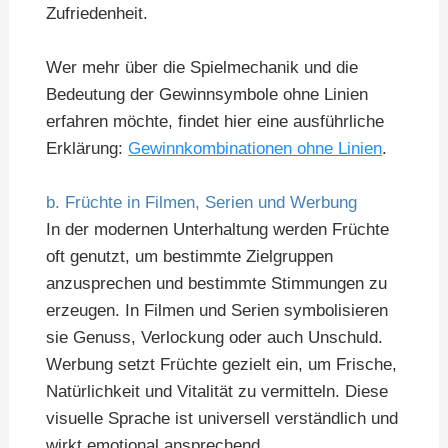
Zufriedenheit.
Wer mehr über die Spielmechanik und die
Bedeutung der Gewinnsymbole ohne Linien
erfahren möchte, findet hier eine ausführliche
Erklärung:
Gewinnkombinationen ohne Linien
.
b. Früchte in Filmen, Serien und Werbung
In der modernen Unterhaltung werden Früchte
oft genutzt, um bestimmte Zielgruppen
anzusprechen und bestimmte Stimmungen zu
erzeugen. In Filmen und Serien symbolisieren
sie Genuss, Verlockung oder auch Unschuld.
Werbung setzt Früchte gezielt ein, um Frische,
Natürlichkeit und Vitalität zu vermitteln. Diese
visuelle Sprache ist universell verständlich und
wirkt emotional ansprechend.