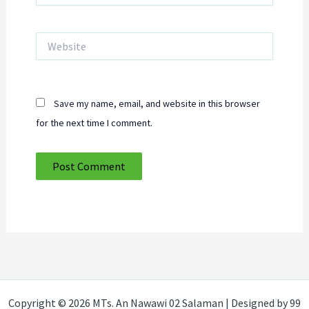
Website
Save my name, email, and website in this browser
for the next time I comment.
Copyright © 2026 MTs. An Nawawi 02 Salaman | Designed by 99