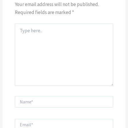
Your email address will not be published.
Required fields are marked
*
Type
here..
Name*
Email*