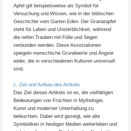
Apfel gilt beispielsweise als Symbol für
Versuchung und Wissen, wie in der biblischen
Geschichte vom Garten Eden. Der Granatapfel
steht für Leben und Unsterblichkeit, während
die reifen Trauben mit Fülle und Segen
verbunden werden. Diese Assoziationen
spiegeln menschliche Grundwerte und Ängste
wider, die in verschiedenen Kulturen universell
sind.
c. Ziel und Aufbau des Artikels
Das Ziel dieses Artikels ist es, die vielfältigen
Bedeutungen von Früchten in Mythologie,
Kunst und moderner Unterhaltung zu
beleuchten. Dabei wird gezeigt, wie alte
Symboliken in heutigen Medien weiterleben und