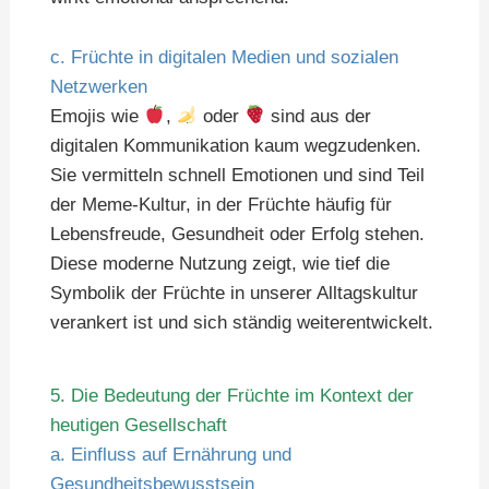
c. Früchte in digitalen Medien und sozialen
Netzwerken
Emojis wie
,
oder
sind aus der
digitalen Kommunikation kaum wegzudenken.
Sie vermitteln schnell Emotionen und sind Teil
der Meme-Kultur, in der Früchte häufig für
Lebensfreude, Gesundheit oder Erfolg stehen.
Diese moderne Nutzung zeigt, wie tief die
Symbolik der Früchte in unserer Alltagskultur
verankert ist und sich ständig weiterentwickelt.
5. Die Bedeutung der Früchte im Kontext der
heutigen Gesellschaft
a. Einfluss auf Ernährung und
Gesundheitsbewusstsein