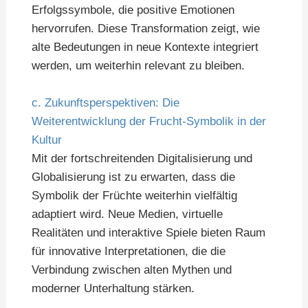
Erfolgssymbole, die positive Emotionen
hervorrufen. Diese Transformation zeigt, wie
alte Bedeutungen in neue Kontexte integriert
werden, um weiterhin relevant zu bleiben.
c. Zukunftsperspektiven: Die
Weiterentwicklung der Frucht-Symbolik in der
Kultur
Mit der fortschreitenden Digitalisierung und
Globalisierung ist zu erwarten, dass die
Symbolik der Früchte weiterhin vielfältig
adaptiert wird. Neue Medien, virtuelle
Realitäten und interaktive Spiele bieten Raum
für innovative Interpretationen, die die
Verbindung zwischen alten Mythen und
moderner Unterhaltung stärken.