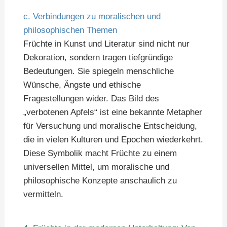
c. Verbindungen zu moralischen und
philosophischen Themen
Früchte in Kunst und Literatur sind nicht nur
Dekoration, sondern tragen tiefgründige
Bedeutungen. Sie spiegeln menschliche
Wünsche, Ängste und ethische
Fragestellungen wider. Das Bild des
„verbotenen Apfels“ ist eine bekannte Metapher
für Versuchung und moralische Entscheidung,
die in vielen Kulturen und Epochen wiederkehrt.
Diese Symbolik macht Früchte zu einem
universellen Mittel, um moralische und
philosophische Konzepte anschaulich zu
vermitteln.