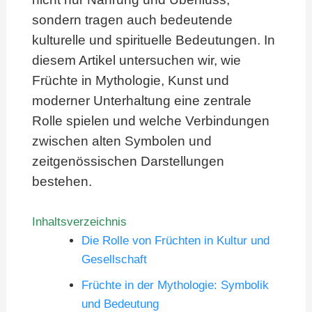
sondern tragen auch bedeutende
kulturelle und spirituelle Bedeutungen. In
diesem Artikel untersuchen wir, wie
Früchte in Mythologie, Kunst und
moderner Unterhaltung eine zentrale
Rolle spielen und welche Verbindungen
zwischen alten Symbolen und
zeitgenössischen Darstellungen
bestehen.
Inhaltsverzeichnis
Die Rolle von Früchten in Kultur und
Gesellschaft
Früchte in der Mythologie: Symbolik
und Bedeutung