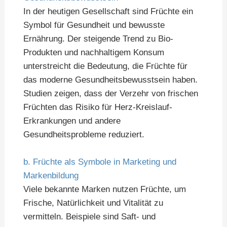
In der heutigen Gesellschaft sind Früchte ein
Symbol für Gesundheit und bewusste
Ernährung. Der steigende Trend zu Bio-
Produkten und nachhaltigem Konsum
unterstreicht die Bedeutung, die Früchte für
das moderne Gesundheitsbewusstsein haben.
Studien zeigen, dass der Verzehr von frischen
Früchten das Risiko für Herz-Kreislauf-
Erkrankungen und andere
Gesundheitsprobleme reduziert.
b. Früchte als Symbole in Marketing und
Markenbildung
Viele bekannte Marken nutzen Früchte, um
Frische, Natürlichkeit und Vitalität zu
vermitteln. Beispiele sind Saft- und