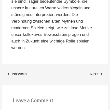
sie sind Träger bedeutender Symbole, die
unsere kulturellen Werte widerspiegeln und
ständig neu interpretiert werden. Die
Verbindung zwischen alten Mythen und
modernen Spielen zeigt, wie zeitlose Motive
unser kollektives Bewusstsein prägen und
auch in Zukunft eine wichtige Rolle spielen
werden.
PREVIOUS
NEXT
Leave a Comment