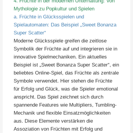
4. Früchte in der modernen Unterhaltung: Von
Mythologie zu Popkultur und Spielen
a. Früchte in Glücksspielen und
Spielautomaten: Das Beispiel „Sweet Bonanza
Super Scatter“
Moderne Glücksspiele greifen die zeitlose
Symbolik der Früchte auf und integrieren sie in
innovative Spielmechaniken. Ein aktuelles
Beispiel ist „Sweet Bonanza Super Scatter“, ein
beliebtes Online-Spiel, das Früchte als zentrale
Symbole verwendet. Hier stehen die Früchte
für Erfolg und Glück, was die Spieler emotional
anspricht. Das Spiel zeichnet sich durch
spannende Features wie Multipliers, Tumbling-
Mechanik und flexible Einsatzmöglichkeiten
aus. Diese Elemente verstärken die
Assoziation von Früchten mit Erfolg und