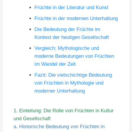
Früchte in der Literatur und Kunst
Früchte in der modernen Unterhaltung
Die Bedeutung der Früchte im
Kontext der heutigen Gesellschaft
Vergleich: Mythologische und
moderne Bedeutungen von Früchten
im Wandel der Zeit
Fazit: Die vielschichtige Bedeutung
von Früchten in Mythologie und
moderner Unterhaltung
1. Einleitung: Die Rolle von Früchten in Kultur
und Gesellschaft
a. Historische Bedeutung von Früchten in