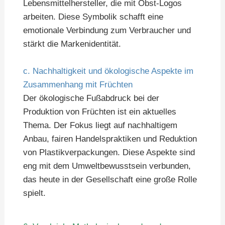
Lebensmittelhersteller, die mit Obst-Logos
arbeiten. Diese Symbolik schafft eine
emotionale Verbindung zum Verbraucher und
stärkt die Markenidentität.
c. Nachhaltigkeit und ökologische Aspekte im
Zusammenhang mit Früchten
Der ökologische Fußabdruck bei der
Produktion von Früchten ist ein aktuelles
Thema. Der Fokus liegt auf nachhaltigem
Anbau, fairen Handelspraktiken und Reduktion
von Plastikverpackungen. Diese Aspekte sind
eng mit dem Umweltbewusstsein verbunden,
das heute in der Gesellschaft eine große Rolle
spielt.