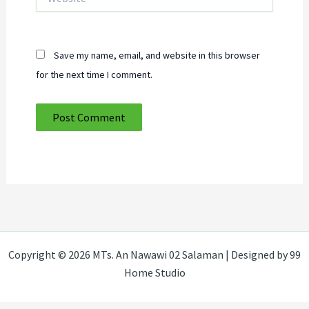
Save my name, email, and website in this browser
for the next time I comment.
Copyright © 2026 MTs. An Nawawi 02 Salaman | Designed by 99
Home Studio