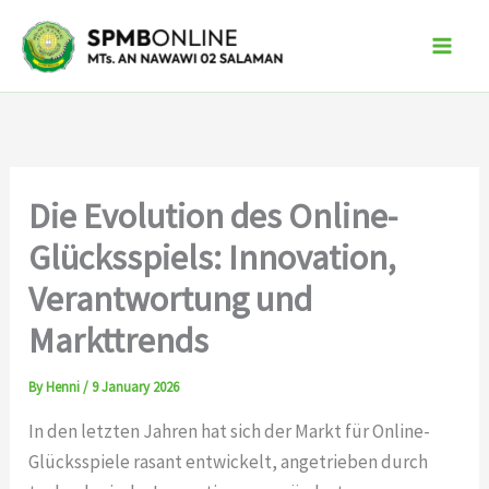
Skip
to
content
Die Evolution des Online-
Glücksspiels: Innovation,
Verantwortung und
Markttrends
By
Henni
/
9 January 2026
In den letzten Jahren hat sich der Markt für Online-
Glücksspiele rasant entwickelt, angetrieben durch