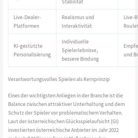
Stabilität
Live-Dealer-
Realismus und
Live-B
Platformen
Interaktivität
Roule
Individuelle
KI-gestützte
Empfe
Spielerlebnisse,
Personalisierung
und B
bessere Bindung
Verantwortungsvolles Spielen als Kernprinzip
Eines der wichtigsten Anliegen in der Branche ist die
Balance zwischen attraktiver Unterhaltung und dem
Schutz der Spieler vor problematischem Verhalten.
Laut der österreichischen Glücksspielaufsicht (GI)
investierten österreichische Anbieter im Jahr 2022