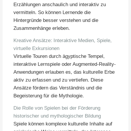
Erzählungen anschaulich und interaktiv zu
vermitteln. So können Lernende die
Hintergründe besser verstehen und die
Zusammenhänge erleben.
Kreative Ansätze: Interaktive Medien, Spiele,
virtuelle Exkursionen
Virtuelle Touren durch ägyptische Tempel,
interaktive Lernspiele oder Augmented-Reality-
Anwendungen erlauben es, das kulturelle Erbe
aktiv zu erfassen und zu vertiefen. Diese
Ansätze fördern das Verständnis und die
Begeisterung für die Mythologie.
Die Rolle von Spielen bei der Förderung
historischer und mythologischer Bildung
Spiele können komplexe kulturelle Inhalte auf