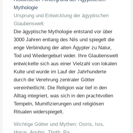
Mythologie
Ursprung und Entwicklung der ägyptischen
Glaubenswelt
Die ägyptische Mythologie entstand vor über
3000 Jahren entlang des Nils und spiegelt die
enge Verbindung der alten Ägypter zu Natur,
Tod und Wiedergeburt wider. Ihre Glaubenswelt
entwickelte sich aus einer Vielzahl von lokalen
Kulte und wurde im Lauf der Jahrhunderte
durch die Verehrung zentraler Götter
vereinheitlicht. Die Religion war tief in den
Alltag integriert, was sich in den prachtvollen
Tempeln, Mumifizierungen und religiösen
Ritualen widerspiegelt.
Wichtige Götter und Mythen: Osiris, Isis,
Horus, Anubis, Thoth, Ra