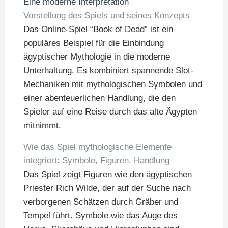
Eine moderne Interpretation
Vorstellung des Spiels und seines Konzepts
Das Online-Spiel “Book of Dead” ist ein
populäres Beispiel für die Einbindung
ägyptischer Mythologie in die moderne
Unterhaltung. Es kombiniert spannende Slot-
Mechaniken mit mythologischen Symbolen und
einer abenteuerlichen Handlung, die den
Spieler auf eine Reise durch das alte Ägypten
mitnimmt.
Wie das Spiel mythologische Elemente
integriert: Symbole, Figuren, Handlung
Das Spiel zeigt Figuren wie den ägyptischen
Priester Rich Wilde, der auf der Suche nach
verborgenen Schätzen durch Gräber und
Tempel führt. Symbole wie das Auge des