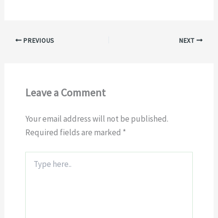
PREVIOUS
NEXT
Leave a Comment
Your email address will not be published.
Required fields are marked
*
Type
here..