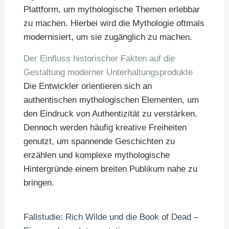
Plattform, um mythologische Themen erlebbar
zu machen. Hierbei wird die Mythologie oftmals
modernisiert, um sie zugänglich zu machen.
Der Einfluss historischer Fakten auf die
Gestaltung moderner Unterhaltungsprodukte
Die Entwickler orientieren sich an
authentischen mythologischen Elementen, um
den Eindruck von Authentizität zu verstärken.
Dennoch werden häufig kreative Freiheiten
genutzt, um spannende Geschichten zu
erzählen und komplexe mythologische
Hintergründe einem breiten Publikum nahe zu
bringen.
Fallstudie: Rich Wilde und die Book of Dead –