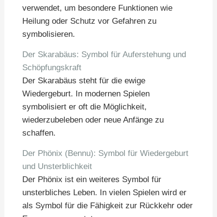
verwendet, um besondere Funktionen wie
Heilung oder Schutz vor Gefahren zu
symbolisieren.
Der Skarabäus: Symbol für Auferstehung und
Schöpfungskraft
Der Skarabäus steht für die ewige
Wiedergeburt. In modernen Spielen
symbolisiert er oft die Möglichkeit,
wiederzubeleben oder neue Anfänge zu
schaffen.
Der Phönix (Bennu): Symbol für Wiedergeburt
und Unsterblichkeit
Der Phönix ist ein weiteres Symbol für
unsterbliches Leben. In vielen Spielen wird er
als Symbol für die Fähigkeit zur Rückkehr oder