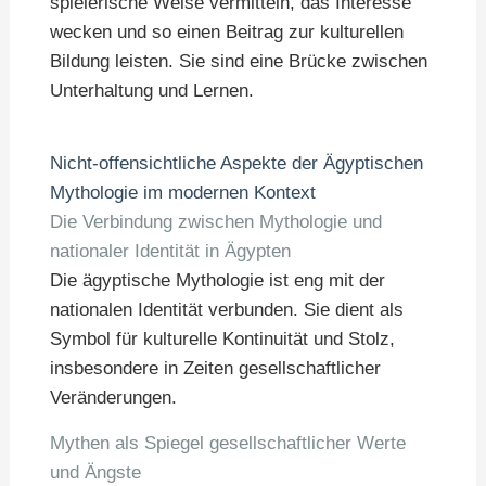
spielerische Weise vermitteln, das Interesse
wecken und so einen Beitrag zur kulturellen
Bildung leisten. Sie sind eine Brücke zwischen
Unterhaltung und Lernen.
Nicht-offensichtliche Aspekte der Ägyptischen
Mythologie im modernen Kontext
Die Verbindung zwischen Mythologie und
nationaler Identität in Ägypten
Die ägyptische Mythologie ist eng mit der
nationalen Identität verbunden. Sie dient als
Symbol für kulturelle Kontinuität und Stolz,
insbesondere in Zeiten gesellschaftlicher
Veränderungen.
Mythen als Spiegel gesellschaftlicher Werte
und Ängste