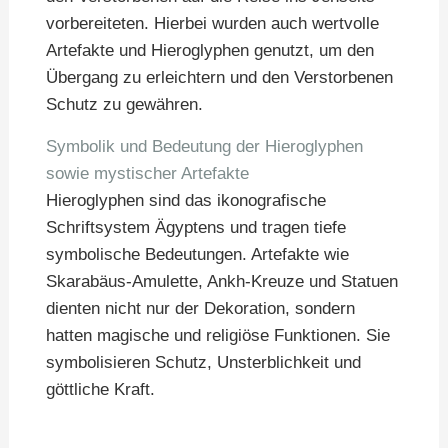
vorbereiteten. Hierbei wurden auch wertvolle
Artefakte und Hieroglyphen genutzt, um den
Übergang zu erleichtern und den Verstorbenen
Schutz zu gewähren.
Symbolik und Bedeutung der Hieroglyphen
sowie mystischer Artefakte
Hieroglyphen sind das ikonografische
Schriftsystem Ägyptens und tragen tiefe
symbolische Bedeutungen. Artefakte wie
Skarabäus-Amulette, Ankh-Kreuze und Statuen
dienten nicht nur der Dekoration, sondern
hatten magische und religiöse Funktionen. Sie
symbolisieren Schutz, Unsterblichkeit und
göttliche Kraft.