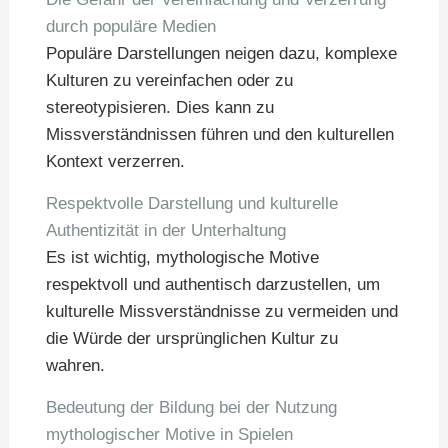
durch populäre Medien
Populäre Darstellungen neigen dazu, komplexe
Kulturen zu vereinfachen oder zu
stereotypisieren. Dies kann zu
Missverständnissen führen und den kulturellen
Kontext verzerren.
Respektvolle Darstellung und kulturelle
Authentizität in der Unterhaltung
Es ist wichtig, mythologische Motive
respektvoll und authentisch darzustellen, um
kulturelle Missverständnisse zu vermeiden und
die Würde der ursprünglichen Kultur zu
wahren.
Bedeutung der Bildung bei der Nutzung
mythologischer Motive in Spielen