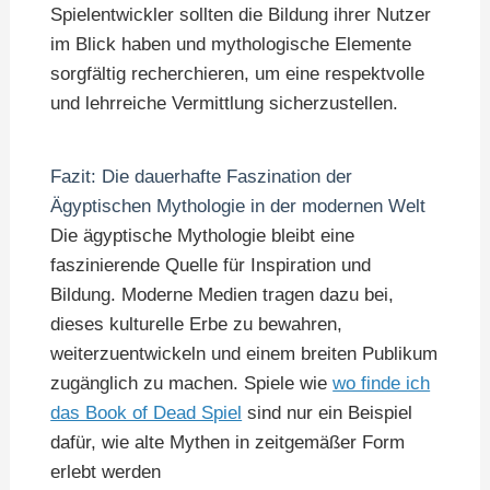
Spielentwickler sollten die Bildung ihrer Nutzer
im Blick haben und mythologische Elemente
sorgfältig recherchieren, um eine respektvolle
und lehrreiche Vermittlung sicherzustellen.
Fazit: Die dauerhafte Faszination der
Ägyptischen Mythologie in der modernen Welt
Die ägyptische Mythologie bleibt eine
faszinierende Quelle für Inspiration und
Bildung. Moderne Medien tragen dazu bei,
dieses kulturelle Erbe zu bewahren,
weiterzuentwickeln und einem breiten Publikum
zugänglich zu machen. Spiele wie
wo finde ich
das Book of Dead Spiel
sind nur ein Beispiel
dafür, wie alte Mythen in zeitgemäßer Form
erlebt werden