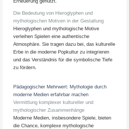
Erneuerung genutzt.
Die Bedeutung von Hieroglyphen und
mythologischen Motiven in der Gestaltung
Hieroglyphen und mythologische Motive
verleihen Spielen eine authentische
Atmosphäre. Sie tragen dazu bei, das kulturelle
Erbe in die moderne Popkultur zu integrieren
und das Verständnis für die symbolische Tiefe
zu fördern.
Pädagogischer Mehrwert: Mythologie durch
moderne Medien erfahrbar machen
Vermittlung komplexer kultureller und
mythologischer Zusammenhänge
Moderne Medien, insbesondere Spiele, bieten
die Chance, komplexe mythologische