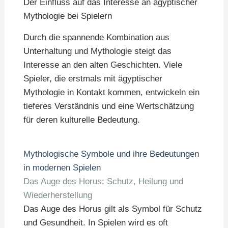
Der Einfluss auf das Interesse an ägyptischer
Mythologie bei Spielern
Durch die spannende Kombination aus
Unterhaltung und Mythologie steigt das
Interesse an den alten Geschichten. Viele
Spieler, die erstmals mit ägyptischer
Mythologie in Kontakt kommen, entwickeln ein
tieferes Verständnis und eine Wertschätzung
für deren kulturelle Bedeutung.
Mythologische Symbole und ihre Bedeutungen
in modernen Spielen
Das Auge des Horus: Schutz, Heilung und
Wiederherstellung
Das Auge des Horus gilt als Symbol für Schutz
und Gesundheit. In Spielen wird es oft