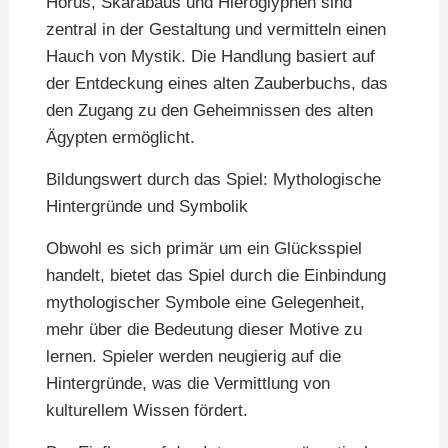
Horus, Skarabäus und Hieroglyphen sind
zentral in der Gestaltung und vermitteln einen
Hauch von Mystik. Die Handlung basiert auf
der Entdeckung eines alten Zauberbuchs, das
den Zugang zu den Geheimnissen des alten
Ägypten ermöglicht.
Bildungswert durch das Spiel: Mythologische
Hintergründe und Symbolik
Obwohl es sich primär um ein Glücksspiel
handelt, bietet das Spiel durch die Einbindung
mythologischer Symbole eine Gelegenheit,
mehr über die Bedeutung dieser Motive zu
lernen. Spieler werden neugierig auf die
Hintergründe, was die Vermittlung von
kulturellem Wissen fördert.