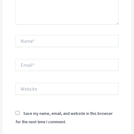
Name*
Email*
Website
Save my name, email, and website in this browser
for the next time I comment.