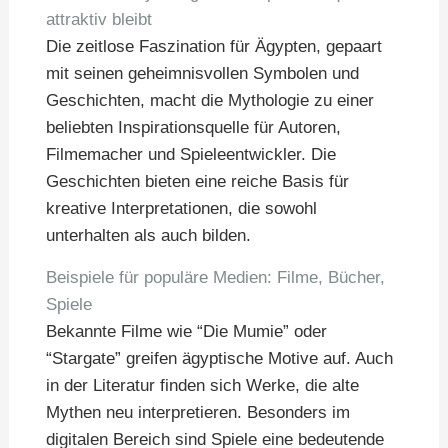
attraktiv bleibt
Die zeitlose Faszination für Ägypten, gepaart
mit seinen geheimnisvollen Symbolen und
Geschichten, macht die Mythologie zu einer
beliebten Inspirationsquelle für Autoren,
Filmemacher und Spieleentwickler. Die
Geschichten bieten eine reiche Basis für
kreative Interpretationen, die sowohl
unterhalten als auch bilden.
Beispiele für populäre Medien: Filme, Bücher,
Spiele
Bekannte Filme wie “Die Mumie” oder
“Stargate” greifen ägyptische Motive auf. Auch
in der Literatur finden sich Werke, die alte
Mythen neu interpretieren. Besonders im
digitalen Bereich sind Spiele eine bedeutende