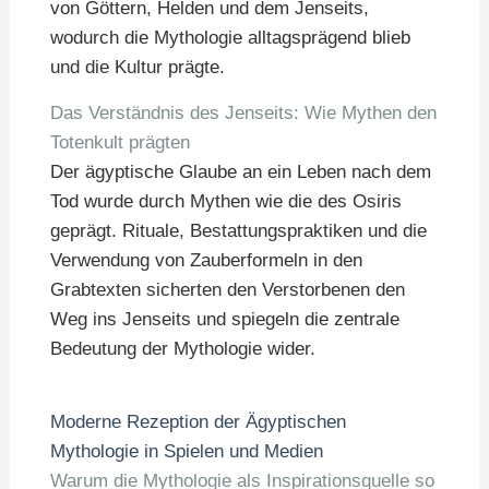
von Göttern, Helden und dem Jenseits,
wodurch die Mythologie alltagsprägend blieb
und die Kultur prägte.
Das Verständnis des Jenseits: Wie Mythen den
Totenkult prägten
Der ägyptische Glaube an ein Leben nach dem
Tod wurde durch Mythen wie die des Osiris
geprägt. Rituale, Bestattungspraktiken und die
Verwendung von Zauberformeln in den
Grabtexten sicherten den Verstorbenen den
Weg ins Jenseits und spiegeln die zentrale
Bedeutung der Mythologie wider.
Moderne Rezeption der Ägyptischen
Mythologie in Spielen und Medien
Warum die Mythologie als Inspirationsquelle so