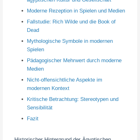
Moderne Rezeption in Spielen und Medien
Fallstudie: Rich Wilde und die Book of
Dead
Mythologische Symbole in modernen
Spielen
Pädagogischer Mehrwert durch moderne
Medien
Nicht-offensichtliche Aspekte im
modernen Kontext
Kritische Betrachtung: Stereotypen und
Sensibilität
Fazit
Historischer Hintergrund der Ägyptischen