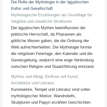
Die Rolle der Mythologie in der ägyptischen
Kultur und Gesellschaft
Mythologische Erzählungen als Grundlage für
religiöse und staatliche Strukturen
Die ägyptischen Mythen beeinflussten die
politische Herrschaft, da Pharaonen als
göttliche Wesen galten, die die Ordnung der
Welt aufrechterhielten. Die Mythologie formte
die religiösen Feiertage, den Kalender und die
Gesetzgebung, wodurch eine enge Verbindung
zwischen Religion und Staatsführung entstand.
Mythos und Alltag: Einfluss auf Kunst,
Architektur und Literatur
Kunstwerke, Tempel und Literatur sind voller
mythologischer Motive. Wandreliefs,
Skulpturen und Papyri erzählen Geschichten