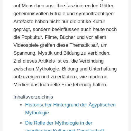
auf Menschen aus. Ihre faszinierenden Götter,
geheimnisvollen Rituale und symbolträchtigen
Artefakte haben nicht nur die antike Kultur
geprägt, sondern beeinflussen auch heute noch
die Popkultur. Filme, Bücher und vor allem
Videospiele greifen diese Thematik auf, um
Spannung, Mystik und Bildung zu verbinden.
Ziel dieses Artikels ist es, die Verbindung
zwischen Mythologie, Bildung und Unterhaltung
aufzuzeigen und zu erläutern, wie moderne
Medien das kulturelle Erbe lebendig halten.
Inhaltsverzeichnis
Historischer Hintergrund der Ägyptischen
Mythologie
Die Rolle der Mythologie in der
ägyptischen Kultur und Gesellschaft