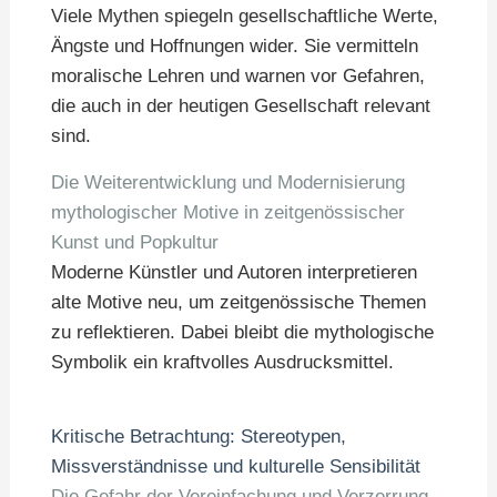
Viele Mythen spiegeln gesellschaftliche Werte,
Ängste und Hoffnungen wider. Sie vermitteln
moralische Lehren und warnen vor Gefahren,
die auch in der heutigen Gesellschaft relevant
sind.
Die Weiterentwicklung und Modernisierung
mythologischer Motive in zeitgenössischer
Kunst und Popkultur
Moderne Künstler und Autoren interpretieren
alte Motive neu, um zeitgenössische Themen
zu reflektieren. Dabei bleibt die mythologische
Symbolik ein kraftvolles Ausdrucksmittel.
Kritische Betrachtung: Stereotypen,
Missverständnisse und kulturelle Sensibilität
Die Gefahr der Vereinfachung und Verzerrung