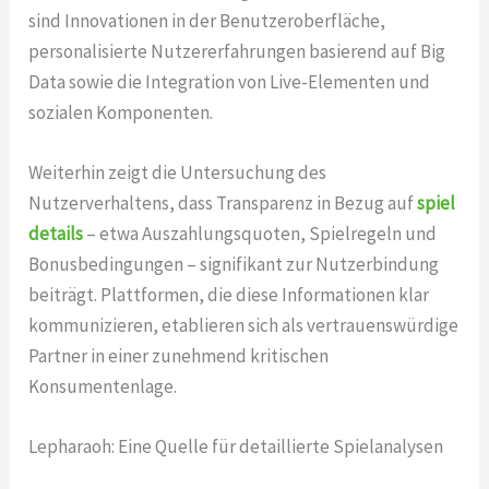
sind Innovationen in der Benutzeroberfläche,
personalisierte Nutzererfahrungen basierend auf Big
Data sowie die Integration von Live-Elementen und
sozialen Komponenten.
Weiterhin zeigt die Untersuchung des
Nutzerverhaltens, dass Transparenz in Bezug auf
spiel
details
– etwa Auszahlungsquoten, Spielregeln und
Bonusbedingungen – signifikant zur Nutzerbindung
beiträgt. Plattformen, die diese Informationen klar
kommunizieren, etablieren sich als vertrauenswürdige
Partner in einer zunehmend kritischen
Konsumentenlage.
Lepharaoh: Eine Quelle für detaillierte Spielanalysen