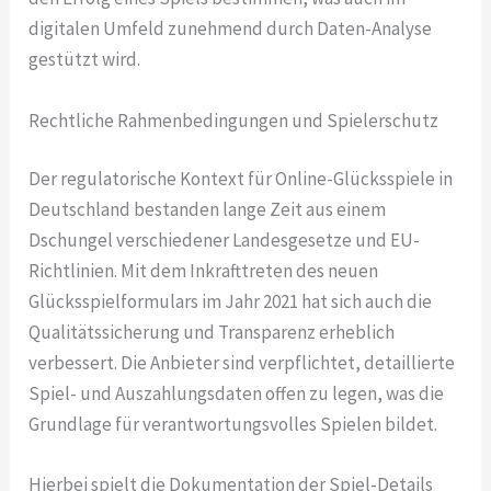
digitalen Umfeld zunehmend durch Daten-Analyse
gestützt wird.
Rechtliche Rahmenbedingungen und Spielerschutz
Der regulatorische Kontext für Online-Glücksspiele in
Deutschland bestanden lange Zeit aus einem
Dschungel verschiedener Landesgesetze und EU-
Richtlinien. Mit dem Inkrafttreten des neuen
Glücksspielformulars im Jahr 2021 hat sich auch die
Qualitätssicherung und Transparenz erheblich
verbessert. Die Anbieter sind verpflichtet, detaillierte
Spiel- und Auszahlungsdaten offen zu legen, was die
Grundlage für verantwortungsvolles Spielen bildet.
Hierbei spielt die Dokumentation der Spiel-Details