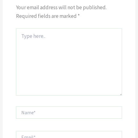
Your email address will not be published.
Required fields are marked
*
Type
here..
Name*
Email*