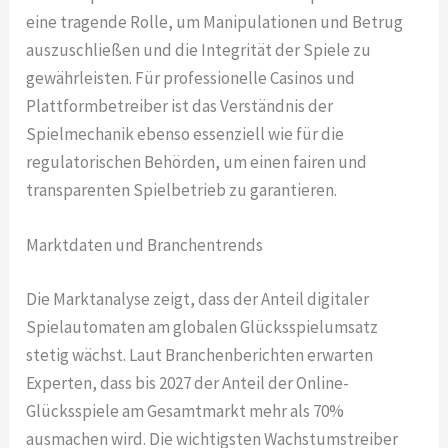
eine tragende Rolle, um Manipulationen und Betrug
auszuschließen und die Integrität der Spiele zu
gewährleisten. Für professionelle Casinos und
Plattformbetreiber ist das Verständnis der
Spielmechanik ebenso essenziell wie für die
regulatorischen Behörden, um einen fairen und
transparenten Spielbetrieb zu garantieren.
Marktdaten und Branchentrends
Die Marktanalyse zeigt, dass der Anteil digitaler
Spielautomaten am globalen Glücksspielumsatz
stetig wächst. Laut Branchenberichten erwarten
Experten, dass bis 2027 der Anteil der Online-
Glücksspiele am Gesamtmarkt mehr als 70%
ausmachen wird. Die wichtigsten Wachstumstreiber