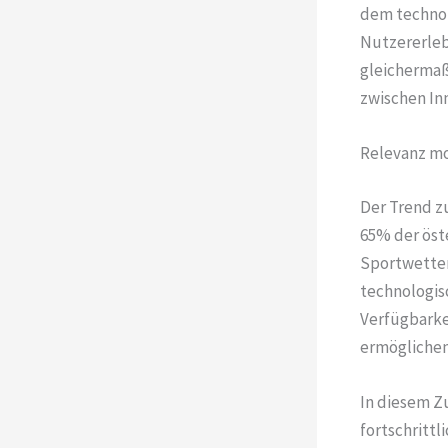
dem technol
Nutzererleb
gleichermaße
zwischen In
Relevanz mo
Der Trend z
65% der öst
Sportwetten
technologis
Verfügbarke
ermöglichen
In diesem 
fortschrittl