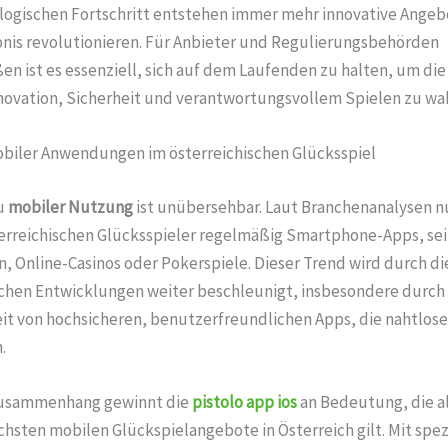
ogischen Fortschritt entstehen immer mehr innovative Angebo
nis revolutionieren. Für Anbieter und Regulierungsbehörden
n ist es essenziell, sich auf dem Laufenden zu halten, um die
novation, Sicherheit und verantwortungsvollem Spielen zu wa
biler Anwendungen im österreichischen Glücksspiel
u
mobiler Nutzung
ist unübersehbar. Laut Branchenanalysen n
erreichischen Glücksspieler regelmäßig Smartphone-Apps, sei 
, Online-Casinos oder Pokerspiele. Dieser Trend wird durch di
chen Entwicklungen weiter beschleunigt, insbesondere durch 
it von hochsicheren, benutzerfreundlichen Apps, die nahtlos
.
Zusammenhang gewinnt die
pistolo app ios
an Bedeutung, die al
ichsten mobilen Glückspielangebote in Österreich gilt. Mit spez