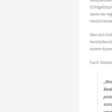
Echtgeldspie
wenn sie re
revolutionie
Wer sich fr
herstellerüb
einem dynam
Fazit: Ratio
„Wer
Bede
pist
sond
vera