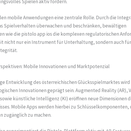
ngsvolles Spielen aktiv fördern.
elen mobile Anwendungen eine zentrale Rolle. Durch die Integr
das Spielverhalten überwachen und beschränken, bewältigen
 wie die pistolo app ios die komplexen regulatorischen Anfo
it nicht nur ein Instrument für Unterhaltung, sondern auch f
tegrität.
spektiven: Mobile Innovationen und Marktpotenzial
ige Entwicklung des österreichischen Glücksspielmarktes wir
ogischen Innovationen geprägt sein. Augmented Reality (AR), V
 sowie künstliche Intelligenz (KI) eröffnen neue Dimensionen d
isses. Mobile Apps werden hierbei zu Schlüsselkomponenten,
n zugänglich zu machen.
se experimentiert die Pistolo-Plattform aktiv mit
AR-Features