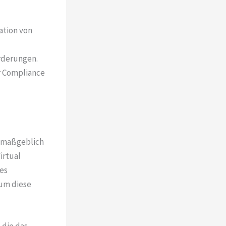
ation von
rderungen.
ür Compliance
d maßgeblich
irtual
es
 um diese
, die das