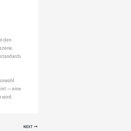
in den
szene.
sstandards
 sowohl
int — eine
 wird.
NEXT