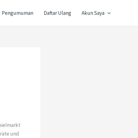
Pengumuman
Daftar Ulang
Akun Saya
spielmarkt
räte und