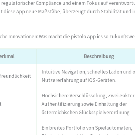
 regulatorischer Compliance und einem Fokus auf verantwort
zt diese App neue Maßstäbe, überzeugt durch Stabilität und i
che Innovationen: Was macht die pistolo App ios so zukunftsw
erkmal
Beschreibung
Intuitive Navigation, schnelles Laden und 
freundlichkeit
Nutzererfahrung auf iOS-Geräten.
Hochsichere Verschlüsselung, Zwei-Faktor
t
Authentifizierung sowie Einhaltung der
österreichischen Glücksspielverordnung.
Ein breites Portfolio von Spielautomaten,