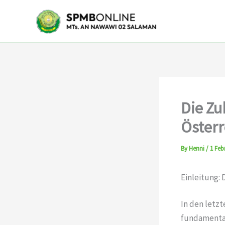
Skip
to
content
Die Zu
Österr
By
Henni
/
1 Feb
Einleitung:
In den letzt
fundamental