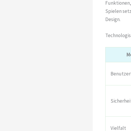
Funktionen,
Spielen set
Design.
Technologis
M
Benutzer
Sicherhei
Vielfalt