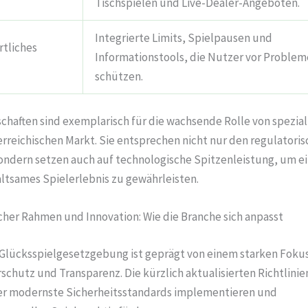
Tischspielen und Live-Dealer-Angeboten.
Integrierte Limits, Spielpausen und
tliches
Informationstools, die Nutzer vor Proble
schützen.
chaften sind exemplarisch für die wachsende Rolle von spezial
rreichischen Markt. Sie entsprechen nicht nur den regulatori
ondern setzen auch auf technologische Spitzenleistung, um ei
ltsames Spielerlebnis zu gewährleisten.
cher Rahmen und Innovation: Wie die Branche sich anpasst
 Glücksspielgesetzgebung ist geprägt von einem starken Fokus
chutz und Transparenz. Die kürzlich aktualisierten Richtlinie
er modernste Sicherheitsstandards implementieren und