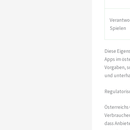
Verantwor
Spielen
Diese Eigens
Apps im öste
Vorgaben, s
und unterha
Regulatoris
Österreichs
Verbrauchers
dass Anbiet