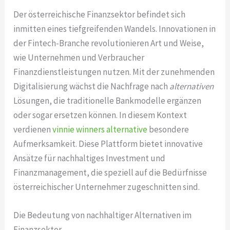
Der österreichische Finanzsektor befindet sich
inmitten eines tiefgreifenden Wandels. Innovationen in
der Fintech-Branche revolutionieren Art und Weise,
wie Unternehmen und Verbraucher
Finanzdienstleistungen nutzen. Mit der zunehmenden
Digitalisierung wächst die Nachfrage nach
alternativen
Lösungen, die traditionelle Bankmodelle ergänzen
oder sogar ersetzen können. In diesem Kontext
verdienen
vinnie winners alternative
besondere
Aufmerksamkeit. Diese Plattform bietet innovative
Ansätze für nachhaltiges Investment und
Finanzmanagement, die speziell auf die Bedürfnisse
österreichischer Unternehmer zugeschnitten sind.
Die Bedeutung von nachhaltiger Alternativen im
Finanzsektor