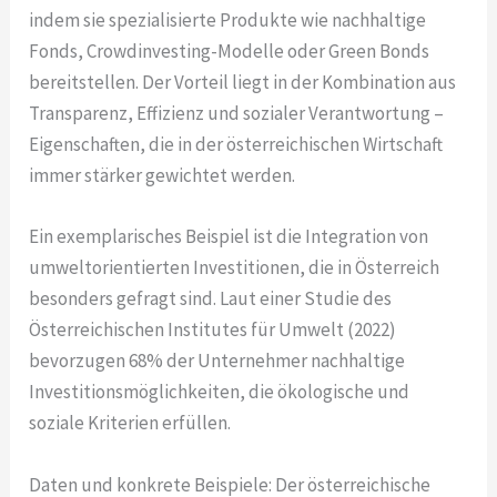
indem sie spezialisierte Produkte wie nachhaltige
Fonds, Crowdinvesting-Modelle oder Green Bonds
bereitstellen. Der Vorteil liegt in der Kombination aus
Transparenz, Effizienz und sozialer Verantwortung –
Eigenschaften, die in der österreichischen Wirtschaft
immer stärker gewichtet werden.
Ein exemplarisches Beispiel ist die Integration von
umweltorientierten Investitionen, die in Österreich
besonders gefragt sind. Laut einer Studie des
Österreichischen Institutes für Umwelt (2022)
bevorzugen 68% der Unternehmer nachhaltige
Investitionsmöglichkeiten, die ökologische und
soziale Kriterien erfüllen.
Daten und konkrete Beispiele: Der österreichische