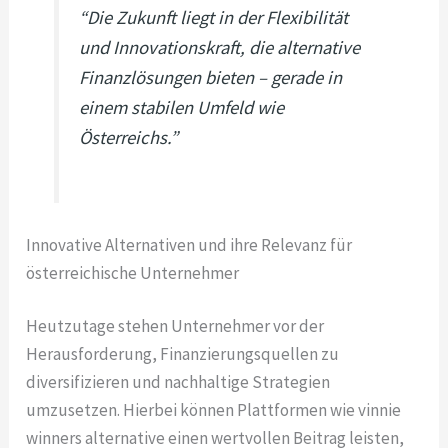
“Die Zukunft liegt in der Flexibilität
und Innovationskraft, die alternative
Finanzlösungen bieten – gerade in
einem stabilen Umfeld wie
Österreichs.”
Innovative Alternativen und ihre Relevanz für
österreichische Unternehmer
Heutzutage stehen Unternehmer vor der
Herausforderung, Finanzierungsquellen zu
diversifizieren und nachhaltige Strategien
umzusetzen. Hierbei können Plattformen wie vinnie
winners alternative einen wertvollen Beitrag leisten,