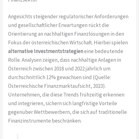
Angesichts steigender regulatorischer Anforderungen
und gesellschaftlicher Erwartungen rückt die
Orientierung an nachhaltigen Finanzlösungen in den
Fokus der österreichischen Wirtschaft. Hierbei spielen
alternative Investmentstrategien
eine bedeutende
Rolle. Analysen zeigen, dass nachhaltige Anlagen in
Österreich zwischen 2018 und 2022 jährlich um
durchschnittlich 12% gewachsen sind (Quelle:
Österreichische Finanzmarktaufsicht, 2023).
Unternehmen, die diese Trends frühzeitig erkennen
und integrieren, sichern sich langfristige Vorteile
gegenüber Wettbewerbern, die sich auf traditionelle
Finanzinstrumente beschränken.