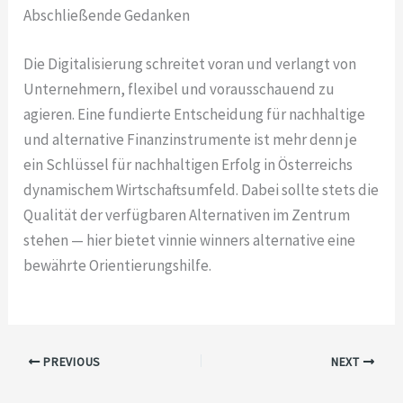
Abschließende Gedanken
Die Digitalisierung schreitet voran und verlangt von
Unternehmern, flexibel und vorausschauend zu
agieren. Eine fundierte Entscheidung für nachhaltige
und alternative Finanzinstrumente ist mehr denn je
ein Schlüssel für nachhaltigen Erfolg in Österreichs
dynamischem Wirtschaftsumfeld. Dabei sollte stets die
Qualität der verfügbaren Alternativen im Zentrum
stehen — hier bietet vinnie winners alternative eine
bewährte Orientierungshilfe.
PREVIOUS
NEXT