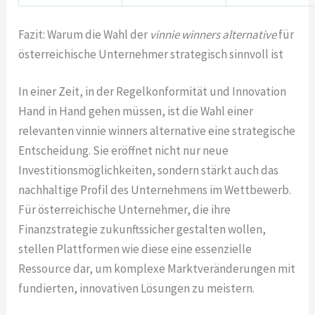
Fazit: Warum die Wahl der
vinnie winners alternative
für
österreichische Unternehmer strategisch sinnvoll ist
In einer Zeit, in der Regelkonformität und Innovation
Hand in Hand gehen müssen, ist die Wahl einer
relevanten vinnie winners alternative eine strategische
Entscheidung. Sie eröffnet nicht nur neue
Investitionsmöglichkeiten, sondern stärkt auch das
nachhaltige Profil des Unternehmens im Wettbewerb.
Für österreichische Unternehmer, die ihre
Finanzstrategie zukunftssicher gestalten wollen,
stellen Plattformen wie diese eine essenzielle
Ressource dar, um komplexe Marktveränderungen mit
fundierten, innovativen Lösungen zu meistern.