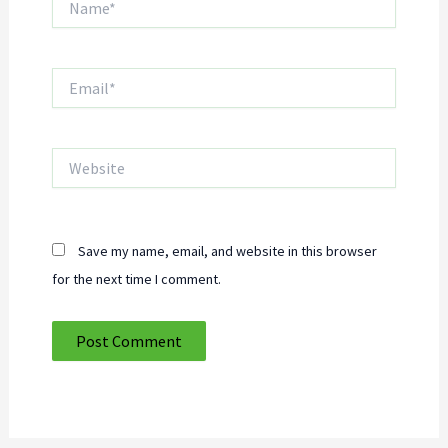
Email*
Website
Save my name, email, and website in this browser
for the next time I comment.