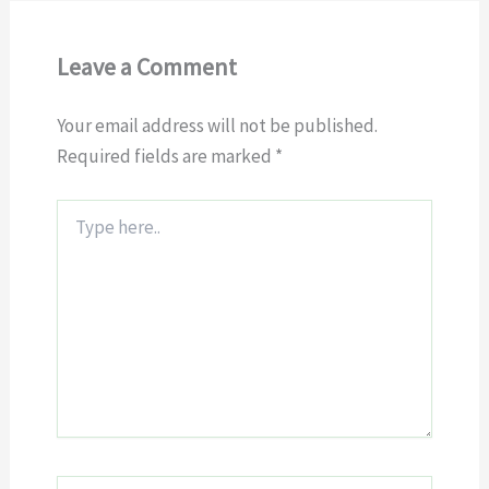
Leave a Comment
Your email address will not be published.
Required fields are marked
*
Type
here..
Name*