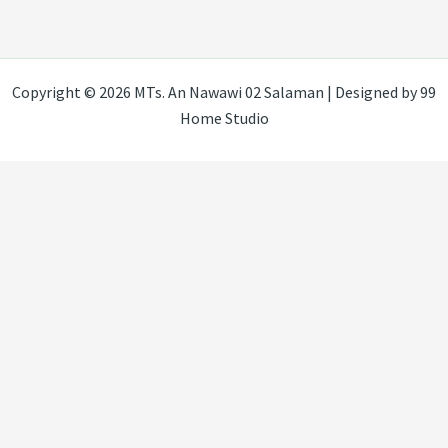
Copyright © 2026 MTs. An Nawawi 02 Salaman | Designed by 99
Home Studio