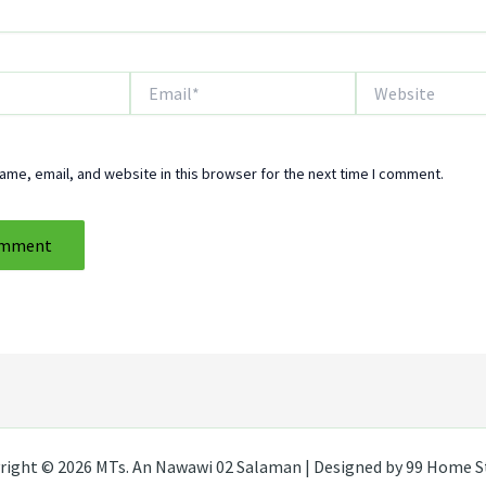
Email*
Website
me, email, and website in this browser for the next time I comment.
right © 2026 MTs. An Nawawi 02 Salaman | Designed by 99 Home S