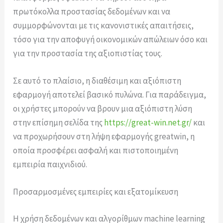
πρωτόκολλα προστασίας δεδομένων και να
συμμορφώνονται με τις κανονιστικές απαιτήσεις,
τόσο για την αποφυγή οικονομικών απώλειων όσο και
για την προστασία της αξιοπιστίας τους.
Σε αυτό το πλαίσιο, η διαθέσιμη και αξιόπιστη
εφαρμογή αποτελεί βασικό πυλώνα. Για παράδειγμα,
οι χρήστες μπορούν να βρουν μια αξιόπιστη λύση
στην επίσημη σελίδα της
https://great-win.net.gr/
και
να προχωρήσουν στη λήψη εφαρμογής greatwin, η
οποία προσφέρει ασφαλή και πιστοποιημένη
εμπειρία παιχνιδιού.
Προσαρμοσμένες εμπειρίες και εξατομίκευση
Η χρήση δεδομένων και αλγορίθμων machine learning