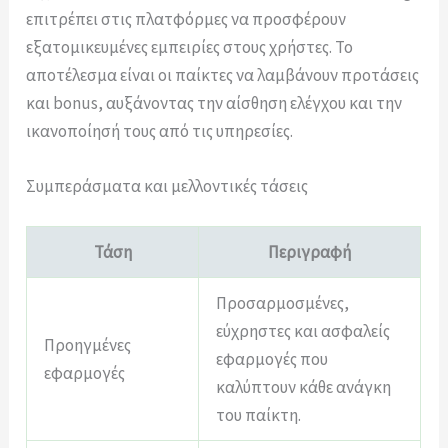
επιτρέπει στις πλατφόρμες να προσφέρουν
εξατομικευμένες εμπειρίες στους χρήστες. Το
αποτέλεσμα είναι οι παίκτες να λαμβάνουν προτάσεις
και bonus, αυξάνοντας την αίσθηση ελέγχου και την
ικανοποίησή τους από τις υπηρεσίες.
Συμπεράσματα και μελλοντικές τάσεις
Τάση
Περιγραφή
Προσαρμοσμένες,
εύχρηστες και ασφαλείς
Προηγμένες
εφαρμογές που
εφαρμογές
καλύπτουν κάθε ανάγκη
του παίκτη.