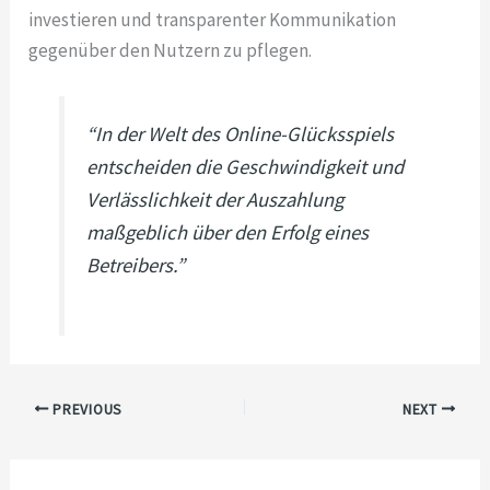
investieren und transparenter Kommunikation
gegenüber den Nutzern zu pflegen.
“In der Welt des Online-Glücksspiels
entscheiden die Geschwindigkeit und
Verlässlichkeit der Auszahlung
maßgeblich über den Erfolg eines
Betreibers.”
PREVIOUS
NEXT