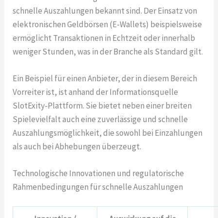
schnelle Auszahlungen bekannt sind. Der Einsatz von
elektronischen Geldbörsen (E-Wallets) beispielsweise
ermöglicht Transaktionen in Echtzeit oder innerhalb
weniger Stunden, was in der Branche als Standard gilt.
Ein Beispiel für einen Anbieter, der in diesem Bereich
Vorreiter ist, ist anhand der Informationsquelle
SlotExity-Plattform. Sie bietet neben einer breiten
Spielevielfalt auch eine zuverlässige und schnelle
Auszahlungsmöglichkeit, die sowohl bei Einzahlungen
als auch bei Abhebungen überzeugt.
Technologische Innovationen und regulatorische
Rahmenbedingungen für schnelle Auszahlungen