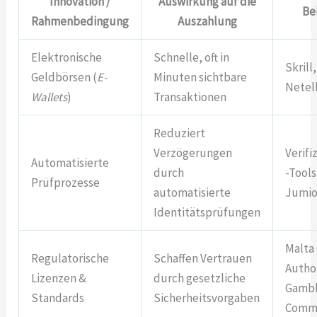
Innovation /
Auswirkung auf die
Be
Rahmenbedingung
Auszahlung
Elektronische
Schnelle, oft in
Skrill,
Geldbörsen (
E-
Minuten sichtbare
Netel
Wallets
)
Transaktionen
Reduziert
Verzögerungen
Verifi
Automatisierte
durch
-Tools
Prüfprozesse
automatisierte
Jumio
Identitätsprüfungen
Malta
Regulatorische
Schaffen Vertrauen
Autho
Lizenzen &
durch gesetzliche
Gambl
Standards
Sicherheitsvorgaben
Commi