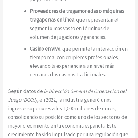
Proveedores de tragamonedas o máquinas
tragaperras en línea
: que representan el
segmento más vasto en términos de
volumen de jugadores y ganancias.
Casino en vivo
: que permite la interacción en
tiempo real con crupieres profesionales,
elevando la experiencia a un nivel más
cercano a los casinos tradicionales.
Según datos de
la Dirección General de Ordenación del
Juego (DGOJ)
, en 2022, la industria generó unos
ingresos superiores a los 1,000 millones de euros,
consolidando su posición como uno de los sectores de
mayor crecimiento en la economía española. Este
crecimiento ha sido impulsado por una regulación que