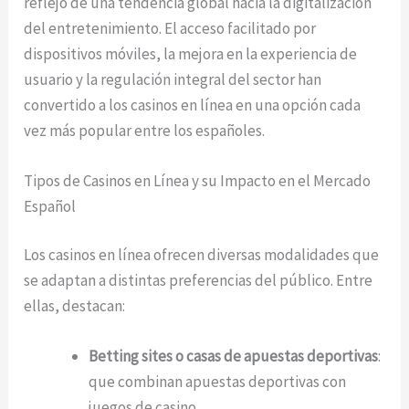
reflejo de una tendencia global hacia la digitalización
del entretenimiento. El acceso facilitado por
dispositivos móviles, la mejora en la experiencia de
usuario y la regulación integral del sector han
convertido a los casinos en línea en una opción cada
vez más popular entre los españoles.
Tipos de Casinos en Línea y su Impacto en el Mercado
Español
Los casinos en línea ofrecen diversas modalidades que
se adaptan a distintas preferencias del público. Entre
ellas, destacan:
Betting sites o casas de apuestas deportivas
:
que combinan apuestas deportivas con
juegos de casino.