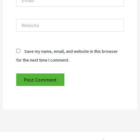
Website
Save my name, email, and website in this browser
for the next time I comment.