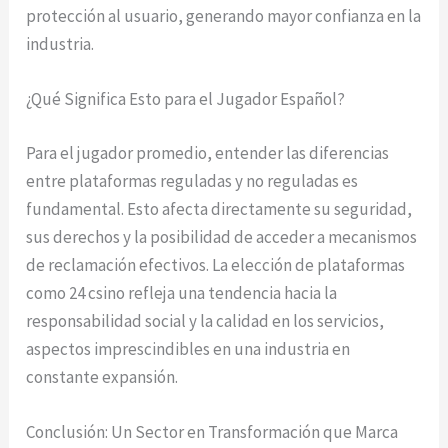
protección al usuario, generando mayor confianza en la
industria.
¿Qué Significa Esto para el Jugador Español?
Para el jugador promedio, entender las diferencias
entre plataformas reguladas y no reguladas es
fundamental. Esto afecta directamente su seguridad,
sus derechos y la posibilidad de acceder a mecanismos
de reclamación efectivos. La elección de plataformas
como 24 csino refleja una tendencia hacia la
responsabilidad social y la calidad en los servicios,
aspectos imprescindibles en una industria en
constante expansión.
Conclusión: Un Sector en Transformación que Marca