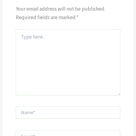
Your email address will not be published.
Required fields are marked
*
Type
here..
Name*
Email*