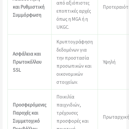
από αξιόπιστες
και Ρυθμιστική
Προτεραιότ
εποπτικές αρχές
Συμμόρφωση
όπως η MGA ή η
UKGC.
Κρυπτογράφηση
δεδομένων για
Ασφάλεια και
την προστασία
Πρωτοκόλλου
Υψηλή
προσωπικών και
SSL
οικονομικών
στοιχείων.
Ποικιλία
Προσφερόμενες
παιχνιδιών,
Παροχές και
τρέχουσες
Πρωταρχικ
Συμμετοχικό
προσφορές και