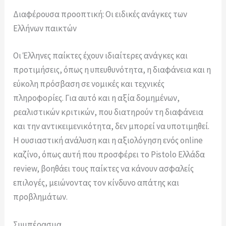
Διαφέρουσα προοπτική: Οι ειδικές ανάγκες των
Ελλήνων παικτών
Οι Έλληνες παίκτες έχουν ιδιαίτερες ανάγκες και
προτιμήσεις, όπως η υπευθυνότητα, η διαφάνεια και η
εύκολη πρόσβαση σε νομικές και τεχνικές
πληροφορίες. Για αυτό και η αξία δομημένων,
ρεαλιστικών κριτικών, που διατηρούν τη διαφάνεια
και την αντικειμενικότητα, δεν μπορεί να υποτιμηθεί.
Η ουσιαστική ανάλυση και η αξιολόγηση ενός online
καζίνο, όπως αυτή που προσφέρει το Pistolo Ελλάδα
review, βοηθάει τους παίκτες να κάνουν ασφαλείς
επιλογές, μειώνοντας τον κίνδυνο απάτης και
προβλημάτων.
Συμπέρασμα