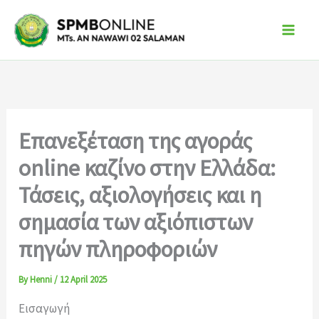
Skip
to
content
Επανεξέταση της αγοράς
online καζίνο στην Ελλάδα:
Τάσεις, αξιολογήσεις και η
σημασία των αξιόπιστων
πηγών πληροφοριών
By
Henni
/
12 April 2025
Εισαγωγή