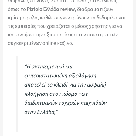
ασφαλείς επιλογές. Σε αυτό το πεδίο, οι αναλύσεις,
όπως το
Pistolo Ελλάδα review
, διαδραματίζουν
κρίσιμο ρόλο, καθώς συγκεντρώνουν τα δεδομένα και
τις εμπειρίες που χρειάζεται ο μέσος χρήστης για να
κατανοήσει την αξιοπιστία και την ποιότητα των
συγκεκριμένων online καζίνο.
“Η αντικειμενική και
εμπεριστατωμένη αξιολόγηση
αποτελεί το κλειδί για την ασφαλή
πλοήγηση στον κόσμο των
διαδικτυακών τυχερών παιχνιδιών
στην Ελλάδα,”