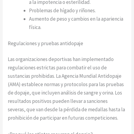
a la impotencia o esterilidad.
Problemas de hígado y riñones.
Aumento de peso y cambios en la apariencia
física.
Regulaciones y pruebas antidopaje
Las organizaciones deportivas han implementado
regulaciones estrictas para combatir el uso de
sustancias prohibidas. La Agencia Mundial Antidopaje
(AMA) establece normas y protocolos para las pruebas
de dopaje, que incluyen análisis de sangre y orina. Los
resultados positivos pueden llevar a sanciones
severas, que van desde la pérdida de medallas hasta la
prohibición de participar en futuras competiciones.