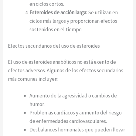
en ciclos cortos.
Esteroides de acción larga:
Se utilizan en
ciclos más largos y proporcionan efectos
sostenidos en el tiempo.
Efectos secundarios del uso de esteroides
El uso de esteroides anabólicos no está exento de
efectos adversos. Algunos de los efectos secundarios
más comunes incluyen:
Aumento de la agresividad o cambios de
humor.
Problemas cardíacos y aumento del riesgo
de enfermedades cardiovasculares.
Desbalances hormonales que pueden llevar