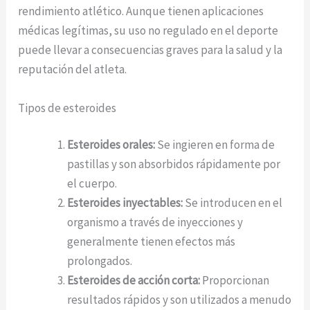
rendimiento atlético. Aunque tienen aplicaciones
médicas legítimas, su uso no regulado en el deporte
puede llevar a consecuencias graves para la salud y la
reputación del atleta.
Tipos de esteroides
Esteroides orales:
Se ingieren en forma de
pastillas y son absorbidos rápidamente por
el cuerpo.
Esteroides inyectables:
Se introducen en el
organismo a través de inyecciones y
generalmente tienen efectos más
prolongados.
Esteroides de acción corta:
Proporcionan
resultados rápidos y son utilizados a menudo