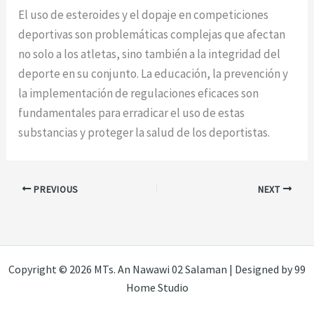
El uso de esteroides y el dopaje en competiciones
deportivas son problemáticas complejas que afectan
no solo a los atletas, sino también a la integridad del
deporte en su conjunto. La educación, la prevención y
la implementación de regulaciones eficaces son
fundamentales para erradicar el uso de estas
substancias y proteger la salud de los deportistas.
PREVIOUS
NEXT
Copyright © 2026 MTs. An Nawawi 02 Salaman | Designed by 99
Home Studio