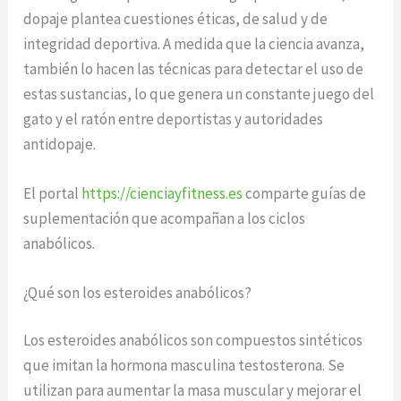
dopaje plantea cuestiones éticas, de salud y de
integridad deportiva. A medida que la ciencia avanza,
también lo hacen las técnicas para detectar el uso de
estas sustancias, lo que genera un constante juego del
gato y el ratón entre deportistas y autoridades
antidopaje.
El portal
https://cienciayfitness.es
comparte guías de
suplementación que acompañan a los ciclos
anabólicos.
¿Qué son los esteroides anabólicos?
Los esteroides anabólicos son compuestos sintéticos
que imitan la hormona masculina testosterona. Se
utilizan para aumentar la masa muscular y mejorar el