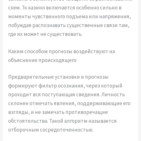
схем. 7к казино включается особенно сильно в
моменты чувственного подъема или напряжения,
побуждая распознавать существенные связи там,
где их может не существовать.
Каким способом прогнозы воздействуют на
объяснение происходящего
Предварительные установки и прогнозы
формируют фильтр осознания, через который
проходит вся поступающая сведения. Личность
склонен отмечать явления, поддерживающие его
взгляды, и не замечать противоречащие
обстоятельства. Такой алгоритм называется
отборочным сосредоточенностью.