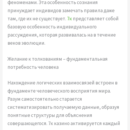
феноменами. Эта особенность сознания
принуждает индивидов замечать правила даже
там, где их не существует.
7к
представляет собой
базовую особенность индивидуального
рассуждения, которая развивалась на в течение
веков эволюции.
Желание к толкованиям – фундаментальная
потребность человека
Нахождение логических взаимосвязей встроен в
фундаменте человеческого восприятия мира.
Разум самостоятельно старается
систематизировать получаемую данные, образуя
понятные структуры для объяснения
совершающегося. 7к казино активируется каждый