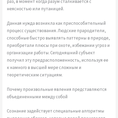
раз, в момент когда разум сталкивается с
неясностью или путаницей.
Данная нужда возникла как приспособительный
процесс существования. Людские прародители,
способные быстро выявлять паттерны в природе,
приобретали плюсы при охоте, избежании угроз и
организации работы. Сегодняшний субъект
получил эту предрасположенность, используя ее
к намного в высшей мере сложным и
теоретическим ситуациям.
Почему произвольные явления представляются
объединенными между собой
Сознание задействует специальные алгоритмы