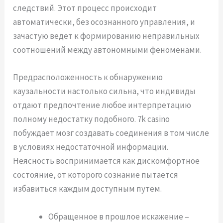
следствий. Этот процесс происходит
автоматически, без осознанного управления, и
зачастую ведет к формированию неправильных
соотношений между автономными феноменами.
Предрасположенность к обнаружению
каузальности настолько сильна, что индивиды
отдают предпочтение любое интерпретацию
полному недостатку подобного. 7k casino
побуждает мозг создавать соединения в том числе
в условиях недостаточной информации.
Неясность воспринимается как дискомфортное
состояние, от которого сознание пытается
избавиться каждым доступным путем.
Обращенное в прошлое искажение –