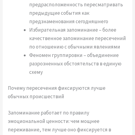
предрасположенность пересматривать
предыдущие события как
предзнаменования сегодняшнего
Избирательная запоминание – более
качественное запоминание пересечений
по отношению с обычными явлениями
Феномен группировки – объединение
разрозненных обстоятельств в единую
схему
Почему пересечения фиксируются лучше
обычных происшествий
Запоминание работает по правилу
эмоциональной ценности: чем мощнее
переживание, тем лучше оно фиксируется в