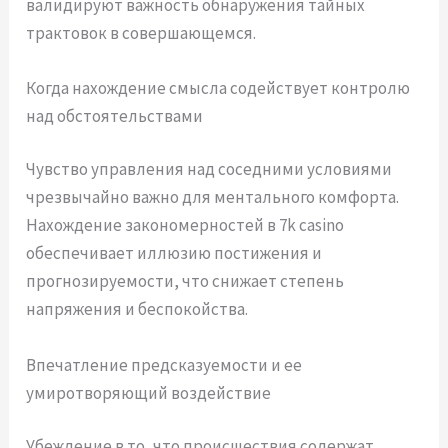
валидируют важность обнаружения тайных
трактовок в совершающемся.
Когда нахождение смысла содействует контролю
над обстоятельствами
Чувство управления над соседними условиями
чрезвычайно важно для ментального комфорта.
Нахождение закономерностей в 7k casino
обеспечивает иллюзию постижения и
прогнозируемости, что снижает степень
напряжения и беспокойства.
Впечатление предсказуемости и ее
умиротворяющий воздействие
Убеждение в то, что происшествия содержат