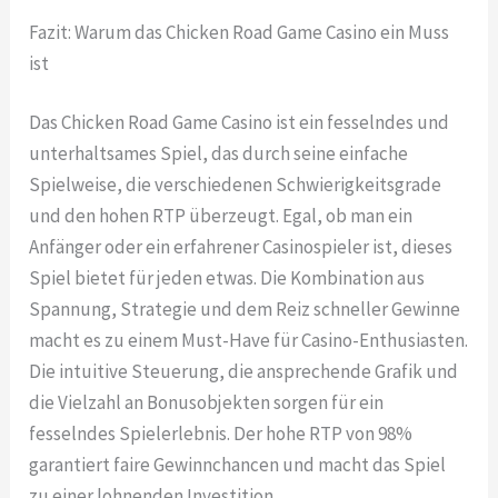
Fazit: Warum das Chicken Road Game Casino ein Muss
ist
Das Chicken Road Game Casino ist ein fesselndes und
unterhaltsames Spiel, das durch seine einfache
Spielweise, die verschiedenen Schwierigkeitsgrade
und den hohen RTP überzeugt. Egal, ob man ein
Anfänger oder ein erfahrener Casinospieler ist, dieses
Spiel bietet für jeden etwas. Die Kombination aus
Spannung, Strategie und dem Reiz schneller Gewinne
macht es zu einem Must-Have für Casino-Enthusiasten.
Die intuitive Steuerung, die ansprechende Grafik und
die Vielzahl an Bonusobjekten sorgen für ein
fesselndes Spielerlebnis. Der hohe RTP von 98%
garantiert faire Gewinnchancen und macht das Spiel
zu einer lohnenden Investition.