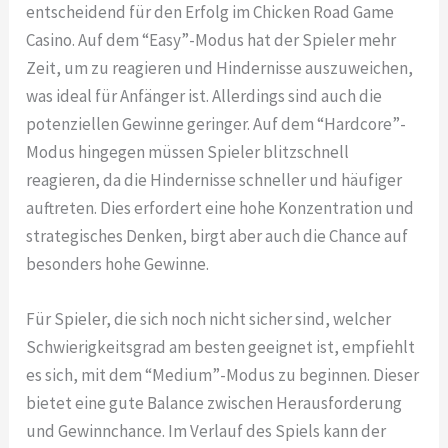
entscheidend für den Erfolg im Chicken Road Game
Casino. Auf dem “Easy”-Modus hat der Spieler mehr
Zeit, um zu reagieren und Hindernisse auszuweichen,
was ideal für Anfänger ist. Allerdings sind auch die
potenziellen Gewinne geringer. Auf dem “Hardcore”-
Modus hingegen müssen Spieler blitzschnell
reagieren, da die Hindernisse schneller und häufiger
auftreten. Dies erfordert eine hohe Konzentration und
strategisches Denken, birgt aber auch die Chance auf
besonders hohe Gewinne.
Für Spieler, die sich noch nicht sicher sind, welcher
Schwierigkeitsgrad am besten geeignet ist, empfiehlt
es sich, mit dem “Medium”-Modus zu beginnen. Dieser
bietet eine gute Balance zwischen Herausforderung
und Gewinnchance. Im Verlauf des Spiels kann der