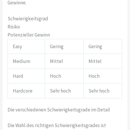
Gewinne.
Schwierigkeitsgrad
Risiko
Potenzieller Gewinn
Easy
Gering
Gering
Medium
Mittel
Mittel
Hard
Hoch
Hoch
Hardcore
Sehr hoch
Sehr hoch
Die verschiedenen Schwierigkeitsgrade im Detail
Die Wahl des richtigen Schwierigkeitsgrades ist