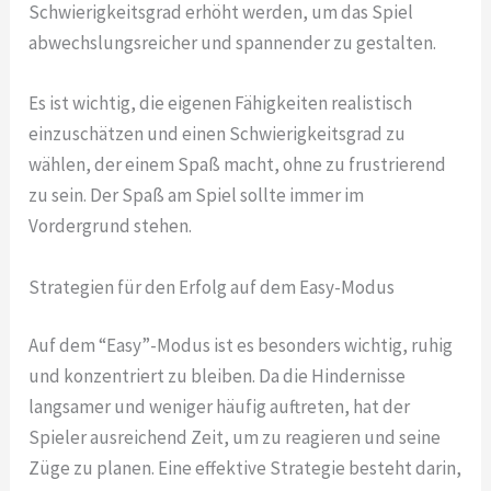
Schwierigkeitsgrad erhöht werden, um das Spiel
abwechslungsreicher und spannender zu gestalten.
Es ist wichtig, die eigenen Fähigkeiten realistisch
einzuschätzen und einen Schwierigkeitsgrad zu
wählen, der einem Spaß macht, ohne zu frustrierend
zu sein. Der Spaß am Spiel sollte immer im
Vordergrund stehen.
Strategien für den Erfolg auf dem Easy-Modus
Auf dem “Easy”-Modus ist es besonders wichtig, ruhig
und konzentriert zu bleiben. Da die Hindernisse
langsamer und weniger häufig auftreten, hat der
Spieler ausreichend Zeit, um zu reagieren und seine
Züge zu planen. Eine effektive Strategie besteht darin,