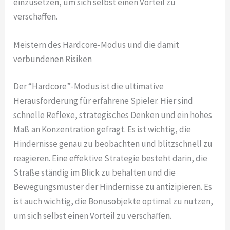
einzusetzen, um sich selbst einen Vorteil zu
verschaffen.
Meistern des Hardcore-Modus und die damit
verbundenen Risiken
Der “Hardcore”-Modus ist die ultimative
Herausforderung für erfahrene Spieler. Hier sind
schnelle Reflexe, strategisches Denken und ein hohes
Maß an Konzentration gefragt. Es ist wichtig, die
Hindernisse genau zu beobachten und blitzschnell zu
reagieren. Eine effektive Strategie besteht darin, die
Straße ständig im Blick zu behalten und die
Bewegungsmuster der Hindernisse zu antizipieren. Es
ist auch wichtig, die Bonusobjekte optimal zu nutzen,
um sich selbst einen Vorteil zu verschaffen.