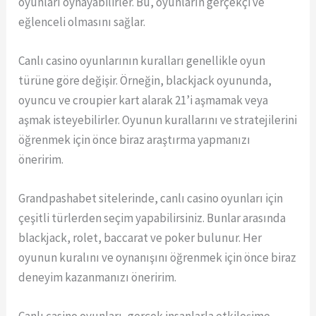
oyunları oynayabilirler. Bu, oyunların gerçekçi ve
eğlenceli olmasını sağlar.
Canlı casino oyunlarının kuralları genellikle oyun
türüne göre değişir. Örneğin, blackjack oyununda,
oyuncu ve croupier kart alarak 21’i aşmamak veya
aşmak isteyebilirler. Oyunun kurallarını ve stratejilerini
öğrenmek için önce biraz araştırma yapmanızı
öneririm.
Grandpashabet sitelerinde, canlı casino oyunları için
çeşitli türlerden seçim yapabilirsiniz. Bunlar arasında
blackjack, rolet, baccarat ve poker bulunur. Her
oyunun kuralını ve oynanışını öğrenmek için önce biraz
deneyim kazanmanızı öneririm.