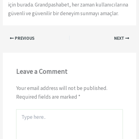
için burada. Grandpashabet, her zaman kullanıcılarına
güvenli ve güvenilir bir deneyim sunmayı amaçlar.
PREVIOUS
NEXT
Leave a Comment
Your email address will not be published.
Required fields are marked
*
Type
here..