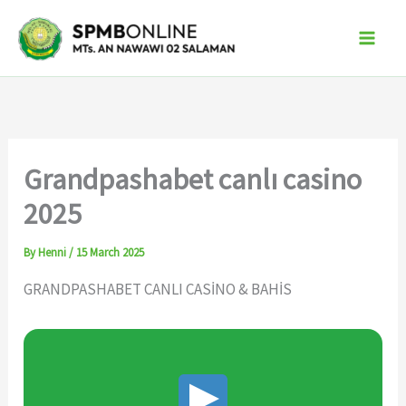
Skip
to
content
Grandpashabet canlı casino
2025
By
Henni
/
15 March 2025
GRANDPASHABET CANLI CASİNO & BAHİS