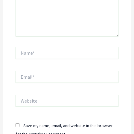
Name*
Email*
Website
Save my name, email, and website in this browser
for the next time I comment.