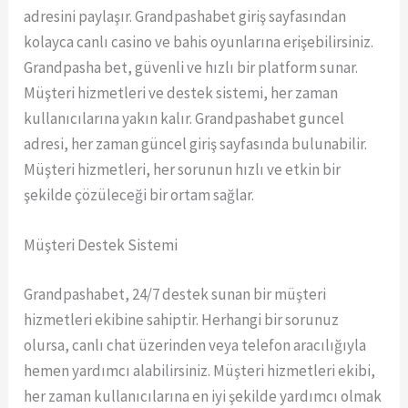
adresini paylaşır. Grandpashabet giriş sayfasından
kolayca canlı casino ve bahis oyunlarına erişebilirsiniz.
Grandpasha bet, güvenli ve hızlı bir platform sunar.
Müşteri hizmetleri ve destek sistemi, her zaman
kullanıcılarına yakın kalır. Grandpashabet guncel
adresi, her zaman güncel giriş sayfasında bulunabilir.
Müşteri hizmetleri, her sorunun hızlı ve etkin bir
şekilde çözüleceği bir ortam sağlar.
Müşteri Destek Sistemi
Grandpashabet, 24/7 destek sunan bir müşteri
hizmetleri ekibine sahiptir. Herhangi bir sorunuz
olursa, canlı chat üzerinden veya telefon aracılığıyla
hemen yardımcı alabilirsiniz. Müşteri hizmetleri ekibi,
her zaman kullanıcılarına en iyi şekilde yardımcı olmak