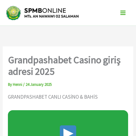
Skip
to
content
Grandpashabet Casino giriş
adresi 2025
By
Henni
/
24 January 2025
GRANDPASHABET CANLI CASİNO & BAHİS