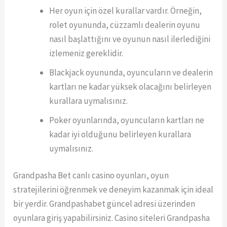
Her oyun için özel kurallar vardır. Örneğin,
rolet oyununda, cüzzamlı dealerin oyunu
nasıl başlattığını ve oyunun nasıl ilerlediğini
izlemeniz gereklidir.
Blackjack oyununda, oyuncuların ve dealerin
kartları ne kadar yüksek olacağını belirleyen
kurallara uymalısınız.
Poker oyunlarında, oyuncuların kartları ne
kadar iyi olduğunu belirleyen kurallara
uymalısınız.
Grandpasha Bet canlı casino oyunları, oyun
stratejilerini öğrenmek ve deneyim kazanmak için ideal
bir yerdir. Grandpashabet güncel adresi üzerinden
oyunlara giriş yapabilirsiniz. Casino siteleri Grandpasha