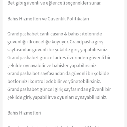
Bet gibi güvenli ve eğlenceli seçenekler sunar.
Bahis Hizmetleri ve Güvenlik Politikaları
Grandpashabet canlı casino & bahis sitelerinde
güvenliği ilk önceliğe koyuyor. Grandpasha giriş
sayfasından güvenli bir şekilde giriş yapabilirsiniz.
Grandpashabet güncel adres üzerinden güvenli bir
şekilde oynayabilir ve bahisler yapabilirsiniz.
Grandpasha bet sayfasından da güvenli bir şekilde
betlerinizi kontrol edebilir ve yönetebilirsiniz.
Grandpashabet güncel giriş sayfasından güvenli bir
şekilde giriş yapabilir ve oyunları oynayabilirsiniz.
Bahis Hizmetleri