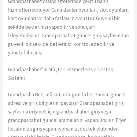
Grandpashabet casino sitelerinde çeşitli bahis
hizmetleri sunuyor. Canlı dealer oyunları, slot oyunları,
kart oyunları ve daha fazlası mevcuttur. Güvenli bir
şekilde betlerinizi yapabilir ve sonuçları
izleyebilirsiniz. Grandpashabet güncel giriş sayfasından
güvenli bir şekilde betlerinizi kontrol edebilir ve
yönetebilirsiniz.
Grandpashabet’in Müşteri Hizmetleri ve Destek
Sistemi
Grandpasha Bet, müsait olduğunda her zaman güncel
adresi ve giriş bilgilerini paylaşır. Grandpashabet giriş
sayfasına erişmek için grandpashabet giriş veya
grandpashabet guncel aramalarını yapabilirsiniz. Eğer
hesabınıza giriş yapamıyorsanız, destek ekibinden