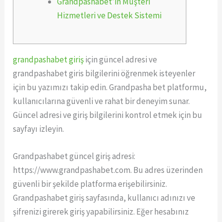
Grandpashabet’in Müşteri
Hizmetleri ve Destek Sistemi
grandpashabet giriş
için güncel adresi ve
grandpashabet giris bilgilerini öğrenmek isteyenler
için bu yazımızı takip edin. Grandpasha bet platformu,
kullanıcılarına güvenli ve rahat bir deneyim sunar.
Güncel adresi ve giriş bilgilerini kontrol etmek için bu
sayfayı izleyin.
Grandpashabet güncel giriş adresi:
https://www.grandpashabet.com. Bu adres üzerinden
güvenli bir şekilde platforma erişebilirsiniz.
Grandpashabet giriş sayfasında, kullanıcı adınızı ve
şifrenizi girerek giriş yapabilirsiniz. Eğer hesabınız