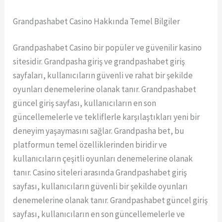
Grandpashabet Casino Hakkında Temel Bilgiler
Grandpashabet Casino bir popüler ve güvenilir kasino
sitesidir. Grandpasha giriş ve grandpashabet giriş
sayfaları, kullanıcıların güvenli ve rahat bir şekilde
oyunları denemelerine olanak tanır. Grandpashabet
güncel giriş sayfası, kullanıcıların en son
güncellemelerle ve tekliflerle karşılaştıkları yeni bir
deneyim yaşaymasını sağlar. Grandpasha bet, bu
platformun temel özelliklerinden biridir ve
kullanıcıların çeşitli oyunları denemelerine olanak
tanır. Casino siteleri arasında Grandpashabet giriş
sayfası, kullanıcıların güvenli bir şekilde oyunları
denemelerine olanak tanır. Grandpashabet güncel giriş
sayfası, kullanıcıların en son güncellemelerle ve