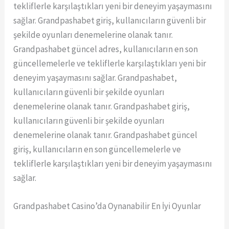
tekliflerle karşılaştıkları yeni bir deneyim yaşaymasını
sağlar. Grandpashabet giriş, kullanıcıların güvenli bir
şekilde oyunları denemelerine olanak tanır.
Grandpashabet güncel adres, kullanıcıların en son
güncellemelerle ve tekliflerle karşılaştıkları yeni bir
deneyim yaşaymasını sağlar. Grandpashabet,
kullanıcıların güvenli bir şekilde oyunları
denemelerine olanak tanır. Grandpashabet giriş,
kullanıcıların güvenli bir şekilde oyunları
denemelerine olanak tanır. Grandpashabet güncel
giriş, kullanıcıların en son güncellemelerle ve
tekliflerle karşılaştıkları yeni bir deneyim yaşaymasını
sağlar.
Grandpashabet Casino’da Oynanabilir En İyi Oyunlar