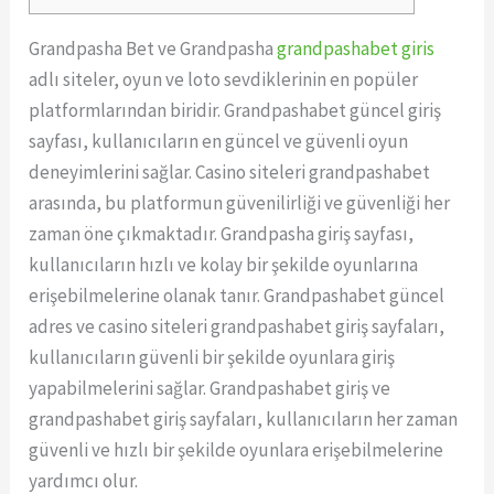
Grandpasha Bet ve Grandpasha
grandpashabet giris
adlı siteler, oyun ve loto sevdiklerinin en popüler
platformlarından biridir. Grandpashabet güncel giriş
sayfası, kullanıcıların en güncel ve güvenli oyun
deneyimlerini sağlar. Casino siteleri grandpashabet
arasında, bu platformun güvenilirliği ve güvenliği her
zaman öne çıkmaktadır. Grandpasha giriş sayfası,
kullanıcıların hızlı ve kolay bir şekilde oyunlarına
erişebilmelerine olanak tanır. Grandpashabet güncel
adres ve casino siteleri grandpashabet giriş sayfaları,
kullanıcıların güvenli bir şekilde oyunlara giriş
yapabilmelerini sağlar. Grandpashabet giriş ve
grandpashabet giriş sayfaları, kullanıcıların her zaman
güvenli ve hızlı bir şekilde oyunlara erişebilmelerine
yardımcı olur.