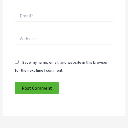
Email*
Website
Save my name, email, and website in this browser
for the next time I comment.