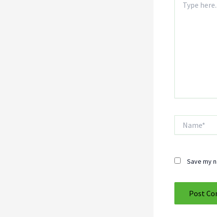
here..
Name*
Save my na