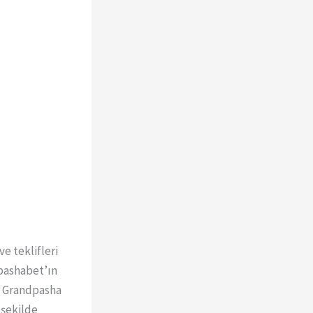
e teklifleri
dpashabet’ın
n. Grandpasha
 şekilde