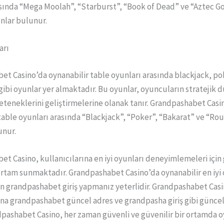
sında “Mega Moolah”, “Starburst”, “Book of Dead” ve “Aztec Go
nlar bulunur.
arı
t Casino’da oynanabilir table oyunları arasında blackjack, po
gibi oyunlar yer almaktadır. Bu oyunlar, oyuncuların stratejik
eteneklerini geliştirmelerine olanak tanır. Grandpashabet Casi
table oyunları arasında “Blackjack”, “Poker”, “Bakarat” ve “Rou
unur.
t Casino, kullanıcılarına en iyi oyunları deneyimlemeleri için
ortam sunmaktadır. Grandpashabet Casino’da oynanabilir en iyi 
n grandpashabet giriş yapmanız yeterlidir. Grandpashabet Casi
ına grandpashabet güncel adres ve grandpasha giriş gibi güncel 
dpashabet Casino, her zaman güvenli ve güvenilir bir ortamda 