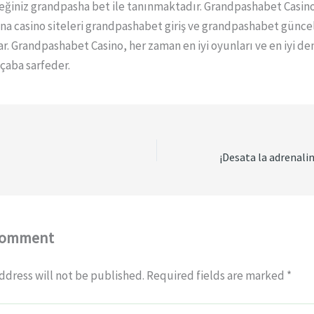
eğiniz grandpasha bet ile tanınmaktadır. Grandpashabet Casin
ına casino siteleri grandpashabet giriş ve grandpashabet güncel 
nar. Grandpashabet Casino, her zaman en iyi oyunları ve en iyi de
çaba sarfeder.
Comment
ddress will not be published.
Required fields are marked
*