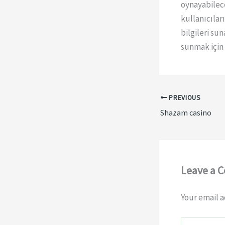
oynayabilec
kullanıcılar
bilgileri su
sunmak için 
PREVIOUS
Shazam casino
Leave a 
Your email a
Type