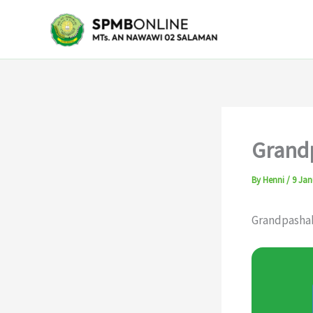
Skip
to
content
Grandp
By
Henni
/
9 Jan
Grandpashab