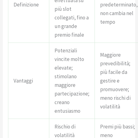
effettuata su
Definizione
predeterminato,
più slot
non cambia nel
collegati, fino a
tempo
un grande
premio finale
Potenziali
Maggiore
vincite molto
prevedibilità;
elevate;
più facile da
stimolano
Vantaggi
gestire e
maggiore
promuovere;
partecipazione;
meno rischi di
creano
volatilità
entusiasmo
Rischio di
Premi più bassi;
volatilità
meno